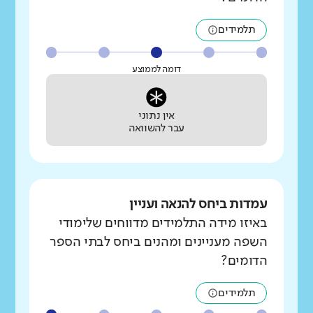
תלמידים
דומה לממוצע
אין נתוני
עבר להשוואה
עמדות ביחס להנאה ועניין
באיזו מידה התלמידים מדווחים שלימודי
השפה מעניינים ומהנים ביחס לבתי הספר
הדומים?
תלמידים