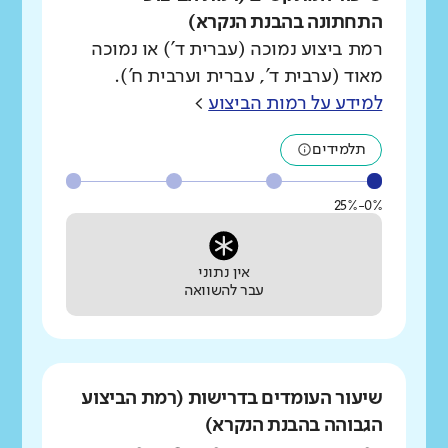
התחתונה בהבנת הנקרא)
רמת ביצוע נמוכה (עברית ד') או נמוכה
מאוד (ערבית ד', עברית וערבית ח').
למידע על רמות הביצוע
>
תלמידים
0%-25%
אין נתוני
עבר להשוואה
שיעור העומדים בדרישות (רמת הביצוע
הגבוהה בהבנת הנקרא)