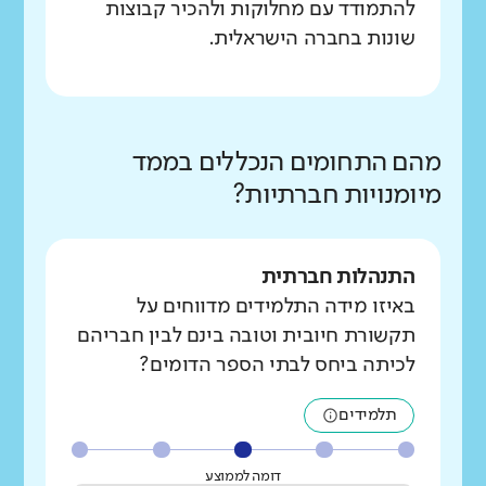
להתמודד עם מחלוקות ולהכיר קבוצות
שונות בחברה הישראלית.
מהם התחומים הנכללים בממד
מיומנויות חברתיות?
התנהלות חברתית
באיזו מידה התלמידים מדווחים על
תקשורת חיובית וטובה בינם לבין חבריהם
לכיתה ביחס לבתי הספר הדומים?
תלמידים
דומה לממוצע