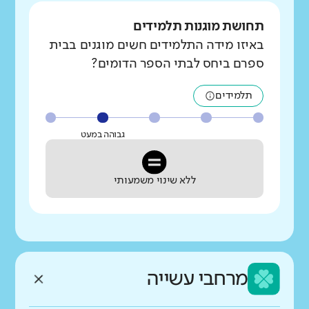
תחושת מוגנות תלמידים
באיזו מידה התלמידים חשים מוגנים בבית
ספרם ביחס לבתי הספר הדומים?
תלמידים
גבוהה במעט
ללא שינוי משמעותי
מרחבי עשייה