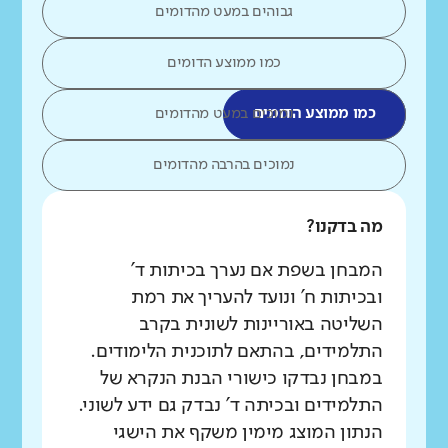
גבוהים במעט מהדומים
כמו ממוצע הדומים
כמו ממוצע הדומים
נמוכים במעט מהדומים
נמוכים בהרבה מהדומים
מה בדקנו?
המבחן בשפת אם נערך בכיתות ד'
ובכיתות ח' ונועד להעריך את רמת
השליטה באוריינות לשונית בקרב
התלמידים, בהתאם לתוכנית הלימודים.
במבחן נבדקו כישורי הבנת הנקרא של
התלמידים ובכיתה ד' נבדק גם ידע לשוני.
הנתון המוצג מימין משקף את הישגי