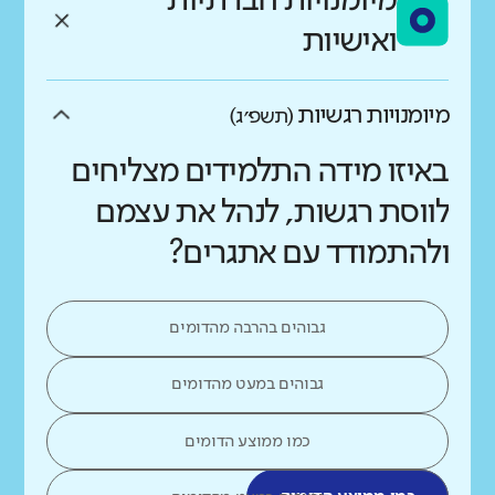
מיומנויות חברתיות
ואישיות
מיומנויות רגשיות
(תשפ״ג)
באיזו מידה התלמידים מצליחים
לווסת רגשות, לנהל את עצמם
ולהתמודד עם אתגרים?
גבוהים בהרבה מהדומים
גבוהים במעט מהדומים
כמו ממוצע הדומים