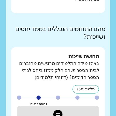
מהם התחומים הנכללים בממד יחסים
ושייכות?
תחושת שייכות
באיזו מידה התלמידים מרגישים מחוברים
לבית הספר ושהם חלק ממנו ביחס לבתי
הספר הדומים? (דיווחי תלמידים)
תלמידים
גבוהה במעט