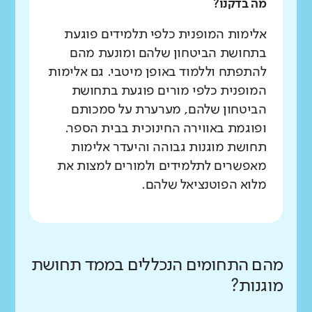
מה בדקנו?
אלימות המופנית כלפי תלמידים פוגעת
בתחושת הביטחון שלהם ומונעת מהם
להתפתח וללמוד באופן מיטבי. גם אלימות
המופנית כלפי מורים פוגעת בתחושת
הביטחון שלהם, מערערת על סמכותם
ופוגמת באווירה החינוכית בבית הספר.
תחושת מוגנות גבוהה והיעדר אלימות
מאפשרים לתלמידים ולמורים למצות את
מלוא הפוטנציאל שלהם.
מהם התחומים הנכללים בממד תחושת
מוגנות?