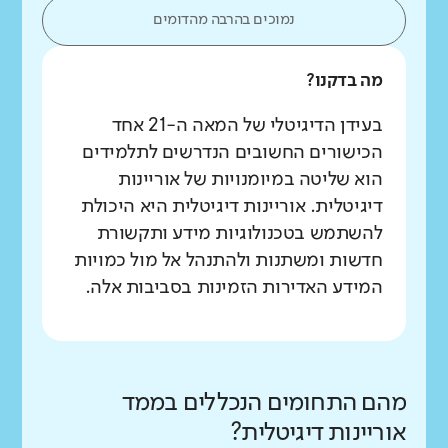
נמוכים בהרבה מהדומים
מה בדקנו?
בעידן הדיגיטלי של המאה ה-21 אחד
הכישורים החשובים הנדרשים לתלמידים
הוא שליטה במיומנויות של אוריינות
דיגיטלית. אוריינות דיגיטלית היא היכולת
להשתמש בטכנולוגיות מידע ותקשורת
חדשות ומשתנות ולהתנהל אל מול כמויות
המידע האדירות הזמינות בסביבות אלה.
מהם התחומים הנכללים בממד
אוריינות דיגיטלית?