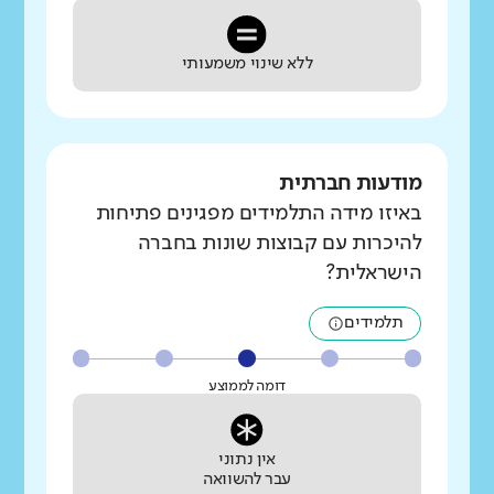
ללא שינוי משמעותי
מודעות חברתית
באיזו מידה התלמידים מפגינים פתיחות
להיכרות עם קבוצות שונות בחברה
הישראלית?
תלמידים
דומה לממוצע
אין נתוני
עבר להשוואה