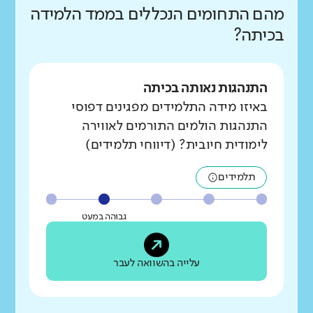
מהם התחומים הנכללים בממד הלמידה
בכיתה?
התנהגות נאותה בכיתה
באיזו מידה התלמידים מפגינים דפוסי
התנהגות הולמים התורמים לאווירה
לימודית חיובית? (דיווחי תלמידים)
תלמידים
גבוהה במעט
עלייה בהשוואה לעבר