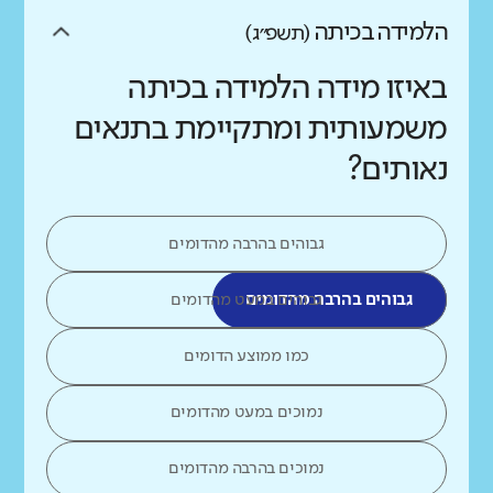
הלמידה בכיתה
(תשפ״ג)
באיזו מידה הלמידה בכיתה
משמעותית ומתקיימת בתנאים
נאותים?
גבוהים בהרבה מהדומים
גבוהים בהרבה מהדומים
גבוהים במעט מהדומים
כמו ממוצע הדומים
נמוכים במעט מהדומים
נמוכים בהרבה מהדומים