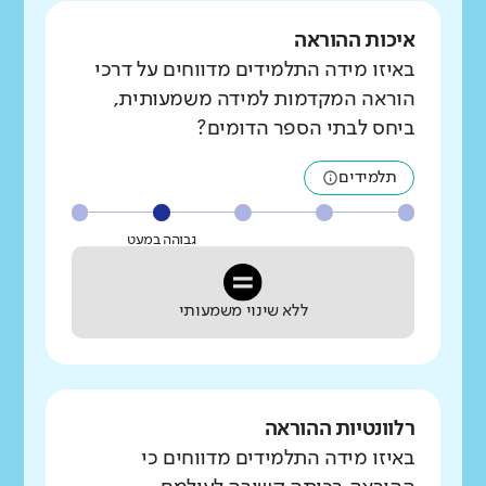
איכות ההוראה
באיזו מידה התלמידים מדווחים על דרכי
הוראה המקדמות למידה משמעותית,
ביחס לבתי הספר הדומים?
תלמידים
גבוהה במעט
ללא שינוי משמעותי
רלוונטיות ההוראה
באיזו מידה התלמידים מדווחים כי