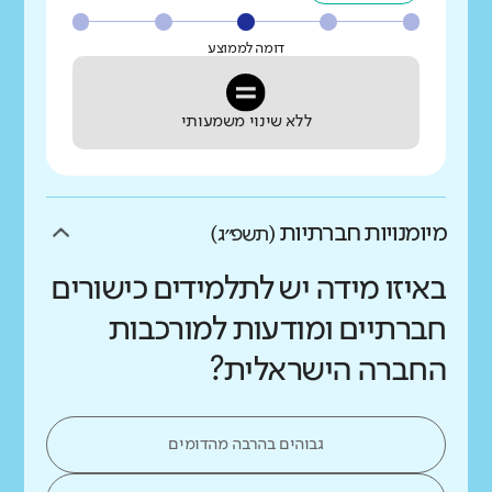
דומה לממוצע
ללא שינוי משמעותי
מיומנויות חברתיות
(תשפ״ג)
באיזו מידה יש לתלמידים כישורים
חברתיים ומודעות למורכבות
החברה הישראלית?
גבוהים בהרבה מהדומים