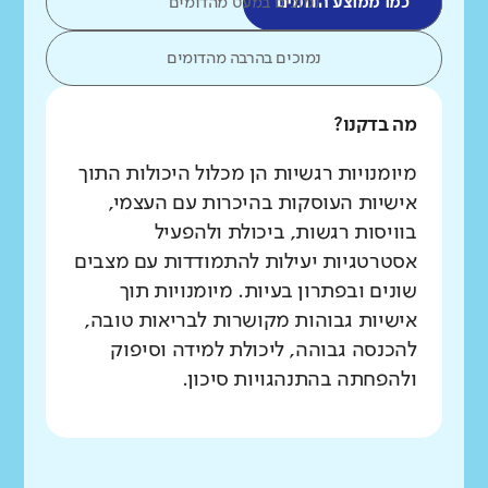
כמו ממוצע הדומים
נמוכים במעט מהדומים
נמוכים בהרבה מהדומים
מה בדקנו?
מיומנויות רגשיות הן מכלול היכולות התוך
אישיות העוסקות בהיכרות עם העצמי,
בוויסות רגשות, ביכולת ולהפעיל
אסטרטגיות יעילות להתמודדות עם מצבים
שונים ובפתרון בעיות. מיומנויות תוך
אישיות גבוהות מקושרות לבריאות טובה,
להכנסה גבוהה, ליכולת למידה וסיפוק
ולהפחתה בהתנהגויות סיכון.