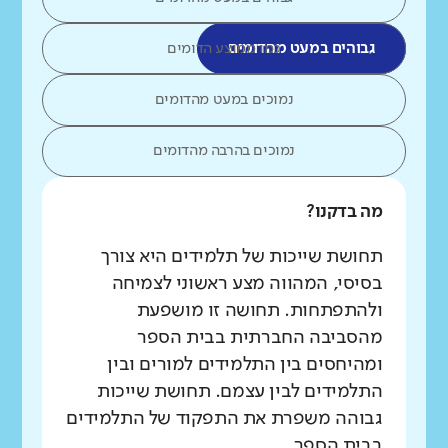
גבוהים במעט מהדומים
כמו ממוצע הדומים
נמוכים במעט מהדומים
נמוכים בהרבה מהדומים
מה בדקנו?
תחושת שייכות של תלמידים היא צורך
בסיסי, המהווה מצע ראשוני לצמיחה
ולהתפתחות. תחושה זו מושפעת
מהסביבה החברתית בבית הספר
ומהיחסים בין התלמידים למורים ובין
התלמידים לבין עצמם. תחושת שייכות
גבוהה משפרת את התפקוד של התלמידים
בבית הספר.