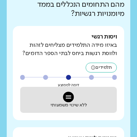
מהם התחומים הנכללים בממד
מיומנויות רגשיות?
ויסות רגשי
באיזו מידה התלמידים מצליחים לזהות
ולווסת רגשות ביחס לבתי הספר הדומים?
תלמידים
דומה לממוצע
ללא שינוי משמעותי