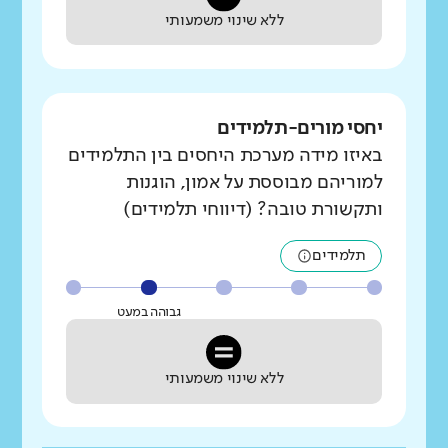
ללא שינוי משמעותי
יחסי מורים-תלמידים
באיזו מידה מערכת היחסים בין התלמידים
למוריהם מבוססת על אמון, הוגנות
ותקשורת טובה? (דיווחי תלמידים)
תלמידים
גבוהה במעט
ללא שינוי משמעותי