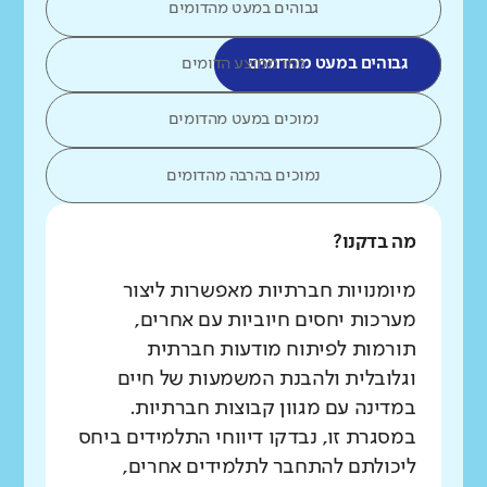
גבוהים במעט מהדומים
גבוהים במעט מהדומים
כמו ממוצע הדומים
נמוכים במעט מהדומים
נמוכים בהרבה מהדומים
מה בדקנו?
מיומנויות חברתיות מאפשרות ליצור
מערכות יחסים חיוביות עם אחרים,
תורמות לפיתוח מודעות חברתית
וגלובלית ולהבנת המשמעות של חיים
במדינה עם מגוון קבוצות חברתיות.
במסגרת זו, נבדקו דיווחי התלמידים ביחס
ליכולתם להתחבר לתלמידים אחרים,