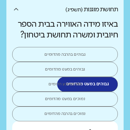
תחושת מוגנות
(תשפ״ג)
באיזו מידה האווירה בבית הספר
חיובית ומשרה תחושת ביטחון?
גבוהים בהרבה מהדומים
גבוהים במעט מהדומים
גבוהים במעט מהדומים
כמו ממוצע הדומים
נמוכים במעט מהדומים
נמוכים בהרבה מהדומים