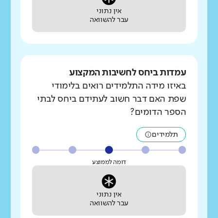
אין נתוני
עבר להשוואה
עמדות ביחס לחשיבות המקצוע
באיזו מידה התלמידים רואים בלימודי
שפת האם דבר חשוב לעתידם ביחס לבתי
הספר הדומים?
תלמידים
דומה לממוצע
אין נתוני
עבר להשוואה