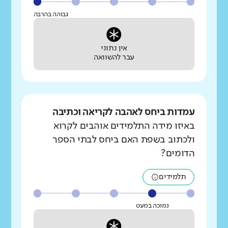
גבוהה בהרבה
אין נתוני
עבר להשוואה
עמדות ביחס לאהבה לקריאה וכתיבה
באיזו מידה התלמידים אוהבים לקרוא
ולכתוב בשפת האם ביחס לבתי הספר
הדומים?
תלמידים
נמוכה במעט