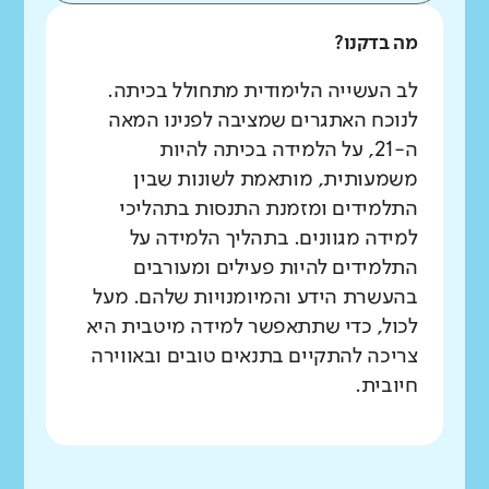
מה בדקנו?
לב העשייה הלימודית מתחולל בכיתה.
לנוכח האתגרים שמציבה לפנינו המאה
ה-21, על הלמידה בכיתה להיות
משמעותית, מותאמת לשונות שבין
התלמידים ומזמנת התנסות בתהליכי
למידה מגוונים. בתהליך הלמידה על
התלמידים להיות פעילים ומעורבים
בהעשרת הידע והמיומנויות שלהם. מעל
לכול, כדי שתתאפשר למידה מיטבית היא
צריכה להתקיים בתנאים טובים ובאווירה
חיובית.