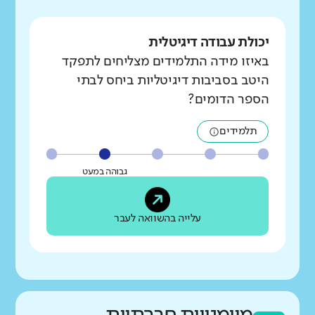
יכולת עבודה דיגיטלית
באיזו מידה התלמידים מצליחים לתפקד
היטב בסביבות דיגיטליות ביחס לבתי
הספר הדומים?
תלמידים
גבוהה במעט
עלייה בהשוואה לעבר