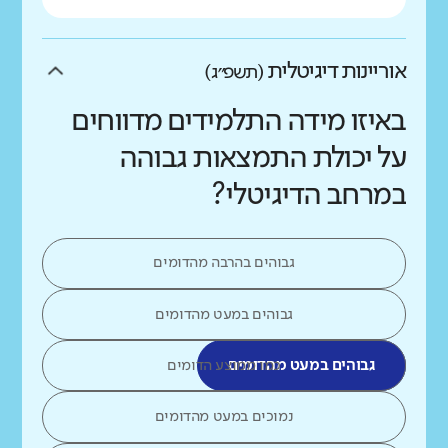
אוריינות דיגיטלית
(תשפ״ג)
באיזו מידה התלמידים מדווחים
על יכולת התמצאות גבוהה
במרחב הדיגיטלי?
גבוהים בהרבה מהדומים
גבוהים במעט מהדומים
גבוהים במעט מהדומים
כמו ממוצע הדומים
נמוכים במעט מהדומים