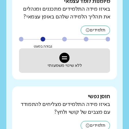
מיומנות לומד עצמאי
באיזו מידה התלמידים מתכננים ומנהלים
את תהליך הלמידה שלהם באופן עצמאי?
תלמידים
גבוהה במעט
ללא שינוי משמעותי
חוסן נפשי
באיזו מידה התלמידים מצליחים להתמודד
עם מצבים של קושי ולחץ?
תלמידים