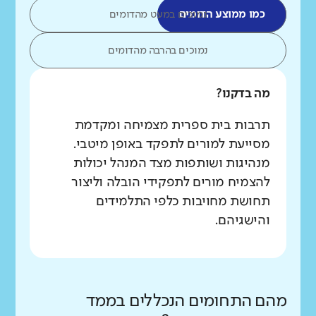
כמו ממוצע הדומים
נמוכים במעט מהדומים
נמוכים בהרבה מהדומים
מה בדקנו?
תרבות בית ספרית מצמיחה ומקדמת
מסייעת למורים לתפקד באופן מיטבי.
מנהיגות ושותפות מצד המנהל יכולות
להצמיח מורים לתפקידי הובלה וליצור
תחושת מחויבות כלפי התלמידים
והישגיהם.
מהם התחומים הנכללים בממד