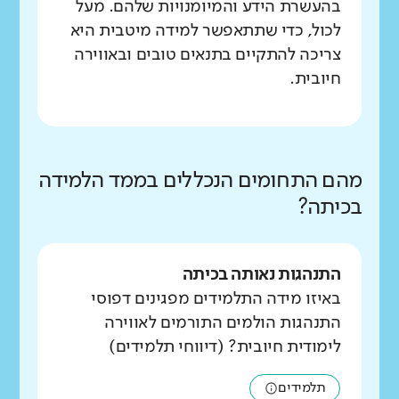
בהעשרת הידע והמיומנויות שלהם. מעל
לכול, כדי שתתאפשר למידה מיטבית היא
צריכה להתקיים בתנאים טובים ובאווירה
חיובית.
מהם התחומים הנכללים בממד הלמידה
בכיתה?
התנהגות נאותה בכיתה
באיזו מידה התלמידים מפגינים דפוסי
התנהגות הולמים התורמים לאווירה
לימודית חיובית? (דיווחי תלמידים)
תלמידים