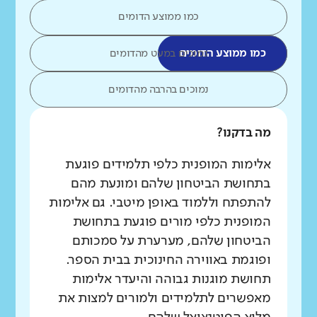
כמו ממוצע הדומים
כמו ממוצע הדומים
נמוכים במעט מהדומים
נמוכים בהרבה מהדומים
מה בדקנו?
אלימות המופנית כלפי תלמידים פוגעת
בתחושת הביטחון שלהם ומונעת מהם
להתפתח וללמוד באופן מיטבי. גם אלימות
המופנית כלפי מורים פוגעת בתחושת
הביטחון שלהם, מערערת על סמכותם
ופוגמת באווירה החינוכית בבית הספר.
תחושת מוגנות גבוהה והיעדר אלימות
מאפשרים לתלמידים ולמורים למצות את