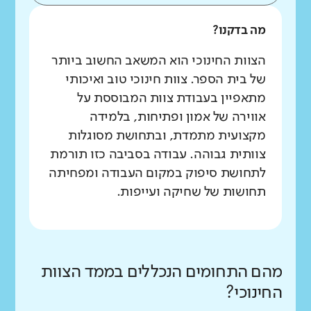
מה בדקנו?
הצוות החינוכי הוא המשאב החשוב ביותר
של בית הספר. צוות חינוכי טוב ואיכותי
מתאפיין בעבודת צוות המבוססת על
אווירה של אמון ופתיחות, בלמידה
מקצועית מתמדת, ובתחושת מסוגלות
צוותית גבוהה. עבודה בסביבה כזו תורמת
לתחושת סיפוק במקום העבודה ומפחיתה
תחושות של שחיקה ועייפות.
מהם התחומים הנכללים בממד הצוות
החינוכי?