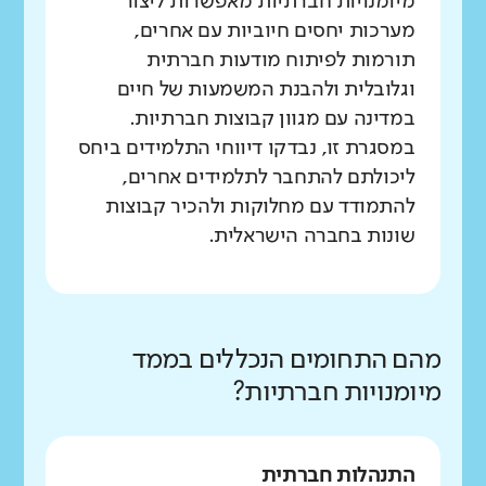
מיומנויות חברתיות מאפשרות ליצור
מערכות יחסים חיוביות עם אחרים,
תורמות לפיתוח מודעות חברתית
וגלובלית ולהבנת המשמעות של חיים
במדינה עם מגוון קבוצות חברתיות.
במסגרת זו, נבדקו דיווחי התלמידים ביחס
ליכולתם להתחבר לתלמידים אחרים,
להתמודד עם מחלוקות ולהכיר קבוצות
שונות בחברה הישראלית.
מהם התחומים הנכללים בממד
מיומנויות חברתיות?
התנהלות חברתית