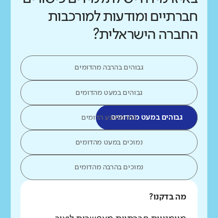
חברתיים ומודעות למורכבות
החברה הישראלית?
גבוהים בהרבה מהדומים
גבוהים במעט מהדומים
גבוהים במעט מהדומים
כמו ממוצע הדומים
נמוכים במעט מהדומים
נמוכים בהרבה מהדומים
מה בדקנו?