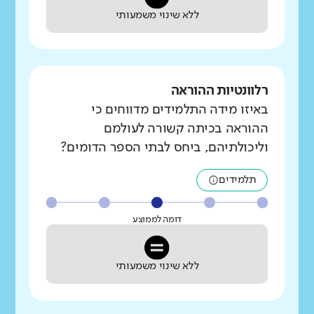
ללא שינוי משמעותי
רלוונטיות ההוראה
באיזו מידה התלמידים מדווחים כי
ההוראה בכיתה קשורה לעולמם
וליכולתיהם, ביחס לבתי הספר הדומים?
תלמידים
דומה לממוצע
ללא שינוי משמעותי