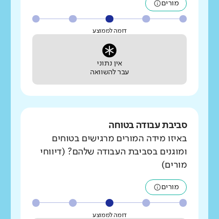
מורים
דומה לממוצע
אין נתוני
עבר להשוואה
סביבת עבודה בטוחה
באיזו מידה המורים מרגישים בטוחים
ומוגנים בסביבת העבודה שלהם? (דיווחי
מורים)
מורים
דומה לממוצע