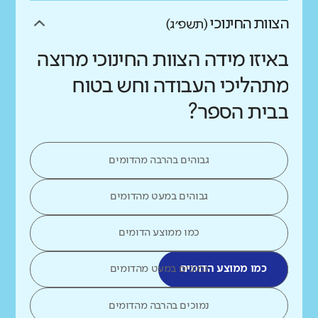
הצוות החינוכי
(תשפ״ג)
באיזו מידה הצוות החינוכי מרוצה
מתהליכי העבודה וחש בטוח
בבית הספר?
גבוהים בהרבה מהדומים
גבוהים במעט מהדומים
כמו ממוצע הדומים
כמו ממוצע הדומים
נמוכים במעט מהדומים
נמוכים בהרבה מהדומים