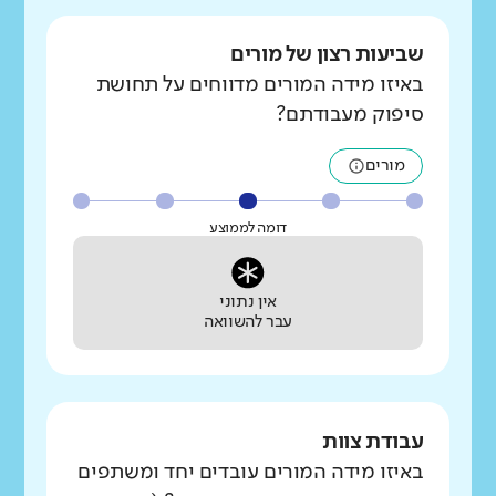
שביעות רצון של מורים
באיזו מידה המורים מדווחים על תחושת
סיפוק מעבודתם?
מורים
דומה לממוצע
אין נתוני
עבר להשוואה
עבודת צוות
באיזו מידה המורים עובדים יחד ומשתפים