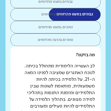
גבוהים במעט מהדומים
גבוהים במעט מהדומים
כמו ממוצע הדומים
נמוכים במעט מהדומים
נמוכים בהרבה מהדומים
מה בדקנו?
לב העשייה הלימודית מתחולל בכיתה.
לנוכח האתגרים שמציבה לפנינו המאה
ה-21, על הלמידה בכיתה להיות
משמעותית, מותאמת לשונות שבין
התלמידים ומזמנת התנסות בתהליכי
למידה מגוונים. בתהליך הלמידה על
התלמידים להיות פעילים ומעורבים