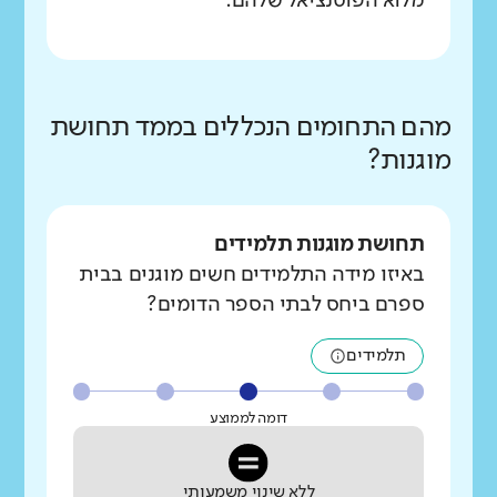
מלוא הפוטנציאל שלהם.
מהם התחומים הנכללים בממד תחושת
מוגנות?
תחושת מוגנות תלמידים
באיזו מידה התלמידים חשים מוגנים בבית
ספרם ביחס לבתי הספר הדומים?
תלמידים
דומה לממוצע
ללא שינוי משמעותי