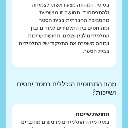
בסיסי, המהווה מצע ראשוני לצמיחה
ולהתפתחות. תחושה זו מושפעת
מהסביבה החברתית בבית הספר
ומהיחסים בין התלמידים למורים ובין
התלמידים לבין עצמם. תחושת שייכות
גבוהה משפרת את התפקוד של התלמידים
בבית הספר.
מהם התחומים הנכללים בממד יחסים
ושייכות?
תחושת שייכות
באיזו מידה התלמידים מרגישים מחוברים