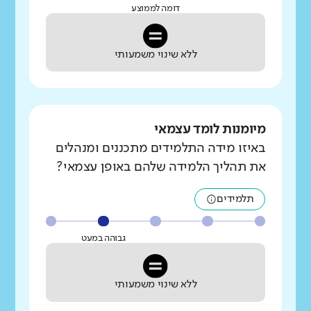
דומה לממוצע
ללא שינוי משמעותי
מיומנות לומד עצמאי
באיזו מידה התלמידים מתכננים ומנהלים
את תהליך הלמידה שלהם באופן עצמאי?
תלמידים
גבוהה במעט
ללא שינוי משמעותי