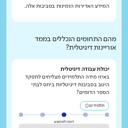
המידע האדירות הזמינות בסביבות אלה.
מהם התחומים הנכללים בממד
אוריינות דיגיטלית?
יכולת עבודה דיגיטלית
באיזו מידה התלמידים מצליחים לתפקד
היטב בסביבות דיגיטליות ביחס לבתי
הספר הדומים?
תלמידים
דומה לממוצע