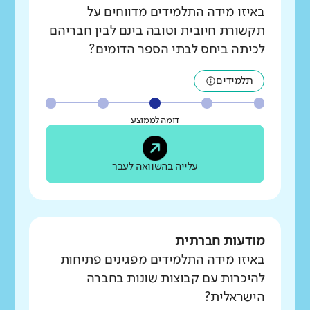
באיזו מידה התלמידים מדווחים על
תקשורת חיובית וטובה בינם לבין חבריהם
לכיתה ביחס לבתי הספר הדומים?
תלמידים
דומה לממוצע
עלייה בהשוואה לעבר
מודעות חברתית
באיזו מידה התלמידים מפגינים פתיחות
להיכרות עם קבוצות שונות בחברה
הישראלית?