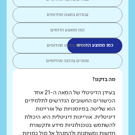
גבוהים במעט מהדומים
כמו ממוצע הדומים
כמו ממוצע הדומים
נמוכים במעט מהדומים
נמוכים בהרבה מהדומים
מה בדקנו?
בעידן הדיגיטלי של המאה ה-21 אחד
הכישורים החשובים הנדרשים לתלמידים
הוא שליטה במיומנויות של אוריינות
דיגיטלית. אוריינות דיגיטלית היא היכולת
להשתמש בטכנולוגיות מידע ותקשורת
חדשות ומשתנות ולהתנהל אל מול כמויות