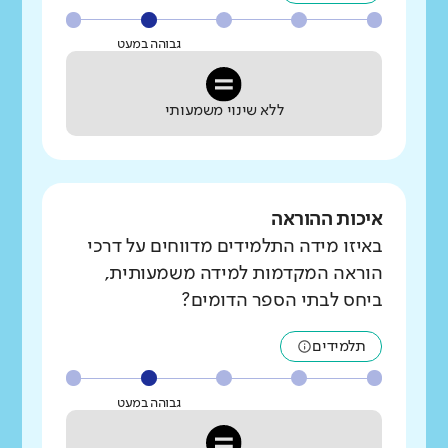
גבוהה במעט
ללא שינוי משמעותי
איכות ההוראה
באיזו מידה התלמידים מדווחים על דרכי
הוראה המקדמות למידה משמעותית,
ביחס לבתי הספר הדומים?
תלמידים
גבוהה במעט