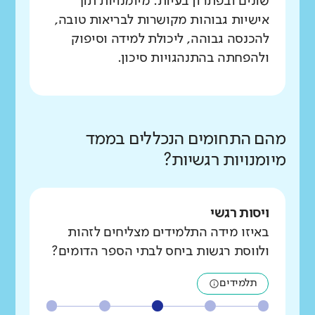
שונים ובפתרון בעיות. מיומנויות תוך
אישיות גבוהות מקושרות לבריאות טובה,
להכנסה גבוהה, ליכולת למידה וסיפוק
ולהפחתה בהתנהגויות סיכון.
מהם התחומים הנכללים בממד
מיומנויות רגשיות?
ויסות רגשי
באיזו מידה התלמידים מצליחים לזהות
ולווסת רגשות ביחס לבתי הספר הדומים?
תלמידים