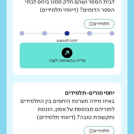
לבית הספר ושהם חלק ממנו ביחס לבתי
הספר הדומים? (דיווחי תלמידים)
תלמידים
דומה לממוצע
עלייה בהשוואה לעבר
יחסי מורים-תלמידים
באיזו מידה מערכת היחסים בין התלמידים
למוריהם מבוססת על אמון, הוגנות
ותקשורת טובה? (דיווחי תלמידים)
תלמידים