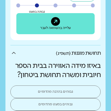
גבוהה במעט
עלייה בהשוואה לעבר
תחושת מוגנות
(תשפ״ג)
באיזו מידה האווירה בבית הספר
חיובית ומשרה תחושת ביטחון?
גבוהים בהרבה מהדומים
גבוהים במעט מהדומים