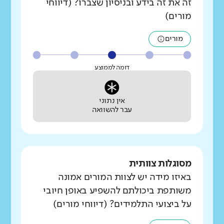
זה את זה בידע ובניסיון שצברו? (דיווחי
מורים)
מורים
דומה לממוצע
אין נתוני
עבר להשוואה
מסוגלות צוותית
באיזו מידה יש לצוות המורים אמונה
משותפת ביכולתם להשפיע באופן חיובי
על ביצועי התלמידים? (דיווחי מורים)