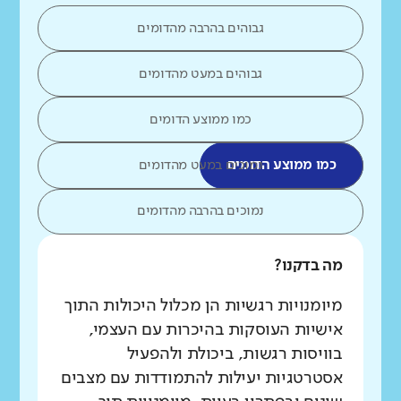
גבוהים בהרבה מהדומים
גבוהים במעט מהדומים
כמו ממוצע הדומים
כמו ממוצע הדומים
נמוכים במעט מהדומים
נמוכים בהרבה מהדומים
מה בדקנו?
מיומנויות רגשיות הן מכלול היכולות התוך
אישיות העוסקות בהיכרות עם העצמי,
בוויסות רגשות, ביכולת ולהפעיל
אסטרטגיות יעילות להתמודדות עם מצבים