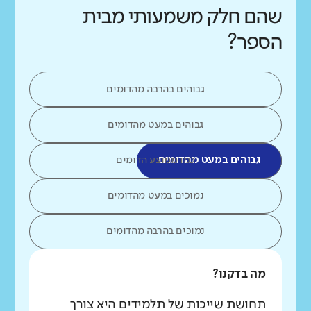
שהם חלק משמעותי מבית
הספר?
גבוהים בהרבה מהדומים
גבוהים במעט מהדומים
גבוהים במעט מהדומים
כמו ממוצע הדומים
נמוכים במעט מהדומים
נמוכים בהרבה מהדומים
מה בדקנו?
תחושת שייכות של תלמידים היא צורך