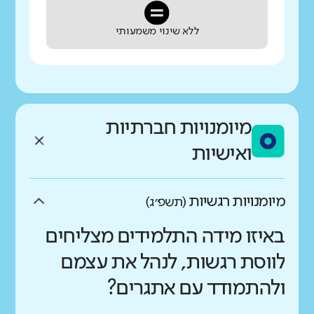
ללא שינוי משמעותי
מיומנויות חברתיות
ואישיות
מיומנויות רגשיות
(תשפ״ג)
באיזו מידה התלמידים מצליחים
לווסת רגשות, לנהל את עצמם
ולהתמודד עם אתגרים?