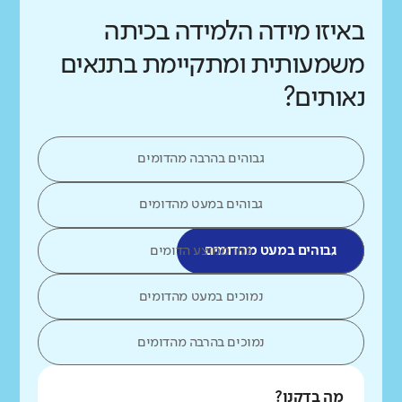
באיזו מידה הלמידה בכיתה
משמעותית ומתקיימת בתנאים
נאותים?
גבוהים בהרבה מהדומים
גבוהים במעט מהדומים
גבוהים במעט מהדומים
כמו ממוצע הדומים
נמוכים במעט מהדומים
נמוכים בהרבה מהדומים
מה בדקנו?