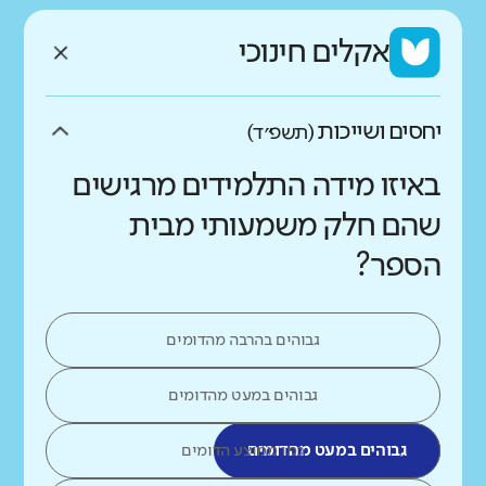
אקלים חינוכי
יחסים ושייכות
(תשפ״ד)
באיזו מידה התלמידים מרגישים
שהם חלק משמעותי מבית
הספר?
גבוהים בהרבה מהדומים
גבוהים במעט מהדומים
גבוהים במעט מהדומים
כמו ממוצע הדומים