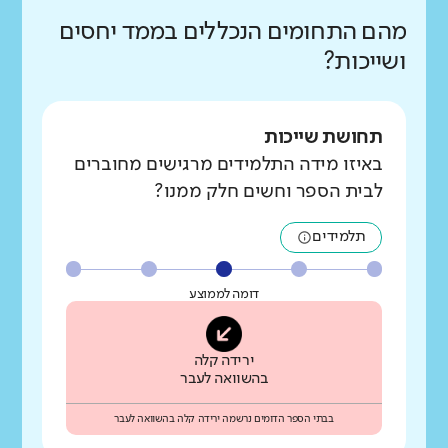
מהם התחומים הנכללים בממד יחסים
ושייכות?
תחושת שייכות
באיזו מידה התלמידים מרגישים מחוברים
לבית הספר וחשים חלק ממנו?
תלמידים
דומה לממוצע
ירידה קלה
בהשוואה לעבר
בבתי הספר הדומים נרשמה ירידה קלה בהשוואה לעבר