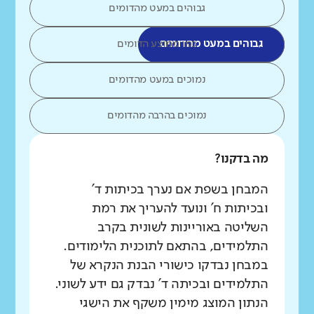
גבוהים במעט מהדומים
גבוהים במעט מהדומים
כמו ממוצע הדומים
נמוכים במעט מהדומים
נמוכים בהרבה מהדומים
מה בדקנו?
המבחן בשפת אם נערך בכיתות ד'
ובכיתות ח' ונועד להעריך את רמת
השליטה באוריינות לשונית בקרב
התלמידים, בהתאם לתוכנית הלימודים.
במבחן נבדקו כישורי הבנת הנקרא של
התלמידים ובכיתה ד' נבדק גם ידע לשוני.
הנתון המוצג מימין משקף את הישגי