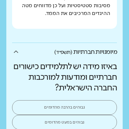
מסיבות סטטיסטיות ועל כן מדווחים מטה
ההיגדים המרכיבים את הממד.
מיומנויות חברתיות
(תשפ״ד)
באיזו מידה יש לתלמידים כישורים
חברתיים ומודעות למורכבות
החברה הישראלית?
גבוהים בהרבה מהדומים
גבוהים במעט מהדומים