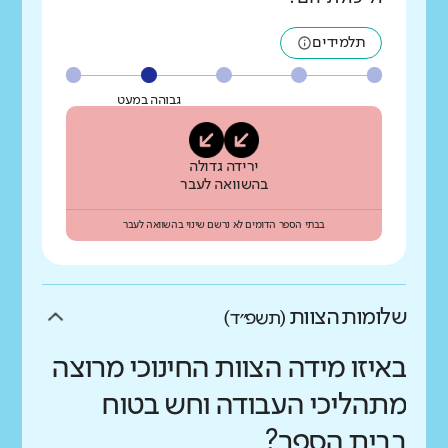
תלמידים
גבוהה במעט
ירידה גדולה
בהשוואה לעבר
בבתי הספר הדומים לא נרשם שינוי בהשוואה לעבר
שלומות הצוות
(תשפ״ד)
באיזו מידה הצוות החינוכי מרוצה
מתהליכי העבודה וחש בטוח
בבית הספר?