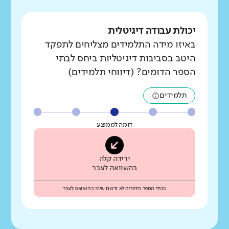
יכולת עבודה דיגיטלית
באיזו מידה התלמידים מצליחים לתפקד
היטב בסביבות דיגיטליות ביחס לבתי
הספר הדומים? (דיווחי תלמידים)
תלמידים
דומה לממוצע
ירידה קלה
בהשוואה לעבר
בבתי הספר הדומים לא נרשם שינוי בהשוואה לעבר