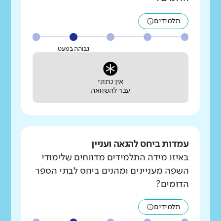
תלמידים
גבוהה במעט
אין נתוני
עבר להשוואה
עמדות ביחס להנאה ועניין
באיזו מידה התלמידים מדווחים שלימודי
השפה מעניינים ומהנים ביחס לבתי הספר
הדומים?
תלמידים