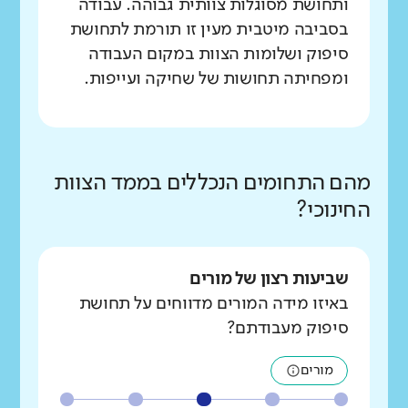
ותחושת מסוגלות צוותית גבוהה. עבודה
בסביבה מיטבית מעין זו תורמת לתחושת
סיפוק ושלומות הצוות במקום העבודה
ומפחיתה תחושות של שחיקה ועייפות.
מהם התחומים הנכללים בממד הצוות
החינוכי?
שביעות רצון של מורים
באיזו מידה המורים מדווחים על תחושת
סיפוק מעבודתם?
מורים