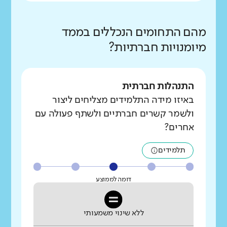
מהם התחומים הנכללים בממד
מיומנויות חברתיות?
התנהלות חברתית
באיזו מידה התלמידים מצליחים ליצור
ולשמר קשרים חברתיים ולשתף פעולה עם
אחרים?
תלמידים
דומה לממוצע
ללא שינוי משמעותי