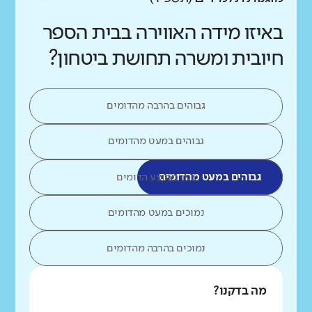
באיזו מידה האווירה בבית הספר
חיובית ומשרה תחושת ביטחון?
גבוהים בהרבה מהדומים
גבוהים במעט מהדומים
גבוהים במעט מהדומים
כמו ממוצע הדומים
נמוכים במעט מהדומים
נמוכים בהרבה מהדומים
מה בדקנו?