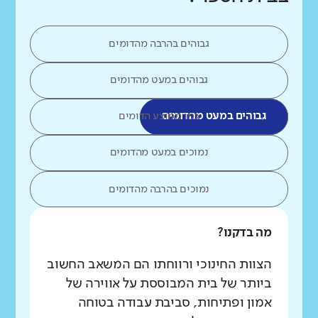
גבוהים בהרבה מהדומים
גבוהים במעט מהדומים
גבוהים במעט מהדומים
כמו ממוצע הדומים
נמוכים במעט מהדומים
נמוכים בהרבה מהדומים
מה בדקנו?
הצוות החינוכי ורווחתו הם המשאב החשוב
ביותר של בית המבוססת על אווירה של
אמון ופתיחות, סביבת עבודה בטוחה