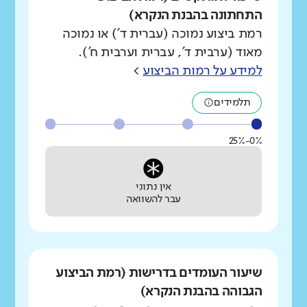
התחתונה בהבנת הנקרא)
רמת ביצוע נמוכה (עברית ד') או נמוכה
מאוד (ערבית ד', עברית וערבית ח').
למידע על רמות הביצוע
>
תלמידים
0%-25%
אין נתוני
עבר להשוואה
שיעור העומדים בדרישות (רמת הביצוע
הגבוהה בהבנת הנקרא)