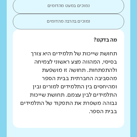
נמוכים במעט מהדומים
נמוכים בהרבה מהדומים
מה בדקנו?
תחושת שייכות של תלמידים היא צורך
בסיסי, המהווה מצע ראשוני לצמיחה
ולהתפתחות. תחושה זו מושפעת
מהסביבה החברתית בבית הספר
ומהיחסים בין התלמידים למורים ובין
התלמידים לבין עצמם. תחושת שייכות
גבוהה משפרת את התפקוד של התלמידים
בבית הספר.