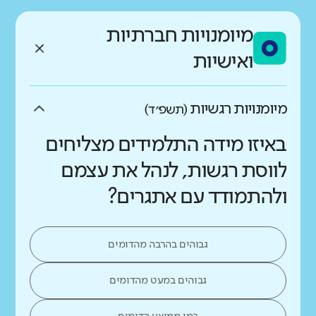
מיומנויות חברתיות
ואישיות
מיומנויות רגשיות
(תשפ״ד)
באיזו מידה התלמידים מצליחים
לווסת רגשות, לנהל את עצמם
ולהתמודד עם אתגרים?
גבוהים בהרבה מהדומים
גבוהים במעט מהדומים