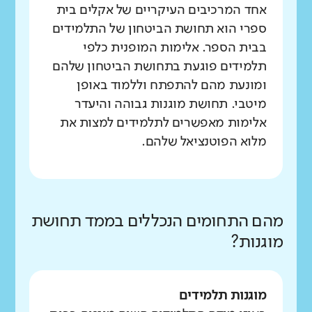
אחד המרכיבים העיקריים של אקלים בית
ספרי הוא תחושת הביטחון של התלמידים
בבית הספר. אלימות המופנית כלפי
תלמידים פוגעת בתחושת הביטחון שלהם
ומונעת מהם להתפתח וללמוד באופן
מיטבי. תחושת מוגנות גבוהה והיעדר
אלימות מאפשרים לתלמידים למצות את
מלוא הפוטנציאל שלהם.
מהם התחומים הנכללים בממד תחושת
מוגנות?
מוגנות תלמידים