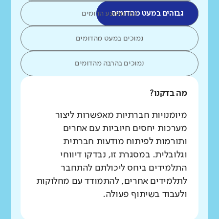
גבוהים במעט מהדומים
כמו ממוצע הדומים
נמוכים במעט מהדומים
נמוכים בהרבה מהדומים
מה בדקנו?
מיומנויות חברתיות מאפשרות ליצור
מערכות יחסים חיוביות עם אחרים
ותורמות לפיתוח מודעות חברתית
וגלובלית. במסגרת זו, נבדקו דיווחי
התלמידים ביחס ליכולתם להתחבר
לתלמידים אחרים, להתמודד עם מחלוקות
ולעבוד בשיתוף פעולה.