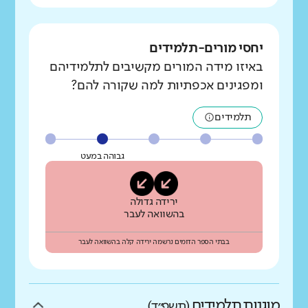
יחסי מורים-תלמידים
באיזו מידה המורים מקשיבים לתלמידיהם
ומפגינים אכפתיות למה שקורה להם?
תלמידים
גבוהה במעט
ירידה גדולה
בהשוואה לעבר
בבתי הספר הדומים נרשמה ירידה קלה בהשוואה לעבר
מוגנות תלמידים
(תשפ״ד)