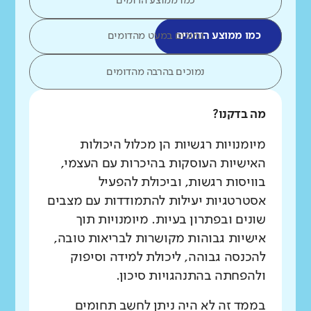
כמו ממוצע הדומים
כמו ממוצע הדומים
נמוכים במעט מהדומים
נמוכים בהרבה מהדומים
מה בדקנו?
מיומנויות רגשיות הן מכלול היכולות
האישיות העוסקות בהיכרות עם העצמי,
בוויסות רגשות, וביכולת להפעיל
אסטרטגיות יעילות להתמודדות עם מצבים
שונים ובפתרון בעיות. מיומנויות תוך
אישיות גבוהות מקושרות לבריאות טובה,
להכנסה גבוהה, ליכולת למידה וסיפוק
ולהפחתה בהתנהגויות סיכון.
בממד זה לא היה ניתן לחשב תחומים