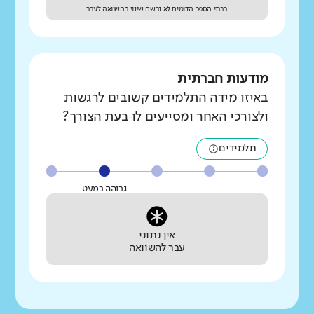
בבתי הספר הדומים לא נרשם שינוי בהשוואה לעבר
מודעות חברתית
באיזו מידה התלמידים קשובים לרגשות
ולצורכי האחר ומסייעים לו בעת הצורך?
תלמידים
גבוהה במעט
אין נתוני
עבר להשוואה