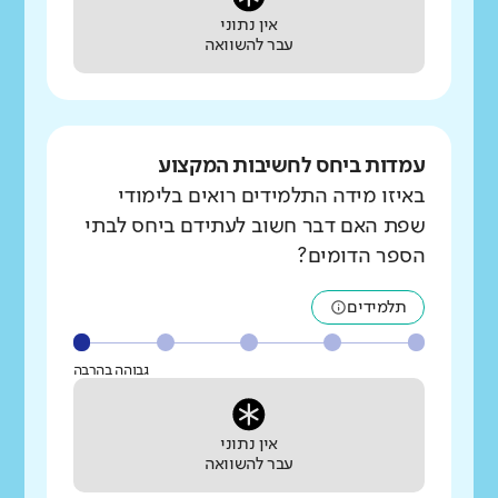
אין נתוני
עבר להשוואה
עמדות ביחס לחשיבות המקצוע
באיזו מידה התלמידים רואים בלימודי
שפת האם דבר חשוב לעתידם ביחס לבתי
הספר הדומים?
תלמידים
גבוהה בהרבה
אין נתוני
עבר להשוואה