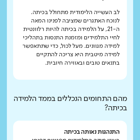
לב העשייה הלימודית מתחולל בכיתה.
לנוכח האתגרים שמציבה לפנינו המאה
ה-21, על הלמידה בכיתה להיות רלוונטית
לחיי התלמידים ומזמנת התנסות בתהליכי
למידה מגוונים. מעל לכול, כדי שתתאפשר
למידה מיטבית היא צריכה להתקיים
בתנאים טובים ובאווירה חיובית.
מהם התחומים הנכללים בממד הלמידה
בכיתה?
התנהגות נאותה בכיתה