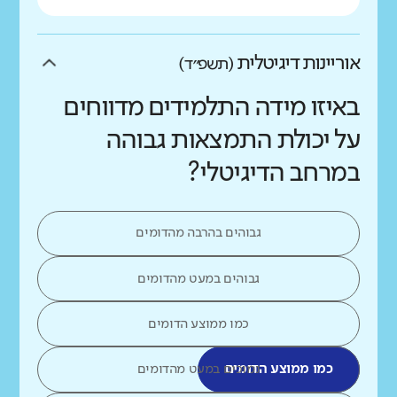
אוריינות דיגיטלית
(תשפ״ד)
באיזו מידה התלמידים מדווחים
על יכולת התמצאות גבוהה
במרחב הדיגיטלי?
גבוהים בהרבה מהדומים
גבוהים במעט מהדומים
כמו ממוצע הדומים
כמו ממוצע הדומים
נמוכים במעט מהדומים