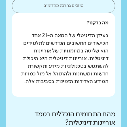
נמוכים בהרבה מהדומים
מה בדקנו?
בעידן הדיגיטלי של המאה ה-21 אחד
הכישורים החשובים הנדרשים לתלמידים
הוא שליטה במיומנויות של אוריינות
דיגיטלית. אוריינות דיגיטלית היא היכולת
להשתמש בטכנולוגיות מידע ותקשורת
חדשות ומשתנות ולהתנהל אל מול כמויות
המידע האדירות הזמינות בסביבות אלה.
מהם התחומים הנכללים בממד
אוריינות דיגיטלית?