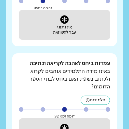
גבוהה במעט
אין נתוני
עבר להשוואה
עמדות ביחס לאהבה לקריאה וכתיבה
באיזו מידה התלמידים אוהבים לקרוא
ולכתוב בשפת האם ביחס לבתי הספר
הדומים?
תלמידים
דומה לממוצע