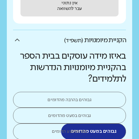
אין נתוני
עבר להשוואה
הקניית מיומנויות
(תשפ״ד)
באיזו מידה עוסקים בבית הספר
בהקניית מיומנויות הנדרשות
לתלמידים?
גבוהים בהרבה מהדומים
גבוהים במעט מהדומים
גבוהים במעט מהדומים
כמו ממוצע הדומים