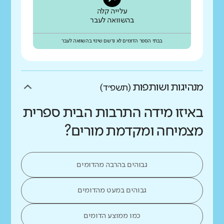
עלייה קלה
בהשוואה לעבר
בבתי הספר הדומים לא נרשם שינוי בהשוואה לעבר
מנהיגות ושותפות
(תשפ״ד)
באיזו מידה התרבות הבית ספרית
מצמיחה ומקדמת מורים?
גבוהים בהרבה מהדומים
גבוהים במעט מהדומים
כמו ממוצע הדומים