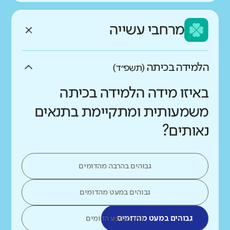
מרחבי עשייה
הלמידה בכיתה
(תשפ״ד)
באיזו מידה הלמידה בכיתה
משמעותית ומתקיימת בתנאים
נאותים?
גבוהים בהרבה מהדומים
גבוהים במעט מהדומים
גבוהים במעט מהדומים
כמו ממוצע הדומים