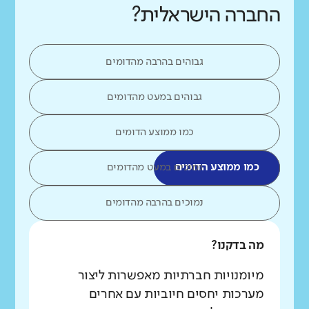
החברה הישראלית?
גבוהים בהרבה מהדומים
גבוהים במעט מהדומים
כמו ממוצע הדומים
כמו ממוצע הדומים
נמוכים במעט מהדומים
נמוכים בהרבה מהדומים
מה בדקנו?
מיומנויות חברתיות מאפשרות ליצור
מערכות יחסים חיוביות עם אחרים