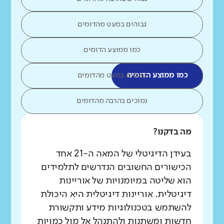
גבוהים במעט מהדומים
כמו ממוצע הדומים
כמו ממוצע הדומים
נמוכים במעט מהדומים
נמוכים בהרבה מהדומים
מה בדקנו?
בעידן הדיגיטלי של המאה ה-21 אחד
הכישורים החשובים הנדרשים לתלמידים
הוא שליטה במיומנויות של אוריינות
דיגיטלית. אוריינות דיגיטלית היא היכולת
להשתמש בטכנולוגיות מידע ותקשורת
חדשות ומשתנות ולהתנהל אל מול כמויות