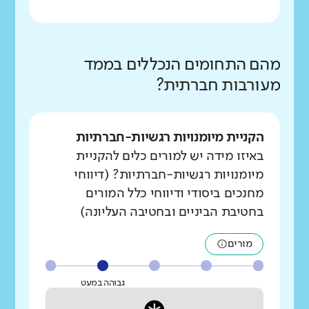
מהם התחומים הנכללים בממד
מעורבות חברתית?
הקניית מיומנויות רגשיות-חברתיות
באיזו מידה יש למורים כלים להקניית
מיומנויות רגשיות-חברתיות? (דיווחי
מחנכים ביסודי ודיווחי כלל המורים
בחטיבת הביניים ובחטיבה העליונה)
מורים
גבוהה במעט