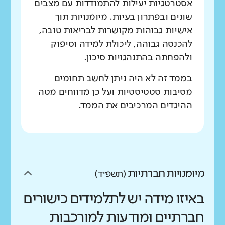
אסטרטגיות יעילות להתמודדות עם מצבים
שונים ובפתרון בעיות. מיומנויות תוך
אישיות גבוהות מקושרות לבריאות טובה,
להכנסה גבוהה, ליכולת למידה וסיפוק
ולהפחתה בהתנהגויות סיכון.
בממד זה לא היה ניתן לחשב תחומים
מסיבות סטטיסטיות ועל כן מדווחים מטה
ההיגדים המרכיבים את הממד.
מיומנויות חברתיות
(תשפ״ד)
באיזו מידה יש לתלמידים כישורים
חברתיים ומודעות למורכבות