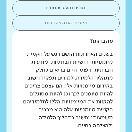
נמוכים במעט מהדומים
נמוכים בהרבה מהדומים
מה בדקנו?
בשנים האחרונות הושם דגש על הקניית
מיומנויות-רגשיות חברתיות, מודעות
חברתית ודפוסי חיים בריאים כחלק
מתהליך הלמידה. למורים תפקיד חשוב
בקידום מיומנויות אלו. הם עצמם צריכים
להיות מיומנים לכך וכן להיות מסוגלים
להקנות את המיומנויות הללו לתלמידיהם.
הקניית מיומנויות אלה היא מרכיב
משמעותי וחשוב בתהליך הלמידה
ולהצלחה בחיים.