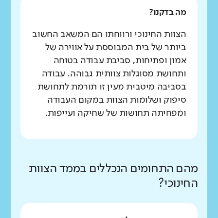
מה בדקנו?
הצוות החינוכי ורווחתו הם המשאב החשוב
ביותר של בית המבוססת על אווירה של
אמון ופתיחות, סביבת עבודה בטוחה
ותחושת מסוגלות צוותית גבוהה. עבודה
בסביבה מיטבית מעין זו תורמת לתחושת
סיפוק ושלומות הצוות במקום העבודה
ומפחיתה תחושות של שחיקה ועייפות.
מהם התחומים הנכללים בממד הצוות
החינוכי?