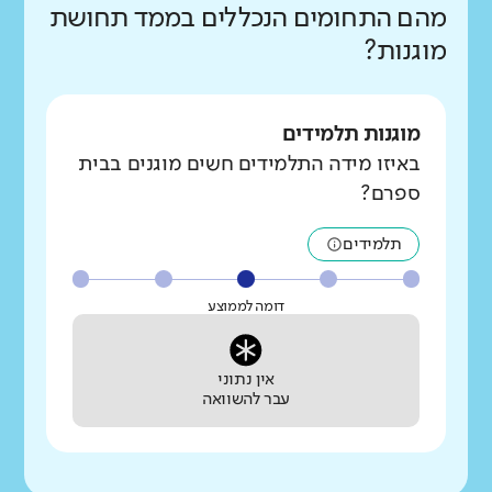
מהם התחומים הנכללים בממד תחושת
מוגנות?
מוגנות תלמידים
באיזו מידה התלמידים חשים מוגנים בבית
ספרם?
תלמידים
דומה לממוצע
אין נתוני
עבר להשוואה