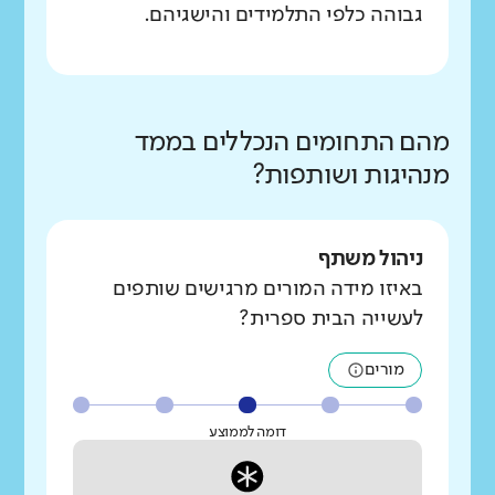
גבוהה כלפי התלמידים והישגיהם.
מהם התחומים הנכללים בממד
מנהיגות ושותפות?
ניהול משתף
באיזו מידה המורים מרגישים שותפים
לעשייה הבית ספרית?
מורים
דומה לממוצע