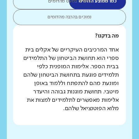
כמו ממוצע הדומים
נמוכים במעט מהדומים
נמוכים בהרבה מהדומים
מה בדקנו?
אחד המרכיבים העיקריים של אקלים בית
ספרי הוא תחושת הביטחון של התלמידים
בבית הספר. אלימות המופנית כלפי
תלמידים פוגעת בתחושת הביטחון שלהם
ומונעת מהם להתפתח וללמוד באופן
מיטבי. תחושת מוגנות גבוהה והיעדר
אלימות מאפשרים לתלמידים למצות את
מלוא הפוטנציאל שלהם.