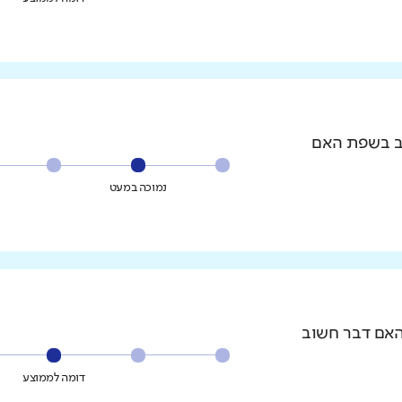
וב בשפת האם
נמוכה במעט
האם דבר חשוב
דומה לממוצע