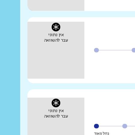
אין נתוני
עבר להשוואה
אין נתוני
עבר להשוואה
גדול מאוד