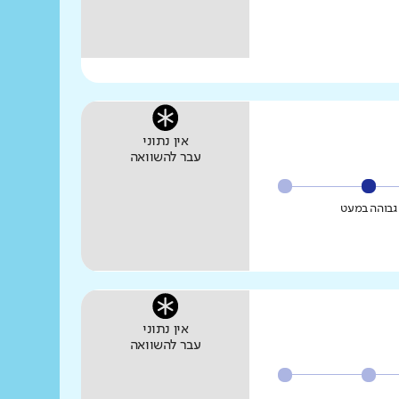
אין נתוני
עבר להשוואה
גבוהה במעט
אין נתוני
עבר להשוואה