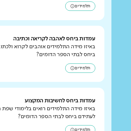
תלמידים
עמדות ביחס לאהבה לקריאה וכתיבה
באיזו מידה התלמידים אוהבים לקרוא ולכת
ביחס לבתי הספר הדומים?
תלמידים
עמדות ביחס לחשיבות המקצוע
באיזו מידה התלמידים רואים בלימודי שפת 
לעתידם ביחס לבתי הספר הדומים?
תלמידים