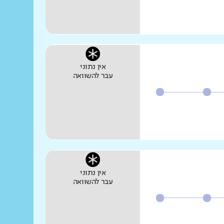
אין נתוני
עבר להשוואה
אין נתוני
עבר להשוואה