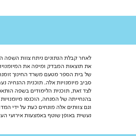
לאחר קבלת הנתונים ניתח צוות השפה הע
את תוצאות המבדק ומיפה את המיומנויות
של בית הספר מטעם משרד החינוך זומנה 
סביב מיומנויות אלה. תוכנית ההנחיה נ
לצד זאת, תוכנית הלימודים בשפה הותאמה
בהנחייתה של המנחה, הוכנסו מיומנויות 
וגם צוותים אלה מונחים כעת על ידי המ
נעשית באופן שוטף באמצעות אירועי הע