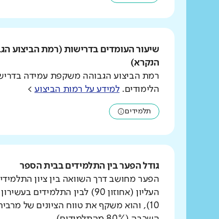
שיעור העומדים בדרישות (רמת הביצוע הג
הנקרא)
רמת הביצוע הגבוהה משקפת עמידה בדרישו
הלימודים.
למידע על רמות הביצוע
>
תלמידים
גודל הפער בין התלמידים בבית הספר
הפער מחושב דרך השוואה בין ציון התלמידי
העליון (אחוזון 90) לבין התלמידים ב
10), והוא משקף את טווח הציונים של מרבי