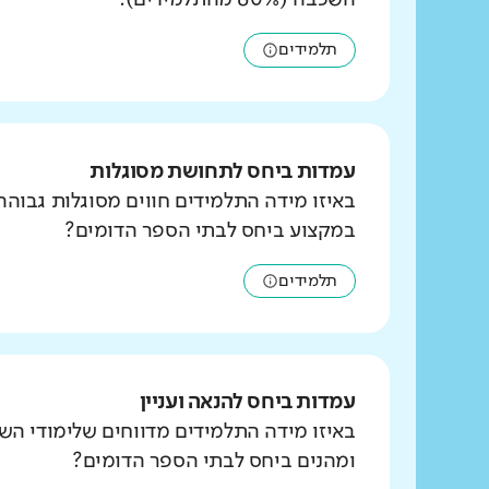
השכבה (80% מהתלמידים).
תלמידים
עמדות ביחס לתחושת מסוגלות
באיזו מידה התלמידים חווים מסוגלות גבוהה
במקצוע ביחס לבתי הספר הדומים?
תלמידים
עמדות ביחס להנאה ועניין
באיזו מידה התלמידים מדווחים שלימודי הש
ומהנים ביחס לבתי הספר הדומים?