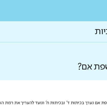
יות
פת אם?
 אם נערך בכיתות ד' ובכיתות ח' ונועד להעריך את רמת ה