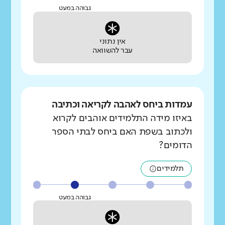
גבוהה במעט
אין נתוני
עבר להשוואה
עמדות ביחס לאהבה לקריאה וכתיבה
באיזו מידה התלמידים אוהבים לקרוא
ולכתוב בשפת האם ביחס לבתי הספר
הדומים?
תלמידים
גבוהה במעט