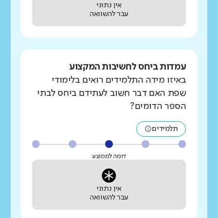
אין נתוני
עבר להשוואה
עמדות ביחס לחשיבות המקצוע
באיזו מידה התלמידים רואים בלימודי
שפת האם דבר חשוב לעתידם ביחס לבתי
הספר הדומים?
תלמידים
דומה לממוצע
אין נתוני
עבר להשוואה