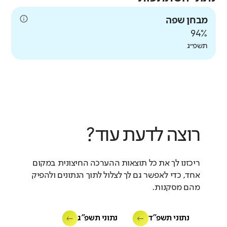
מבחן שפה
94%
תשפ״ג
רוצה לדעת עוד?
ריכזנו לך את כל תוצאות ההערכה החיצונית במקום
אחד, כדי לאפשר גם לך לצלול לתוך הנתונים ולהפיק
מהם מסקנות.
נתוני תשפ"ד
נתוני תשפ"ג