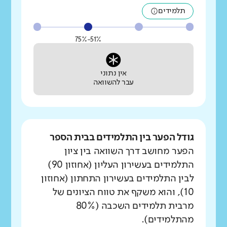
תלמידים
51%-75%
אין נתוני
עבר להשוואה
גודל הפער בין התלמידים בבית הספר
הפער מחושב דרך השוואה בין ציון
התלמידים בעשירון העליון (אחוזון 90)
לבין התלמידים בעשירון התחתון (אחוזון
10), והוא משקף את טווח הציונים של
מרבית תלמידים השכבה (80%
מהתלמידים).