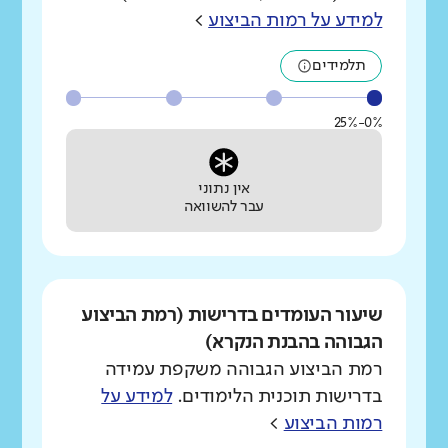
למידע על רמות הביצוע
>
תלמידים
0%-25%
אין נתוני
עבר להשוואה
שיעור העומדים בדרישות (רמת הביצוע
הגבוהה בהבנת הנקרא)
רמת הביצוע הגבוהה משקפת עמידה
בדרישות תוכנית הלימודים.
למידע על
רמות הביצוע
>