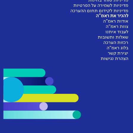
מדיניות טוהר בחינות
מדיניות לשמירה על הפרטיות
מדיניות לקידום תחום ההערכה
להכיר את ראמ"ה
אודות ראמ"ה
צוות ראמ"ה
לעבוד איתנו
שאלות ותשובות
רכזות הערכה
בלוג ראמ"ה
יצירת קשר
הצהרת נגישות