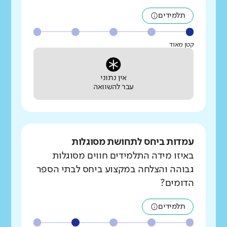
תלמידים
קטן מאוד
אין נתוני
עבר להשוואה
עמדות ביחס לתחושת מסוגלות
באיזו מידה התלמידים חווים מסוגלות
גבוהה והצלחה במקצוע ביחס לבתי הספר
הדומים?
תלמידים