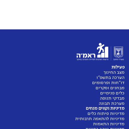
פעילות
מצב החינוך
הערכה בתשפ"ו
דו"חות ופרסומים
מבחנים וסקרים
כלים פנימיים
מבדקי תנופה
מערכת תבונה
מדיניות וקווים מנחים
מדיניות פיתוח כלים
מדיניות להתאמה תרבותית
מדיניות התאמות