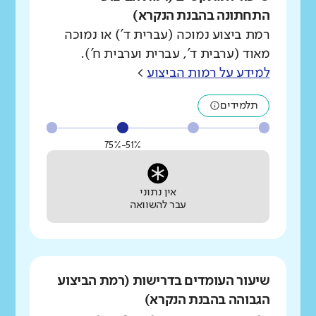
התחתונה בהבנת הנקרא)
רמת ביצוע נמוכה (עברית ד') או נמוכה
מאוד (ערבית ד', עברית וערבית ח').
למידע על רמות הביצוע
>
תלמידים
51%-75%
אין נתוני
עבר להשוואה
שיעור העומדים בדרישות (רמת הביצוע
הגבוהה בהבנת הנקרא)