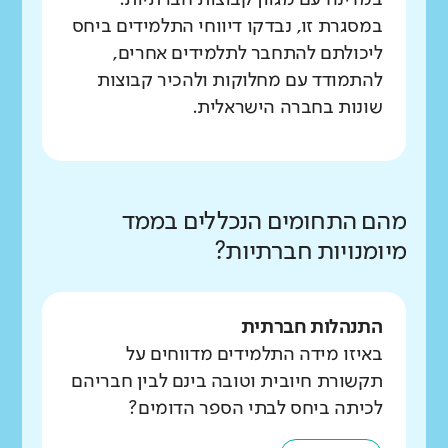
במסגרת זו, נבדקו דיווחי התלמידים ביחס
ליכולתם להתחבר לתלמידים אחרים,
להתמודד עם מחלוקות ולהכיר קבוצות
שונות בחברה הישראלית.
מהם התחומים הנכללים בממד
מיומנויות חברתיות?
התנהלות חברתית
באיזו מידה התלמידים מדווחים על
תקשורת חיובית וטובה בינם לבין חבריהם
לכיתה ביחס לבתי הספר הדומים?