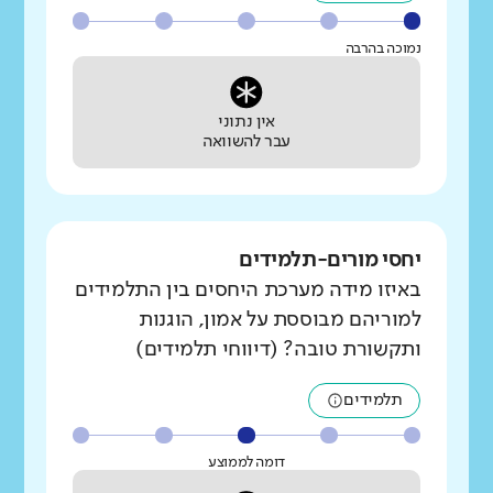
נמוכה בהרבה
אין נתוני
עבר להשוואה
יחסי מורים-תלמידים
באיזו מידה מערכת היחסים בין התלמידים
למוריהם מבוססת על אמון, הוגנות
ותקשורת טובה? (דיווחי תלמידים)
תלמידים
דומה לממוצע