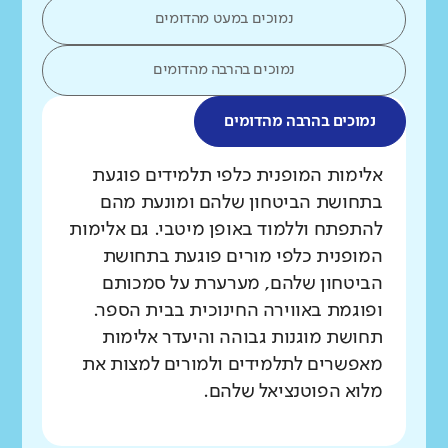
נמוכים במעט מהדומים
נמוכים בהרבה מהדומים
נמוכים בהרבה מהדומים
מה בדקנו?
אלימות המופנית כלפי תלמידים פוגעת
בתחושת הביטחון שלהם ומונעת מהם
להתפתח וללמוד באופן מיטבי. גם אלימות
המופנית כלפי מורים פוגעת בתחושת
הביטחון שלהם, מערערת על סמכותם
ופוגמת באווירה החינוכית בבית הספר.
תחושת מוגנות גבוהה והיעדר אלימות
מאפשרים לתלמידים ולמורים למצות את
מלוא הפוטנציאל שלהם.