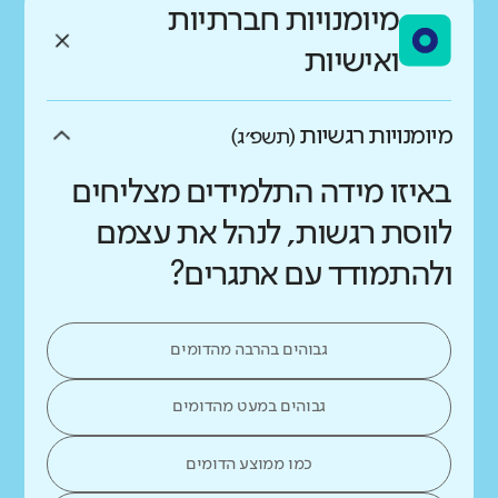
מיומנויות חברתיות
ואישיות
מיומנויות רגשיות
(תשפ״ג)
באיזו מידה התלמידים מצליחים
לווסת רגשות, לנהל את עצמם
ולהתמודד עם אתגרים?
גבוהים בהרבה מהדומים
גבוהים במעט מהדומים
כמו ממוצע הדומים