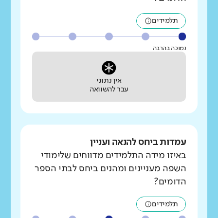
תלמידים
נמוכה בהרבה
אין נתוני
עבר להשוואה
עמדות ביחס להנאה ועניין
באיזו מידה התלמידים מדווחים שלימודי
השפה מעניינים ומהנים ביחס לבתי הספר
הדומים?
תלמידים