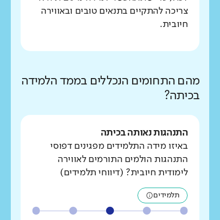
צריכה להתקיים בתנאים טובים ובאווירה
חיובית.
מהם התחומים הנכללים בממד הלמידה
בכיתה?
התנהגות נאותה בכיתה
באיזו מידה התלמידים מפגינים דפוסי
התנהגות הולמים התורמים לאווירה
לימודית חיובית? (דיווחי תלמידים)
תלמידים