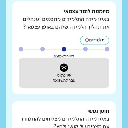
מיומנות לומד עצמאי
באיזו מידה התלמידים מתכננים ומנהלים
את תהליך הלמידה שלהם באופן עצמאי?
תלמידים
דומה לממוצע
אין נתוני
עבר להשוואה
חוסן נפשי
באיזו מידה התלמידים מצליחים להתמודד
עם מצבים של קושי ולחץ?