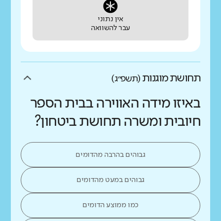
אין נתוני
עבר להשוואה
תחושת מוגנות
(תשפ״ג)
באיזו מידה האווירה בבית הספר
חיובית ומשרה תחושת ביטחון?
גבוהים בהרבה מהדומים
גבוהים במעט מהדומים
כמו ממוצע הדומים