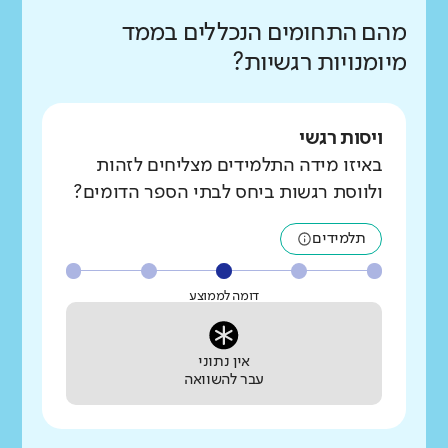
מהם התחומים הנכללים בממד
מיומנויות רגשיות?
ויסות רגשי
באיזו מידה התלמידים מצליחים לזהות
ולווסת רגשות ביחס לבתי הספר הדומים?
תלמידים
דומה לממוצע
אין נתוני
עבר להשוואה