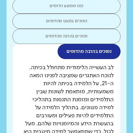
כמו ממוצע הדומים
נמוכים במעט מהדומים
נמוכים בהרבה מהדומים
נמוכים בהרבה מהדומים
מה בדקנו?
לב העשייה הלימודית מתחולל בכיתה.
לנוכח האתגרים שמציבה לפנינו המאה
ה-21, על הלמידה בכיתה להיות
משמעותית, מותאמת לשונות שבין
התלמידים ומזמנת התנסות בתהליכי
למידה מגוונים. בתהליך הלמידה על
התלמידים להיות פעילים ומעורבים
בהעשרת הידע והמיומנויות שלהם. מעל
לכול, כדי שתתאפשר למידה מיטבית היא