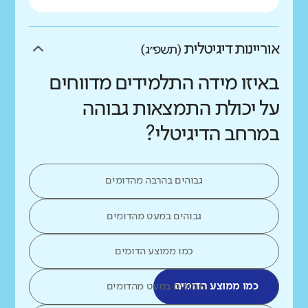
אוריינות דיגיטלית
(תשפ״ג)
באיזו מידה התלמידים מדווחים
על יכולת התמצאות גבוהה
במרחב הדיגיטלי?
גבוהים בהרבה מהדומים
גבוהים במעט מהדומים
כמו ממוצע הדומים
כמו ממוצע הדומים
נמוכים במעט מהדומים