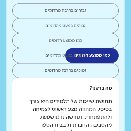
גבוהים בהרבה מהדומים
גבוהים במעט מהדומים
כמו ממוצע הדומים
כמו ממוצע הדומים
נמוכים במעט מהדומים
נמוכים בהרבה מהדומים
מה בדקנו?
תחושת שייכות של תלמידים היא צורך
בסיסי, המהווה מצע ראשוני לצמיחה
ולהתפתחות. תחושה זו מושפעת
מהסביבה החברתית בבית הספר