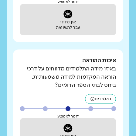
דומה לממוצע
אין נתוני
עבר להשוואה
איכות ההוראה
באיזו מידה התלמידים מדווחים על דרכי
הוראה המקדמות למידה משמעותית,
ביחס לבתי הספר הדומים?
תלמידים
דומה לממוצע