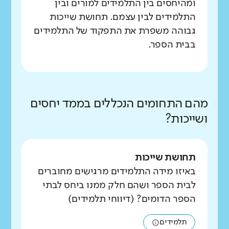
ומהיחסים בין התלמידים למורים ובין
התלמידים לבין עצמם. תחושת שייכות
גבוהה משפרת את התפקוד של התלמידים
בבית הספר.
מהם התחומים הנכללים בממד יחסים
ושייכות?
תחושת שייכות
באיזו מידה התלמידים מרגישים מחוברים
לבית הספר ושהם חלק ממנו ביחס לבתי
הספר הדומים? (דיווחי תלמידים)
תלמידים