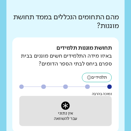
מהם התחומים הנכללים בממד תחושת
מוגנות?
תחושת מוגנות תלמידים
באיזו מידה התלמידים חשים מוגנים בבית
ספרם ביחס לבתי הספר הדומים?
תלמידים
נמוכה בהרבה
אין נתוני
עבר להשוואה