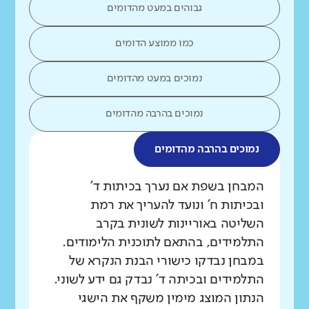
גבוהים במעט מהדומים
כמו ממוצע הדומים
נמוכים במעט מהדומים
נמוכים בהרבה מהדומים
נמוכים בהרבה מהדומים
מה בדקנו?
המבחן בשפת אם נערך בכיתות ד'
ובכיתות ח' ונועד להעריך את רמת
השליטה באוריינות לשונית בקרב
התלמידים, בהתאם לתוכנית הלימודים.
במבחן נבדקו כישורי הבנת הנקרא של
התלמידים ובכיתה ד' נבדק גם ידע לשוני.
הנתון המוצג מימין משקף את הישגי