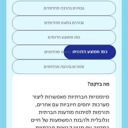
גבוהים בהרבה מהדומים
גבוהים במעט מהדומים
כמו ממוצע הדומים
כמו ממוצע הדומים
נמוכים במעט מהדומים
נמוכים בהרבה מהדומים
מה בדקנו?
מיומנויות חברתיות מאפשרות ליצור
מערכות יחסים חיוביות עם אחרים,
תורמות לפיתוח מודעות חברתית
וגלובלית ולהבנת המשמעות של חיים
במדינה עם מגוון קבוצות חברתיות.