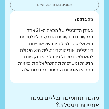
נמוכים בהרבה מהדומים
מה בדקנו?
בעידן הדיגיטלי של המאה ה-21 אחד
הכישורים החשובים הנדרשים לתלמידים
הוא שליטה במיומנויות של אוריינות
דיגיטלית. אוריינות דיגיטלית היא היכולת
להשתמש בטכנולוגיות מידע ותקשורת
חדשות ומשתנות ולהתנהל אל מול כמויות
המידע האדירות הזמינות בסביבות אלה.
מהם התחומים הנכללים בממד
אוריינות דיגיטלית?