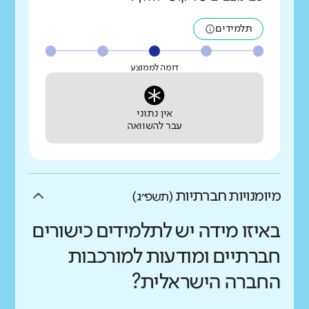
תלמידים
דומה לממוצע
אין נתוני
עבר להשוואה
מיומנויות חברתיות
(תשפ״ג)
באיזו מידה יש לתלמידים כישורים
חברתיים ומודעות למורכבות
החברה הישראלית?