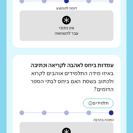
דומה לממוצע
אין נתוני
עבר להשוואה
עמדות ביחס לאהבה לקריאה וכתיבה
באיזו מידה התלמידים אוהבים לקרוא
ולכתוב בשפת האם ביחס לבתי הספר
הדומים?
תלמידים
נמוכה בהרבה