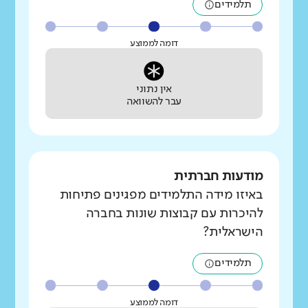
תלמידים
דומה לממוצע
אין נתוני
עבר להשוואה
מודעות חברתית
באיזו מידה התלמידים מפגינים פתיחות
להיכרות עם קבוצות שונות בחברה
הישראלית?
תלמידים
דומה לממוצע