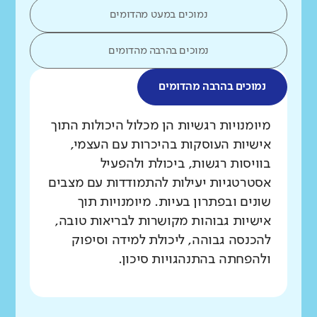
נמוכים במעט מהדומים
נמוכים בהרבה מהדומים
נמוכים בהרבה מהדומים
מה בדקנו?
מיומנויות רגשיות הן מכלול היכולות התוך
אישיות העוסקות בהיכרות עם העצמי,
בוויסות רגשות, ביכולת ולהפעיל
אסטרטגיות יעילות להתמודדות עם מצבים
שונים ובפתרון בעיות. מיומנויות תוך
אישיות גבוהות מקושרות לבריאות טובה,
להכנסה גבוהה, ליכולת למידה וסיפוק
ולהפחתה בהתנהגויות סיכון.