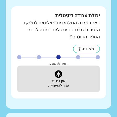
יכולת עבודה דיגיטלית
באיזו מידה התלמידים מצליחים לתפקד
היטב בסביבות דיגיטליות ביחס לבתי
הספר הדומים?
תלמידים
דומה לממוצע
אין נתוני
עבר להשוואה