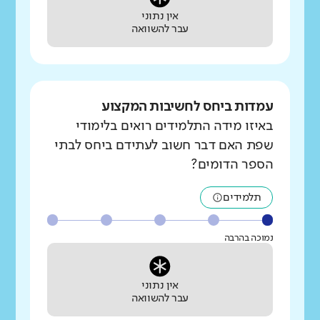
אין נתוני
עבר להשוואה
עמדות ביחס לחשיבות המקצוע
באיזו מידה התלמידים רואים בלימודי
שפת האם דבר חשוב לעתידם ביחס לבתי
הספר הדומים?
תלמידים
נמוכה בהרבה
אין נתוני
עבר להשוואה