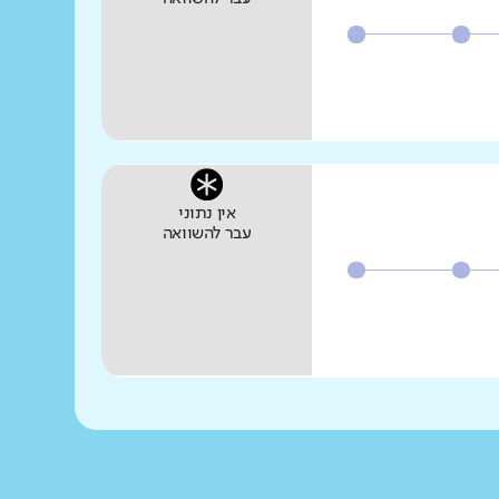
אין נתוני
עבר להשוואה