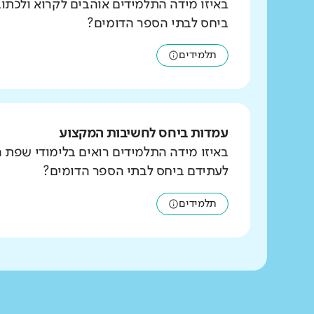
באיזו מידה התלמידים אוהבים לקרוא ולכת
ביחס לבתי הספר הדומים?
תלמידים
עמדות ביחס לחשיבות המקצוע
באיזו מידה התלמידים רואים בלימודי שפת 
לעתידם ביחס לבתי הספר הדומים?
תלמידים