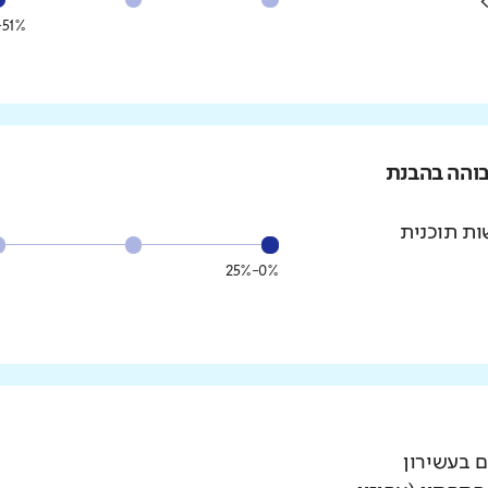
51%-75%
בוהה בהבנת
ת תוכנית
0%-25%
ם בעשירון