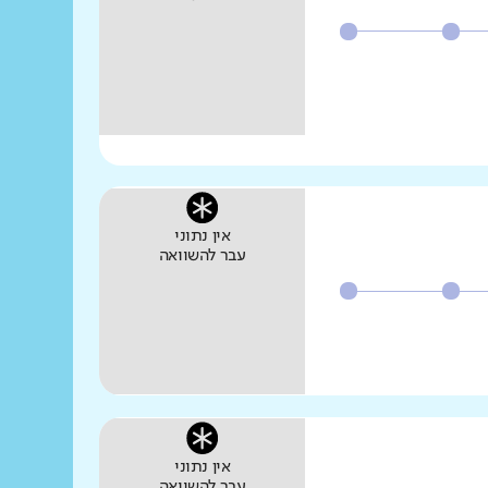
אין נתוני
עבר להשוואה
אין נתוני
עבר להשוואה