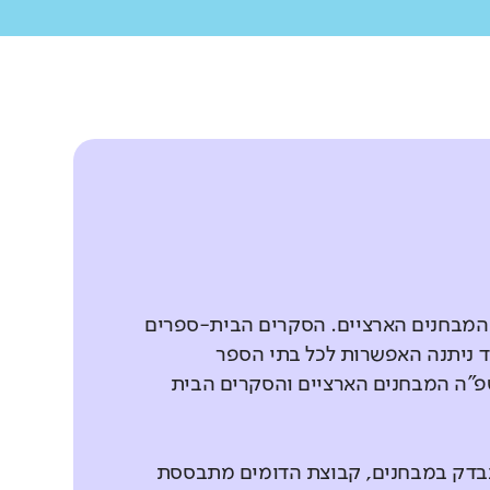
 המבחנים הארציים. הסקרים הבית-ספרים
 ניתנה האפשרות לכל בתי הספר
פ"ה המבחנים הארציים והסקרים הבית
נבדק במבחנים, קבוצת הדומים מתבססת