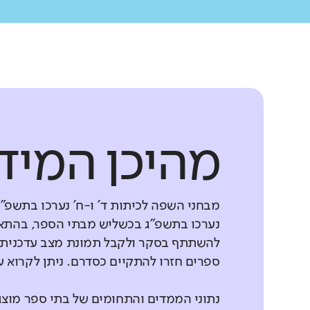
מהיכן המיד
מבחני השפה לכיתות ד' ו-ח' נערכו בתשפ"
נערכו בתשפ"ג בכשליש מבתי הספר, בהתאם
להשתתף בסקר ולקבל תמונת מצב עדכנית ש
ספרים חזרו להתקיים כסדרם. ניתן לקרוא
נתוני הממדים והתחומים של בתי ספר מוצ