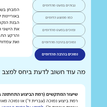
גבוהים במעט מהדומים
המבחן בשפת
באוריינות 
כמו ממוצע הדומים
הבנת הנקרא
את הישגי ה
נמוכים במעט מהדומים
והרקע החב
ואת עמדות 
נמוכים בהרבה מהדומים
נמוכים בהרבה מהדומים
מה עוד חשוב לדעת ביחס למצב
שיעור המתקשים (רמת הביצוע התחתונה ב
רמת ביצוע נמוכה (עברית ד') או נמוכה מאוד