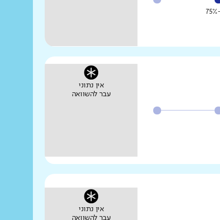
אין נתוני
עבר להשוואה
אין נתוני
עבר להשוואה