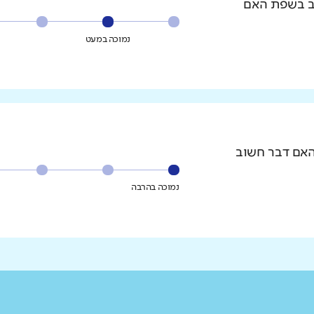
וב בשפת האם
נמוכה במעט
האם דבר חשוב
נמוכה בהרבה