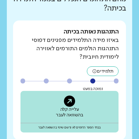
בכיתה?
התנהגות נאותה בכיתה
באיזו מידה התלמידים מפגינים דפוסי
התנהגות הולמים התורמים לאווירה
לימודית חיובית?
תלמידים
נמוכה במעט
עלייה קלה
בהשוואה לעבר
בבתי הספר הדומים לא נרשם שינוי בהשוואה לעבר