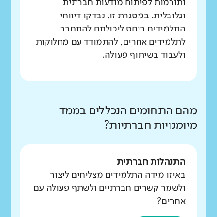
ותורמות לפיתוח מודעות חברתית
וגלובלית. במסגרת זו, נבדקו דיווחי
התלמידים ביחס ליכולתם להתחבר
לתלמידים אחרים, להתמודד עם מחלוקות
ולעבוד בשיתוף פעולה.
מהם התחומים הנכללים בממד
מיומנויות חברתיות?
התנהלות חברתית
באיזו מידה התלמידים מצליחים ליצור
ולשמר קשרים חברתיים ולשתף פעולה עם
אחרים?