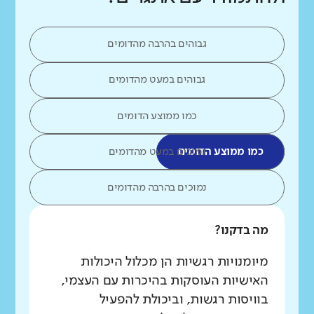
גבוהים בהרבה מהדומים
גבוהים במעט מהדומים
כמו ממוצע הדומים
כמו ממוצע הדומים
נמוכים במעט מהדומים
נמוכים בהרבה מהדומים
מה בדקנו?
מיומנויות רגשיות הן מכלול היכולות
האישיות העוסקות בהיכרות עם העצמי,
בוויסות רגשות, וביכולת להפעיל