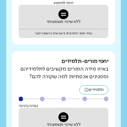
דומה לממוצע
ללא שינוי משמעותי
בבתי הספר הדומים לא נרשם שינוי בהשוואה לעבר
יחסי מורים-תלמידים
באיזו מידה המורים מקשיבים לתלמידיהם
ומפגינים אכפתיות למה שקורה להם?
תלמידים
גבוהה בהרבה
ללא שינוי משמעותי