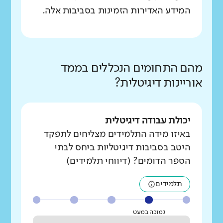
המידע האדירות הזמינות בסביבות אלה.
מהם התחומים הנכללים בממד
אוריינות דיגיטלית?
יכולת עבודה דיגיטלית
באיזו מידה התלמידים מצליחים לתפקד
היטב בסביבות דיגיטליות ביחס לבתי
הספר הדומים? (דיווחי תלמידים)
תלמידים
נמוכה במעט