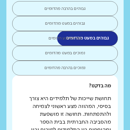
גבוהים בהרבה מהדומים
גבוהים במעט מהדומים
גבוהים במעט מהדומים
כמו ממוצע הדומים
נמוכים במעט מהדומים
נמוכים בהרבה מהדומים
מה בדקנו?
תחושת שייכות של תלמידים היא צורך
בסיסי, המהווה מצע ראשוני לצמיחה
ולהתפתחות. תחושה זו מושפעת
מהסביבה החברתית בבית הספר