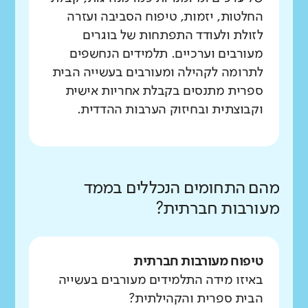
החלטות, יזמות, טיפוח הסביבה ועזרה
לזולת ולעודד התפתחות של בוגרים
מעורבים וערכיים. תלמידים הנחשפים
לתרומה לקהילה ומעורבים בעשייה הבית
ספרית מתנסים בקבלת אחריות אישית
וקבוצתית ובחיזוק הערבות ההדדית.
מהם התחומים הנכללים בממד
מעורבות חברתית?
טיפוח מעורבות חברתית
באיזו מידה התלמידים מעורבים בעשייה
הבית ספרית והקהילתית?