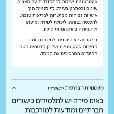
אסטרטגיות יעילות להתמודדות עם מצבים
שונים ובפתרון בעיות. מיומנויות תוך
אישיות גבוהות מקושרות לבריאות טובה,
להכנסה גבוהה, ליכולת למידה וסיפוק
ולהפחתה בהתנהגויות סיכון.
בממד זה לא היה ניתן לחשב תחומים
מסיבות סטטיסטיות ועל כן מדווחים מטה
ההיגדים המרכיבים את הממד.
מיומנויות חברתיות
(תשפ״ד)
באיזו מידה יש לתלמידים כישורים
חברתיים ומודעות למורכבות