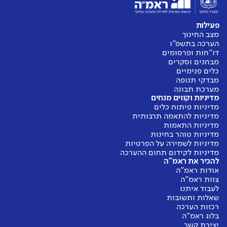
פעילות
מצב החינוך
הערכה בתשפ"ו
דו"חות ופרסומים
מבחנים וסקרים
כלים פנימיים
מבדקי תנופה
מערכת תבונה
מדיניות וקווים מנחים
מדיניות פיתוח כלים
מדיניות להתאמה תרבותית
מדיניות התאמות
מדיניות טוהר בחינות
מדיניות לשמירה על הפרטיות
מדיניות לקידום תחום ההערכה
להכיר את ראמ"ה
אודות ראמ"ה
צוות ראמ"ה
לעבוד איתנו
שאלות ותשובות
רכזות הערכה
בלוג ראמ"ה
יצירת קשר