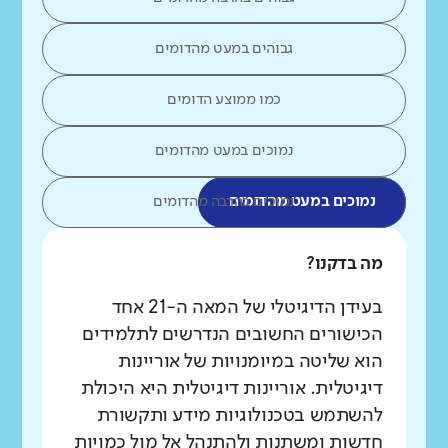
גבוהים במעט מהדומים
כמו ממוצע הדומים
נמוכים במעט מהדומים
נמוכים במעט מהדומים
נמוכים בהרבה מהדומים
מה בדקנו?
בעידן הדיגיטלי של המאה ה-21 אחד
הכישורים החשובים הנדרשים לתלמידים
הוא שליטה במיומנויות של אוריינות
דיגיטלית. אוריינות דיגיטלית היא היכולת
להשתמש בטכנולוגיות מידע ותקשורת
חדשות ומשתנות ולהתנהל אל מול כמויות