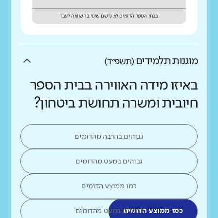
בבתי הספר הדומים לא נרשם שינוי בהשוואה לעבר
מוגנות תלמידים
(תשפ״ד)
באיזו מידה האווירה בבית הספר
חיובית ומשרה תחושת ביטחון?
גבוהים בהרבה מהדומים
גבוהים במעט מהדומים
כמו ממוצע הדומים
כמו ממוצע הדומים
נמוכים במעט מהדומים