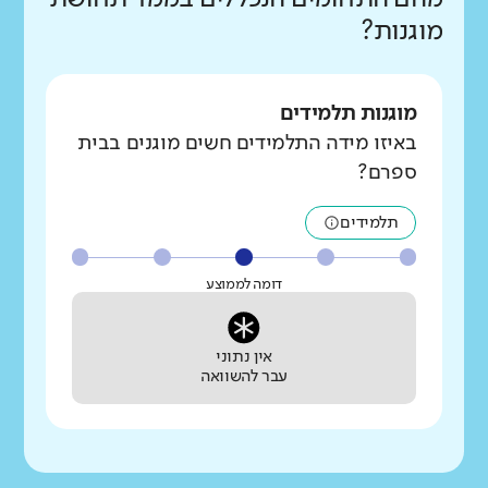
מוגנות?
מוגנות תלמידים
באיזו מידה התלמידים חשים מוגנים בבית
ספרם?
תלמידים
דומה לממוצע
אין נתוני
עבר להשוואה