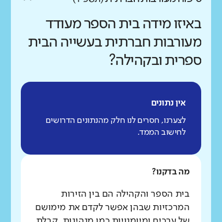
באיזו מידה בית הספר מעודד
מעורבות חברתית בעשייה הבית
ספרית ובקהילה?
אין נתונים
לצערנו, חסרים לנו חלק מהנתונים הדרושים
לחישוב הממד.
מה בדקנו?
בית הספר והקהילה הם בין הזירות
המרכזיות שבהן אפשר לקדם את מימושם
של ערכים ומיומנויות כמו מנהיגות, קבלת