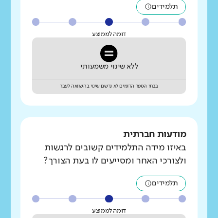
תלמידים
דומה לממוצע
ללא שינוי משמעותי
בבתי הספר הדומים לא נרשם שינוי בהשוואה לעבר
מודעות חברתית
באיזו מידה התלמידים קשובים לרגשות
ולצורכי האחר ומסייעים לו בעת הצורך?
תלמידים
דומה לממוצע