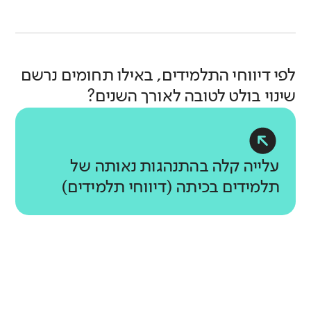
לפי דיווחי התלמידים, באילו תחומים נרשם
שינוי בולט לטובה לאורך השנים?
עלייה קלה בהתנהגות נאותה של
תלמידים בכיתה (דיווחי תלמידים)