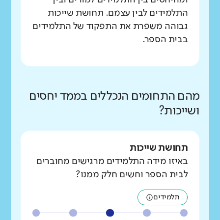
ומהיחסים בין התלמידים למורים ובין
התלמידים לבין עצמם. תחושת שייכות
גבוהה משפרת את התפקוד של התלמידים
בבית הספר.
מהם התחומים הנכללים בממד יחסים
ושייכות?
תחושת שייכות
באיזו מידה התלמידים מרגישים מחוברים
לבית הספר וחשים חלק ממנו?
תלמידים