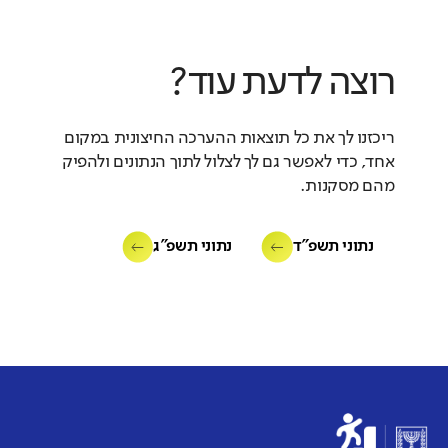
רוצה לדעת עוד?
ריכזנו לך את כל תוצאות ההערכה החיצונית במקום
אחד, כדי לאפשר גם לך לצלול לתוך הנתונים ולהפיק
מהם מסקנות.
נתוני תשפ"ד
נתוני תשפ"ג