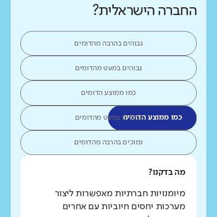
החברה הישראלית?
גבוהים בהרבה מהדומים
גבוהים במעט מהדומים
כמו ממוצע הדומים
כמו ממוצע הדומים
נמוכים במעט מהדומים
נמוכים בהרבה מהדומים
מה בדקנו?
מיומנויות חברתיות מאפשרות ליצור
מערכות יחסים חיוביות עם אחרים