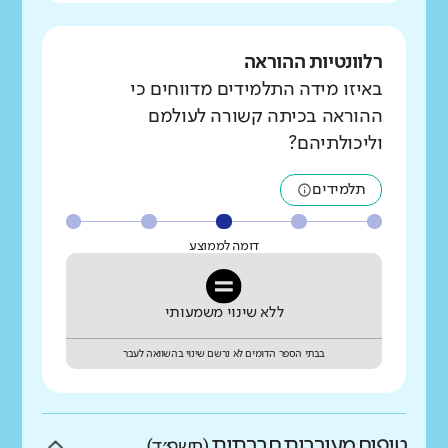
רלוונטיות ההוראה
באיזו מידה התלמידים מדווחים כי
ההוראה בכיתה קשורה לעולמם
וליכולתיהם?
תלמידים
דומה לממוצע
ללא שינוי משמעותי
בבתי הספר הדומים לא נרשם שינוי בהשוואה לעבר
טיפוח מעורבות חברתית
(תשפ״ד)