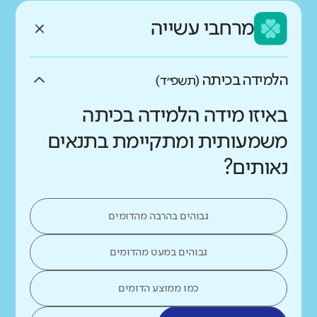
מרחבי עשייה
הלמידה בכיתה
(תשפ״ד)
באיזו מידה הלמידה בכיתה
משמעותית ומתקיימת בתנאים
נאותים?
גבוהים בהרבה מהדומים
גבוהים במעט מהדומים
כמו ממוצע הדומים