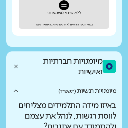
ללא שינוי משמעותי
בבתי הספר הדומים לא נרשם שינוי בהשוואה לעבר
מיומנויות חברתיות
ואישיות
מיומנויות רגשיות
(תשפ״ד)
באיזו מידה התלמידים מצליחים
לווסת רגשות, לנהל את עצמם
ולהתמודד עם אתגרים?