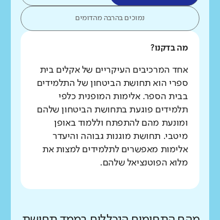
נמוכים בהרבה מהדומים
מה בדקנו?
אחד המרכיבים העיקריים של אקלים בית
ספרי הוא תחושת הביטחון של התלמידים
בבית הספר. אלימות המופנית כלפי
תלמידים פוגעת בתחושת הביטחון שלהם
ומונעת מהם להתפתח וללמוד באופן
מיטבי. תחושת מוגנות גבוהה והיעדר
אלימות מאפשרים לתלמידים למצות את
מלוא הפוטנציאל שלהם.
מהם התחומים הנכללים בממד תחושת