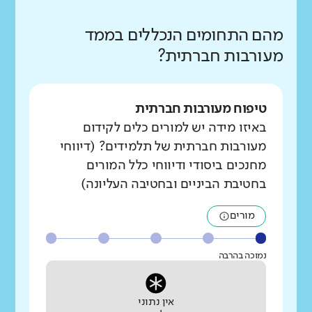
מהם התחומים הנכללים בממד
מעורבות חברתית?
טיפוח מעורבות חברתית
באיזו מידה יש למורים כלים לקידום
מעורבות חברתית של תלמידים? (דיווחי
מחנכים ביסודי ודיווחי כלל המורים
בחטיבת הביניים ובחטיבה העליונה)
מורים
נמוכה בהרבה
אין נתוני