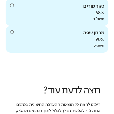
סקר מורים
68%
תשפ"ד
מבחן שפה
90%
תשפ״ג
רוצה לדעת עוד?
ריכזנו לך את כל תוצאות ההערכה החיצונית במקום
אחד, כדי לאפשר גם לך לצלול לתוך הנתונים ולהפיק