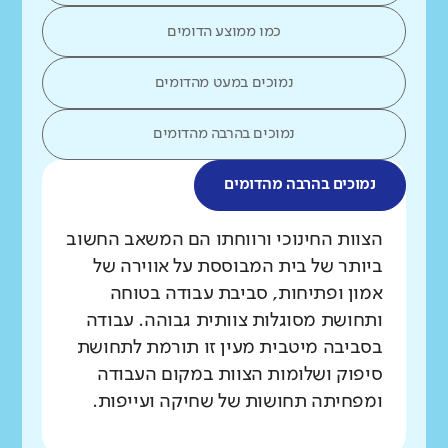
כמו ממוצע הדומים
נמוכים במעט מהדומים
נמוכים בהרבה מהדומים
נמוכים בהרבה מהדומים
מה בדקנו?
הצוות החינוכי ורווחתו הם המשאב החשוב
ביותר של בית המבוססת על אווירה של
אמון ופתיחות, סביבת עבודה בטוחה
ותחושת מסוגלות צוותית גבוהה. עבודה
בסביבה מיטבית מעין זו תורמת לתחושת
סיפוק ושלומות הצוות במקום העבודה
ומפחיתה תחושות של שחיקה ועייפות.