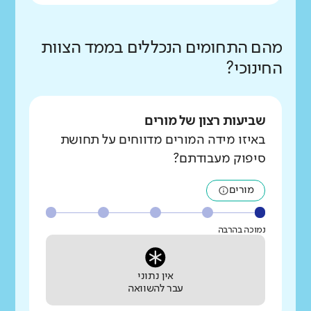
מהם התחומים הנכללים בממד הצוות
החינוכי?
שביעות רצון של מורים
באיזו מידה המורים מדווחים על תחושת
סיפוק מעבודתם?
מורים
נמוכה בהרבה
אין נתוני
עבר להשוואה