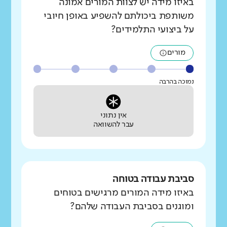
באיזו מידה יש לצוות המורים אמונה
משותפת ביכולתם להשפיע באופן חיובי
על ביצועי התלמידים?
מורים
נמוכה בהרבה
אין נתוני
עבר להשוואה
סביבת עבודה בטוחה
באיזו מידה המורים מרגישים בטוחים
ומוגנים בסביבת העבודה שלהם?