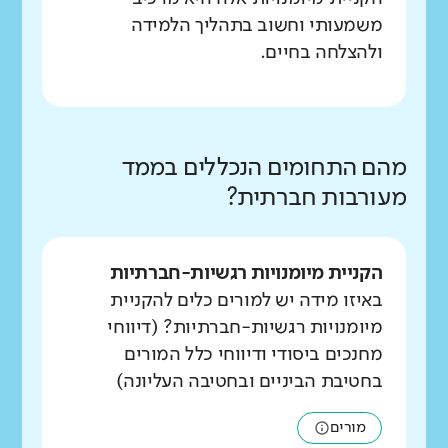
משמעותי וחשוב בתהליך הלמידה
ולהצלחה בחיים.
מהם התחומים הנכללים בממד
מעורבות חברתית?
הקניית מיומנויות רגשיות-חברתיות
באיזו מידה יש למורים כלים להקניית
מיומנויות רגשיות-חברתיות? (דיווחי
מחנכים ביסודי ודיווחי כלל המורים
בחטיבת הביניים ובחטיבה העליונה)
מורים