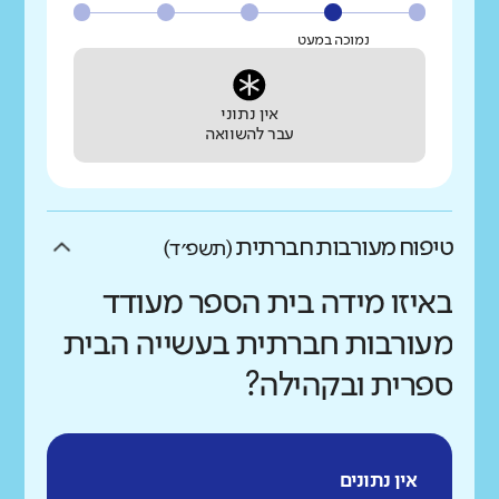
נמוכה במעט
אין נתוני
עבר להשוואה
טיפוח מעורבות חברתית
(תשפ״ד)
באיזו מידה בית הספר מעודד
מעורבות חברתית בעשייה הבית
ספרית ובקהילה?
אין נתונים