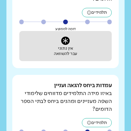
תלמידים
דומה לממוצע
אין נתוני
עבר להשוואה
עמדות ביחס להנאה ועניין
באיזו מידה התלמידים מדווחים שלימודי
השפה מעניינים ומהנים ביחס לבתי הספר
הדומים?
תלמידים