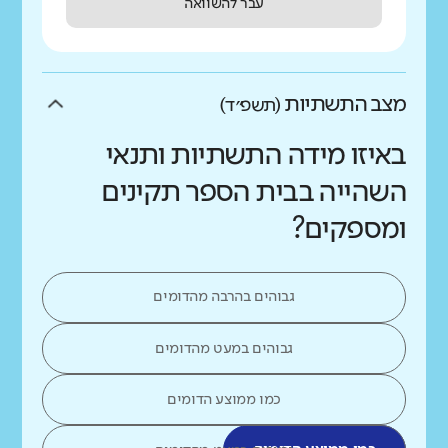
עבר להשוואה
מצב התשתיות
(תשפ״ד)
באיזו מידה התשתיות ותנאי
השהייה בבית הספר תקינים
ומספקים?
גבוהים בהרבה מהדומים
גבוהים במעט מהדומים
כמו ממוצע הדומים