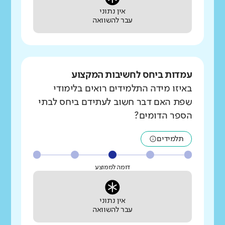
אין נתוני
עבר להשוואה
עמדות ביחס לחשיבות המקצוע
באיזו מידה התלמידים רואים בלימודי
שפת האם דבר חשוב לעתידם ביחס לבתי
הספר הדומים?
תלמידים
דומה לממוצע
אין נתוני
עבר להשוואה