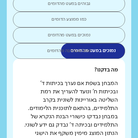
גבוהים במעט מהדומים
כמו ממוצע הדומים
נמוכים במעט מהדומים
נמוכים במעט מהדומים
נמוכים בהרבה מהדומים
מה בדקנו?
המבחן בשפת אם נערך בכיתות ד'
ובכיתות ח' ונועד להעריך את רמת
השליטה באוריינות לשונית בקרב
התלמידים, בהתאם לתוכנית הלימודים.
במבחן נבדקו כישורי הבנת הנקרא של
התלמידים ובכיתה ד' נבדק גם ידע לשוני.
הנתון המוצג מימין משקף את הישגי