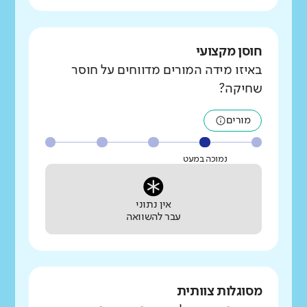
חוסן מקצועי
באיזו מידה המורים מדווחים על חוסר
שחיקה?
מורים
נמוכה במעט
אין נתוני
עבר להשוואה
מסוגלות צוותית