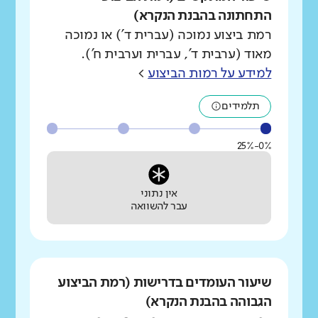
התחתונה בהבנת הנקרא)
רמת ביצוע נמוכה (עברית ד') או נמוכה
מאוד (ערבית ד', עברית וערבית ח').
למידע על רמות הביצוע
>
תלמידים
0%-25%
אין נתוני
עבר להשוואה
שיעור העומדים בדרישות (רמת הביצוע
הגבוהה בהבנת הנקרא)