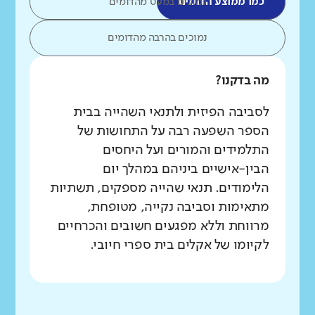
כמו ממוצע הדומים
נמוכים במעט מהדומים
נמוכים בהרבה מהדומים
מה בדקנו?
לסביבה הפיזית ולתנאי השהייה בבית
הספר השפעה רבה על התחושות של
התלמידים והמורים ועל היחסים
הבין-אישיים ביניהם במהלך יום
הלימודים. תנאי שהייה מספקים, תשתיות
מתאימות וסביבה נקייה, מטופחת,
מרווחת וללא מפגעים חשובים והכרחיים
לקיומו של אקלים בית ספרי חיובי.