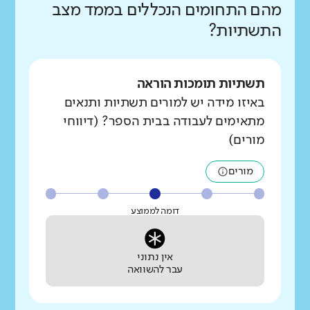
מהם התחומים הנכללים בממד מצב
התשתיות?
תשתיות תומכות הוראה
באיזו מידה יש למורים תשתיות ותנאים
מתאימים לעבודה בבית הספר? (דיווחי
מורים)
מורים
דומה לממוצע
אין נתוני
עבר להשוואה