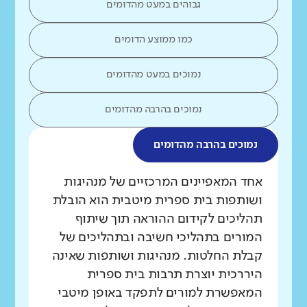
גבוהים במעט מהדומים
כמו ממוצע הדומים
נמוכים במעט מהדומים
נמוכים בהרבה מהדומים
נמוכים בהרבה מהדומים
מה בדקנו?
אחד המאפיינים המרכזיים של מנהיגות
ושותפות בית ספרית מיטבית הוא הובלת
תהליכים לקידום ההוראה תוך שיתוף
המורים בתהליכי חשיבה ובתהליכים של
קבלת החלטות. מנהיגות ושותפות שאינה
היררכית יוצרת תרבות בית ספרית
המאפשרת למורים לתפקד באופן מיטבי