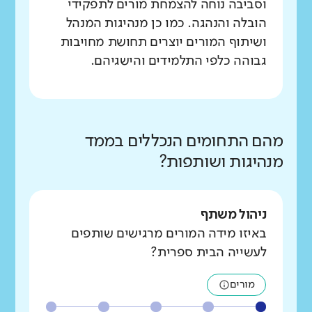
וסביבה נוחה להצמחת מורים לתפקידי
הובלה והנהגה. כמו כן מנהיגות המנהל
ושיתוף המורים יוצרים תחושת מחויבות
גבוהה כלפי התלמידים והישגיהם.
מהם התחומים הנכללים בממד
מנהיגות ושותפות?
ניהול משתף
באיזו מידה המורים מרגישים שותפים
לעשייה הבית ספרית?
מורים