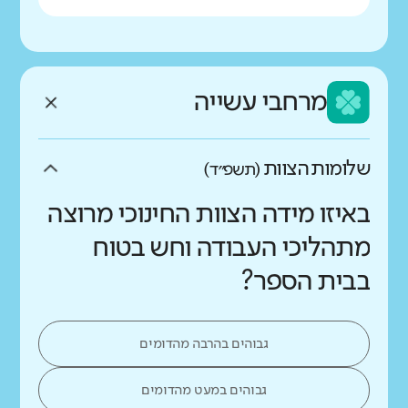
מרחבי עשייה
שלומות הצוות
(תשפ״ד)
באיזו מידה הצוות החינוכי מרוצה
מתהליכי העבודה וחש בטוח
בבית הספר?
גבוהים בהרבה מהדומים
גבוהים במעט מהדומים