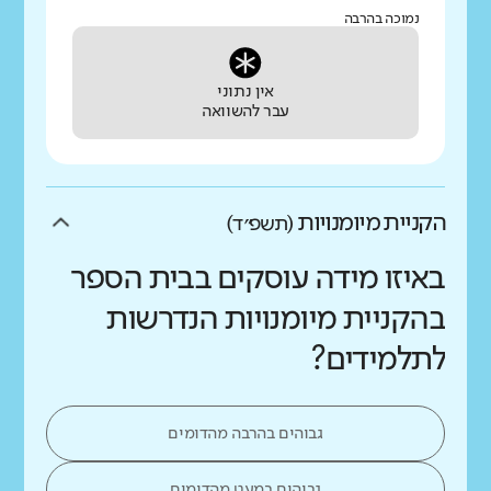
נמוכה בהרבה
אין נתוני
עבר להשוואה
הקניית מיומנויות
(תשפ״ד)
באיזו מידה עוסקים בבית הספר
בהקניית מיומנויות הנדרשות
לתלמידים?
גבוהים בהרבה מהדומים
גבוהים במעט מהדומים