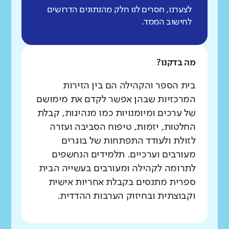
לצערנו, חסרים לנו חלק מהנתונים הדרושים
לחישוב הממד.
מה בדקנו?
בית הספר והקהילה הם בין הזירות
המרכזיות שבהן אפשר לקדם את מימושם
של ערכים ומיומנויות כמו מנהיגות, קבלת
החלטות, יזמות, טיפוח הסביבה ועזרה
לזולת ולעודד התפתחות של בוגרים
מעורבים וערכיים. תלמידים הנחשפים
לתרומה לקהילה ומעורבים בעשייה הבית
ספרית מתנסים בקבלת אחריות אישית
וקבוצתית ובחיזוק הערבות ההדדית.