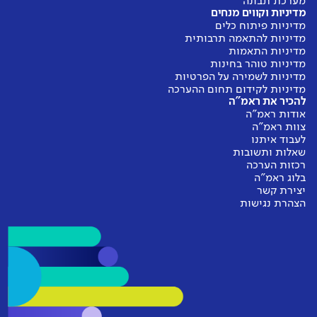
מערכת תבונה
מדיניות וקווים מנחים
מדיניות פיתוח כלים
מדיניות להתאמה תרבותית
מדיניות התאמות
מדיניות טוהר בחינות
מדיניות לשמירה על הפרטיות
מדיניות לקידום תחום ההערכה
להכיר את ראמ"ה
אודות ראמ"ה
צוות ראמ"ה
לעבוד איתנו
שאלות ותשובות
רכזות הערכה
בלוג ראמ"ה
יצירת קשר
הצהרת נגישות