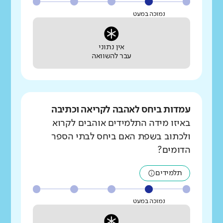
נמוכה במעט
אין נתוני
עבר להשוואה
עמדות ביחס לאהבה לקריאה וכתיבה
באיזו מידה התלמידים אוהבים לקרוא
ולכתוב בשפת האם ביחס לבתי הספר
הדומים?
תלמידים
נמוכה במעט