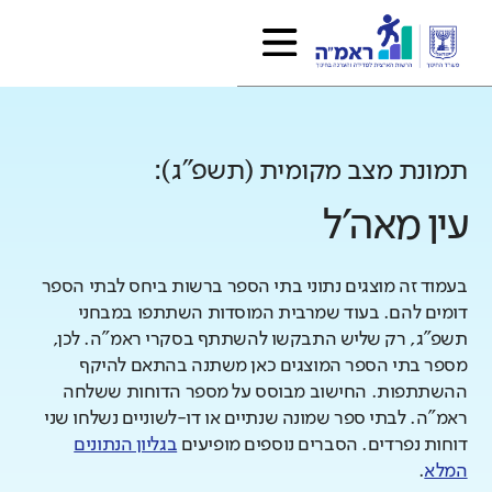
תמונת מצב מקומית (תשפ"ג):
עין מאה'ל
בעמוד זה מוצגים נתוני בתי הספר ברשות ביחס לבתי הספר
דומים להם. בעוד שמרבית המוסדות השתתפו במבחני
תשפ"ג, רק שליש התבקשו להשתתף בסקרי ראמ"ה. לכן,
מספר בתי הספר המוצגים כאן משתנה בהתאם להיקף
ההשתתפות. החישוב מבוסס על מספר הדוחות ששלחה
ראמ"ה. לבתי ספר שמונה שנתיים או דו-לשוניים נשלחו שני
דוחות נפרדים. הסברים נוספים מופיעים
בגליון הנתונים
המלא
.