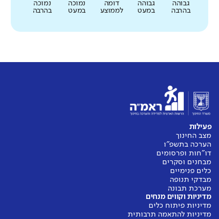
גבוהה
גבוהה
דומה
נמוכה
נמוכה
בהרבה
במעט
לממוצע
במעט
בהרבה
פעילות
מצב החינוך
הערכה בתשפ"ו
דו"חות ופרסומים
מבחנים וסקרים
כלים פנימיים
מבדקי תנופה
מערכת תבונה
מדיניות וקווים מנחים
מדיניות פיתוח כלים
מדיניות להתאמה תרבותית