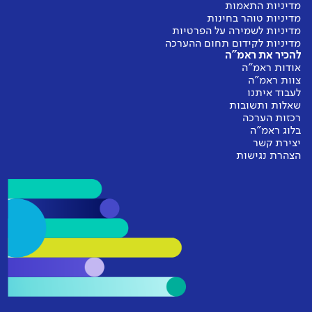
מדיניות התאמות
מדיניות טוהר בחינות
מדיניות לשמירה על הפרטיות
מדיניות לקידום תחום ההערכה
להכיר את ראמ"ה
אודות ראמ"ה
צוות ראמ"ה
לעבוד איתנו
שאלות ותשובות
רכזות הערכה
בלוג ראמ"ה
יצירת קשר
הצהרת נגישות