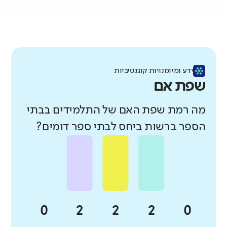
ידע ומיומנויות קוגנטיביות
שפת אם
מה רמת שפת האם של התלמידים בבתי
הספר ברשות ביחס לבתי ספר דומים?