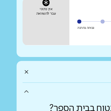
אין נתוני
עבר להשוואה
גבוהה בהרבה
בטוח בבית הספר?