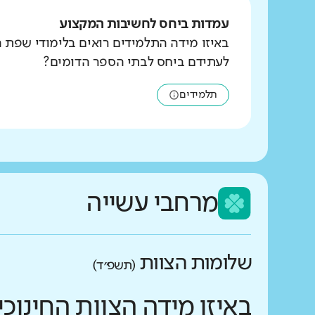
עמדות ביחס לחשיבות המקצוע
באיזו מידה התלמידים רואים בלימודי שפת 
לעתידם ביחס לבתי הספר הדומים?
תלמידים
מרחבי עשייה
שלומות הצוות
(תשפ״ד)
באיזו מידה הצוות החינו