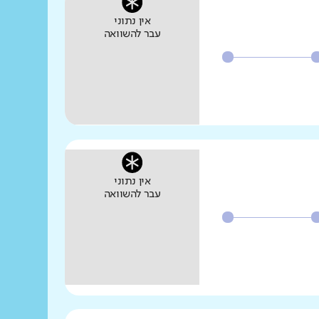
אין נתוני
עבר להשוואה
אין נתוני
עבר להשוואה