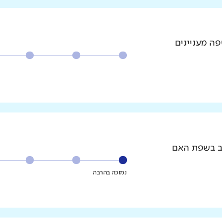
פה מעניינים
וב בשפת האם
נמוכה בהרבה