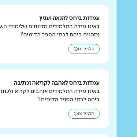
עמדות ביחס להנאה ועניין
באיזו מידה התלמידים מדווחים שלימודי הש
ומהנים ביחס לבתי הספר הדומים?
תלמידים
עמדות ביחס לאהבה לקריאה וכתיבה
באיזו מידה התלמידים אוהבים לקרוא ולכת
ביחס לבתי הספר הדומים?
תלמידים