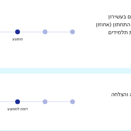
ם בעשירון
עשירון התחתון (אחוזון
ת תלמידים
ממוצע
 והצלחה
דומה לממוצע