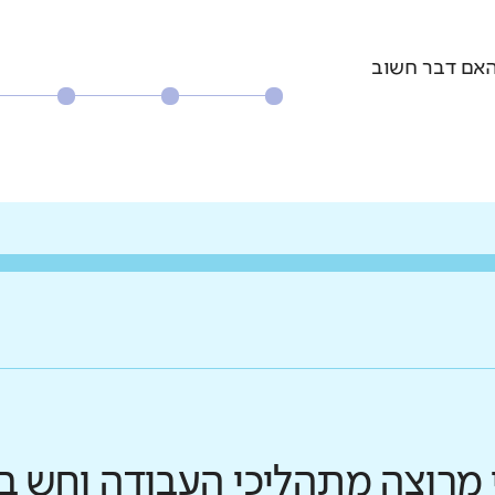
האם דבר חשוב
כי מרוצה מתהליכי העבודה וחש 