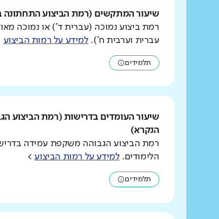
שיעור המתקשים (רמת הביצוע התחתונה ב
רמת ביצוע נמוכה (עברית ד') או נמוכה מאוד
עברית וערבית ח').
למידע על רמות הביצוע
>
תלמידים
שיעור העומדים בדרישות (רמת הביצוע הג
הנקרא)
רמת הביצוע הגבוהה משקפת עמידה בדרישו
הלימודים.
למידע על רמות הביצוע
>
תלמידים