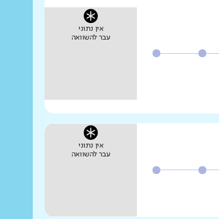
אין נתוני
עבר להשוואה
אין נתוני
עבר להשוואה