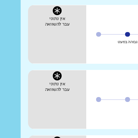
אין נתוני
עבר להשוואה
גבוהה במעט
אין נתוני
עבר להשוואה