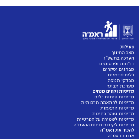
פעילות
מצב החינוך
הערכה בתשפ"ו
דו"חות ופרסומים
מבחנים וסקרים
כלים פנימיים
מבדקי תנופה
מערכת תבונה
מדיניות וקווים מנחים
מדיניות פיתוח כלים
מדיניות להתאמה תרבותית
מדיניות התאמות
מדיניות טוהר בחינות
מדיניות לשמירה על הפרטיות
מדיניות לקידום תחום ההערכה
להכיר את ראמ"ה
אודות ראמ"ה