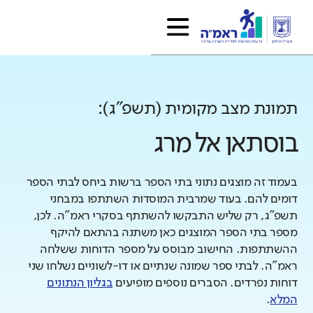
תמונת מצב מקומית (תשפ"ג):
בוסתאן אל מרג
בעמוד זה מוצגים נתוני בתי הספר ברשות ביחס לבתי הספר
דומים להם. בעוד שמרבית המוסדות השתתפו במבחני
תשפ"ג, רק שליש התבקשו להשתתף בסקרי ראמ"ה. לכן,
מספר בתי הספר המוצגים כאן משתנה בהתאם להיקף
ההשתתפות. החישוב מבוסס על מספר הדוחות ששלחה
ראמ"ה. לבתי ספר שמונה שנתיים או דו-לשוניים נשלחו שני
דוחות נפרדים. הסברים נוספים מופיעים
בגליון הנתונים
המלא
.