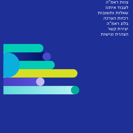
צוות ראמ"ה
לעבוד איתנו
שאלות ותשובות
רכזות הערכה
בלוג ראמ"ה
יצירת קשר
הצהרת נגישות