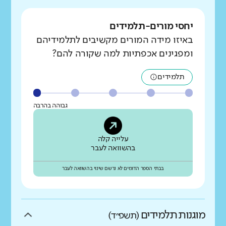
יחסי מורים-תלמידים
באיזו מידה המורים מקשיבים לתלמידיהם
ומפגינים אכפתיות למה שקורה להם?
תלמידים
גבוהה בהרבה
עלייה קלה
בהשוואה לעבר
בבתי הספר הדומים לא נרשם שינוי בהשוואה לעבר
מוגנות תלמידים
(תשפ״ד)