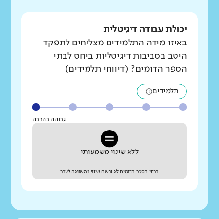
יכולת עבודה דיגיטלית
באיזו מידה התלמידים מצליחים לתפקד
היטב בסביבות דיגיטליות ביחס לבתי
הספר הדומים? (דיווחי תלמידים)
תלמידים
גבוהה בהרבה
ללא שינוי משמעותי
בבתי הספר הדומים לא נרשם שינוי בהשוואה לעבר