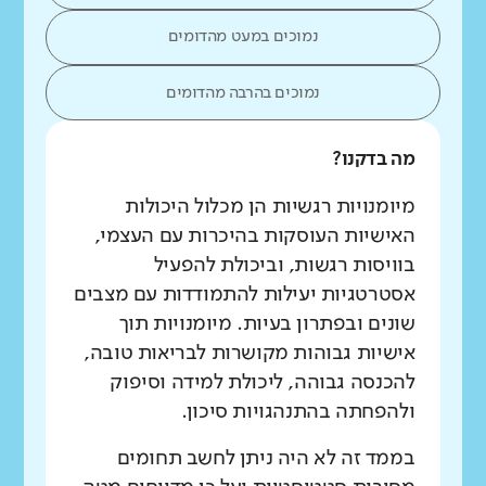
נמוכים במעט מהדומים
נמוכים בהרבה מהדומים
מה בדקנו?
מיומנויות רגשיות הן מכלול היכולות
האישיות העוסקות בהיכרות עם העצמי,
בוויסות רגשות, וביכולת להפעיל
אסטרטגיות יעילות להתמודדות עם מצבים
שונים ובפתרון בעיות. מיומנויות תוך
אישיות גבוהות מקושרות לבריאות טובה,
להכנסה גבוהה, ליכולת למידה וסיפוק
ולהפחתה בהתנהגויות סיכון.
בממד זה לא היה ניתן לחשב תחומים