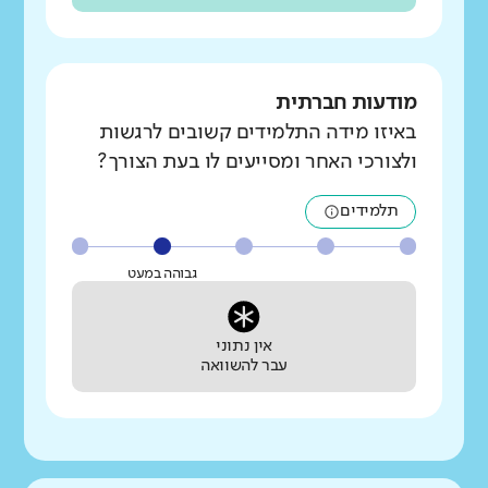
מודעות חברתית
באיזו מידה התלמידים קשובים לרגשות
ולצורכי האחר ומסייעים לו בעת הצורך?
תלמידים
גבוהה במעט
אין נתוני
עבר להשוואה