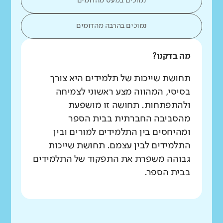
נמוכים במעט מהדומים
נמוכים בהרבה מהדומים
מה בדקנו?
תחושת שייכות של תלמידים היא צורך
בסיסי, המהווה מצע ראשוני לצמיחה
ולהתפתחות. תחושה זו מושפעת
מהסביבה החברתית בבית הספר
ומהיחסים בין התלמידים למורים ובין
התלמידים לבין עצמם. תחושת שייכות
גבוהה משפרת את התפקוד של התלמידים
בבית הספר.