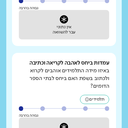
גבוהה בהרבה
אין נתוני
עבר להשוואה
עמדות ביחס לאהבה לקריאה וכתיבה
באיזו מידה התלמידים אוהבים לקרוא
ולכתוב בשפת האם ביחס לבתי הספר
הדומים?
תלמידים
גבוהה בהרבה