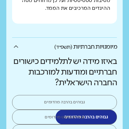
מסיבות סטטיסטיות ועל כן מדווחים מטה
ההיגדים המרכיבים את הממד.
מיומנויות חברתיות
(תשפ״ד)
באיזו מידה יש לתלמידים כישורים
חברתיים ומודעות למורכבות
החברה הישראלית?
גבוהים בהרבה מהדומים
גבוהים בהרבה מהדומים
גבוהים במעט מהדומים