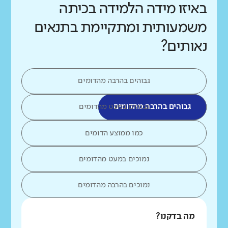
באיזו מידה הלמידה בכיתה
משמעותית ומתקיימת בתנאים
נאותים?
גבוהים בהרבה מהדומים
גבוהים בהרבה מהדומים
גבוהים במעט מהדומים
כמו ממוצע הדומים
נמוכים במעט מהדומים
נמוכים בהרבה מהדומים
מה בדקנו?