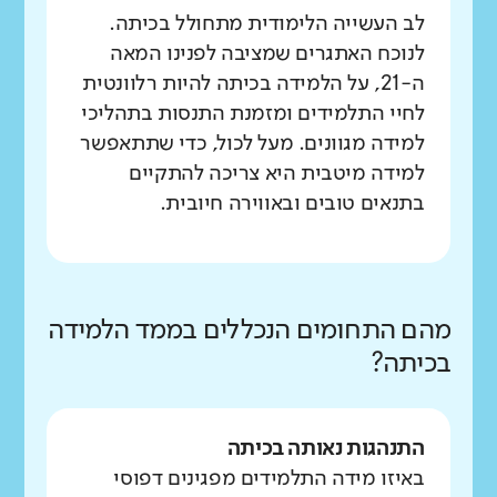
לב העשייה הלימודית מתחולל בכיתה.
לנוכח האתגרים שמציבה לפנינו המאה
ה-21, על הלמידה בכיתה להיות רלוונטית
לחיי התלמידים ומזמנת התנסות בתהליכי
למידה מגוונים. מעל לכול, כדי שתתאפשר
למידה מיטבית היא צריכה להתקיים
בתנאים טובים ובאווירה חיובית.
מהם התחומים הנכללים בממד הלמידה
בכיתה?
התנהגות נאותה בכיתה
באיזו מידה התלמידים מפגינים דפוסי