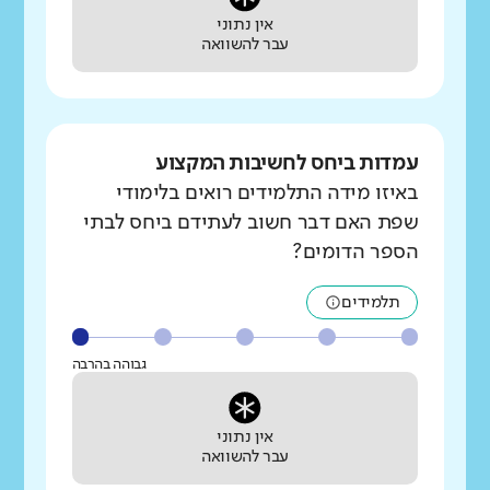
אין נתוני
עבר להשוואה
עמדות ביחס לחשיבות המקצוע
באיזו מידה התלמידים רואים בלימודי
שפת האם דבר חשוב לעתידם ביחס לבתי
הספר הדומים?
תלמידים
גבוהה בהרבה
אין נתוני
עבר להשוואה