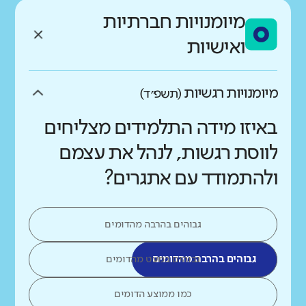
מיומנויות חברתיות
ואישיות
מיומנויות רגשיות
(תשפ״ד)
באיזו מידה התלמידים מצליחים
לווסת רגשות, לנהל את עצמם
ולהתמודד עם אתגרים?
גבוהים בהרבה מהדומים
גבוהים בהרבה מהדומים
גבוהים במעט מהדומים
כמו ממוצע הדומים