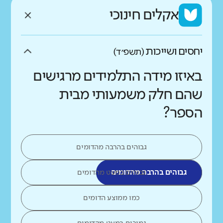
אקלים חינוכי
יחסים ושייכות
(תשפ״ד)
באיזו מידה התלמידים מרגישים
שהם חלק משמעותי מבית
הספר?
גבוהים בהרבה מהדומים
גבוהים בהרבה מהדומים
גבוהים במעט מהדומים
כמו ממוצע הדומים