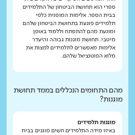
ספרי הוא תחושת הביטחון של התלמידים
בבית הספר. אלימות המופנית כלפי
תלמידים פוגעת בתחושת הביטחון שלהם
ומונעת מהם להתפתח וללמוד באופן
מיטבי. תחושת מוגנות גבוהה והיעדר
אלימות מאפשרים לתלמידים למצות את
מלוא הפוטנציאל שלהם.
מהם התחומים הנכללים בממד תחושת
מוגנות?
מוגנות תלמידים
באיזו מידה התלמידים חשים מוגנים בבית