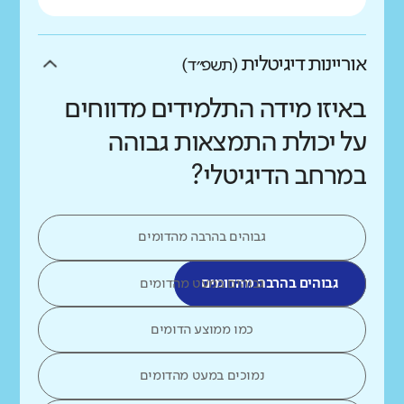
אוריינות דיגיטלית
(תשפ״ד)
באיזו מידה התלמידים מדווחים
על יכולת התמצאות גבוהה
במרחב הדיגיטלי?
גבוהים בהרבה מהדומים
גבוהים בהרבה מהדומים
גבוהים במעט מהדומים
כמו ממוצע הדומים
נמוכים במעט מהדומים