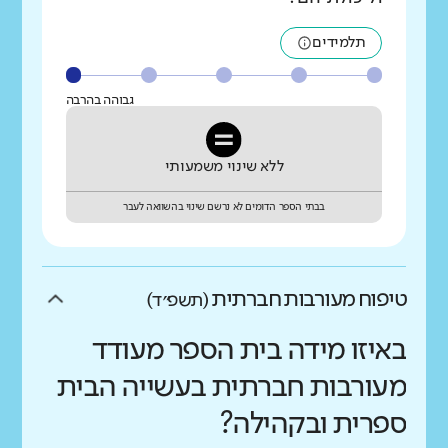
תלמידים
גבוהה בהרבה
ללא שינוי משמעותי
בבתי הספר הדומים לא נרשם שינוי בהשוואה לעבר
טיפוח מעורבות חברתית
(תשפ״ד)
באיזו מידה בית הספר מעודד
מעורבות חברתית בעשייה הבית
ספרית ובקהילה?