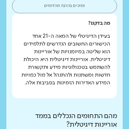
נמוכים בהרבה מהדומים
מה בדקנו?
בעידן הדיגיטלי של המאה ה-21 אחד
הכישורים החשובים הנדרשים לתלמידים
הוא שליטה במיומנויות של אוריינות
דיגיטלית. אוריינות דיגיטלית היא היכולת
להשתמש בטכנולוגיות מידע ותקשורת
חדשות ומשתנות ולהתנהל אל מול כמויות
המידע האדירות הזמינות בסביבות אלה.
מהם התחומים הנכללים בממד
אוריינות דיגיטלית?