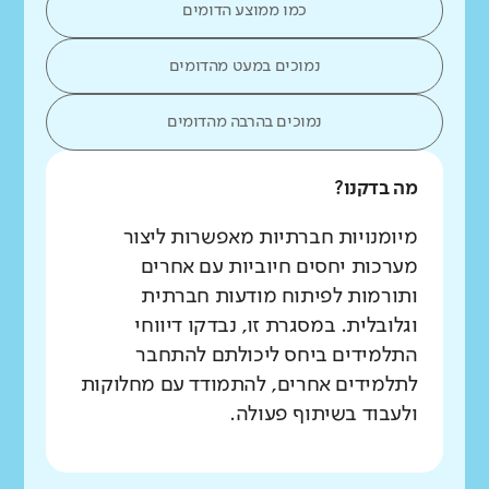
כמו ממוצע הדומים
נמוכים במעט מהדומים
נמוכים בהרבה מהדומים
מה בדקנו?
מיומנויות חברתיות מאפשרות ליצור
מערכות יחסים חיוביות עם אחרים
ותורמות לפיתוח מודעות חברתית
וגלובלית. במסגרת זו, נבדקו דיווחי
התלמידים ביחס ליכולתם להתחבר
לתלמידים אחרים, להתמודד עם מחלוקות
ולעבוד בשיתוף פעולה.