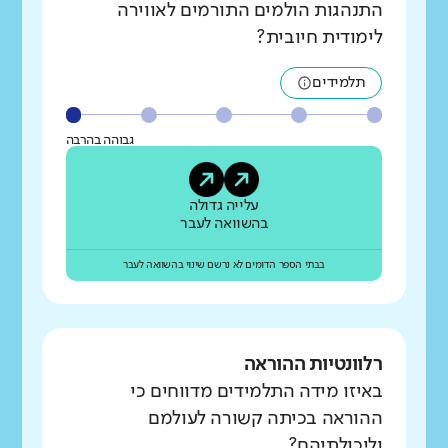
התנהגות הולמים התורמים לאווירה
לימודית חיובית?
תלמידים
גבוהה בהרבה
עלייה גדולה
בהשוואה לעבר
בבתי הספר הדומים לא נרשם שינוי בהשוואה לעבר
רלוונטיות ההוראה
באיזו מידה התלמידים מדווחים כי
ההוראה בכיתה קשורה לעולמם
וליכולתיהם?