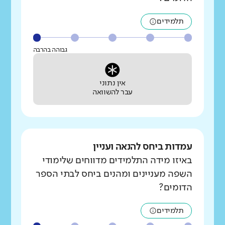
תלמידים
גבוהה בהרבה
אין נתוני
עבר להשוואה
עמדות ביחס להנאה ועניין
באיזו מידה התלמידים מדווחים שלימודי
השפה מעניינים ומהנים ביחס לבתי הספר
הדומים?
תלמידים