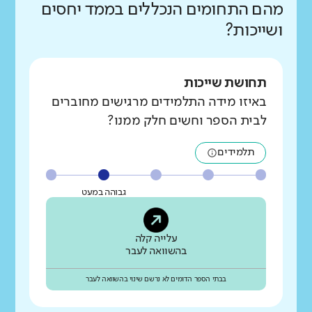
מהם התחומים הנכללים בממד יחסים
ושייכות?
תחושת שייכות
באיזו מידה התלמידים מרגישים מחוברים
לבית הספר וחשים חלק ממנו?
תלמידים
גבוהה במעט
עלייה קלה
בהשוואה לעבר
בבתי הספר הדומים לא נרשם שינוי בהשוואה לעבר