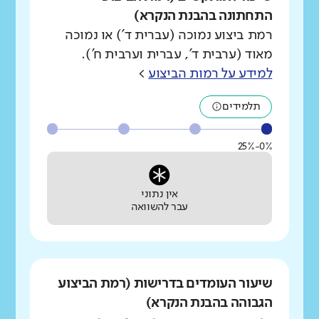
התחתונה בהבנת הנקרא)
רמת ביצוע נמוכה (עברית ד') או נמוכה
מאוד (ערבית ד', עברית וערבית ח').
למידע על רמות הביצוע
>
תלמידים
0%-25%
אין נתוני
עבר להשוואה
שיעור העומדים בדרישות (רמת הביצוע
הגבוהה בהבנת הנקרא)