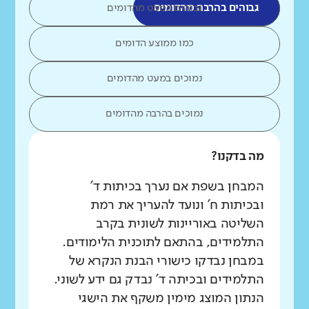
גבוהים בהרבה מהדומים
גבוהים במעט מהדומים
כמו ממוצע הדומים
נמוכים במעט מהדומים
נמוכים בהרבה מהדומים
מה בדקנו?
המבחן בשפת אם נערך בכיתות ד'
ובכיתות ח' ונועד להעריך את רמת
השליטה באוריינות לשונית בקרב
התלמידים, בהתאם לתוכנית הלימודים.
במבחן נבדקו כישורי הבנת הנקרא של
התלמידים ובכיתה ד' נבדק גם ידע לשוני.
הנתון המוצג מימין משקף את הישגי