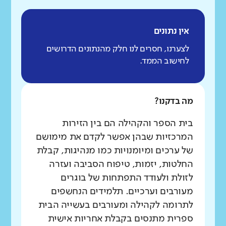
אין נתונים
לצערנו, חסרים לנו חלק מהנתונים הדרושים
לחישוב הממד.
מה בדקנו?
בית הספר והקהילה הם בין הזירות
המרכזיות שבהן אפשר לקדם את מימושם
של ערכים ומיומנויות כמו מנהיגות, קבלת
החלטות, יזמות, טיפוח הסביבה ועזרה
לזולת ולעודד התפתחות של בוגרים
מעורבים וערכיים. תלמידים הנחשפים
לתרומה לקהילה ומעורבים בעשייה הבית
ספרית מתנסים בקבלת אחריות אישית