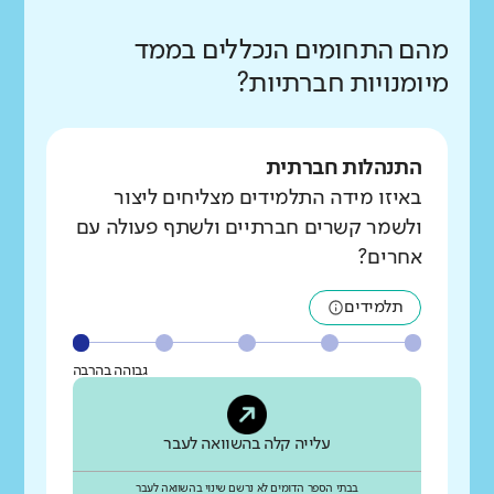
מהם התחומים הנכללים בממד
מיומנויות חברתיות?
התנהלות חברתית
באיזו מידה התלמידים מצליחים ליצור
ולשמר קשרים חברתיים ולשתף פעולה עם
אחרים?
תלמידים
גבוהה בהרבה
עלייה קלה בהשוואה לעבר
בבתי הספר הדומים לא נרשם שינוי בהשוואה לעבר