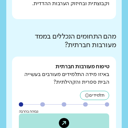
וקבוצתית ובחיזוק הערבות ההדדית.
מהם התחומים הנכללים בממד
מעורבות חברתית?
טיפוח מעורבות חברתית
באיזו מידה התלמידים מעורבים בעשייה
הבית ספרית והקהילתית?
תלמידים
גבוהה בהרבה