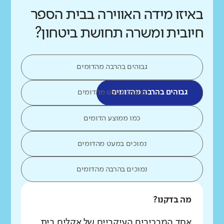
באיזו מידה האווירה בבית הספר
חיובית ומשרה תחושת ביטחון?
גבוהים בהרבה מהדומים
גבוהים בהרבה מהדומים
גבוהים במעט מהדומים
כמו ממוצע הדומים
נמוכים במעט מהדומים
נמוכים בהרבה מהדומים
מה בדקנו?
אחד המרכיבים העיקריים של אקלים בית