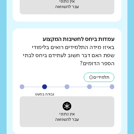
אין נתוני
עבר להשוואה
עמדות ביחס לחשיבות המקצוע
באיזו מידה התלמידים רואים בלימודי
שפת האם דבר חשוב לעתידם ביחס לבתי
הספר הדומים?
תלמידים
גבוהה במעט
אין נתוני
עבר להשוואה