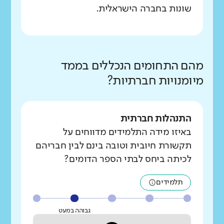
שונות בחברה הישראלית.
מהם התחומים הנכללים בממד
מיומנויות חברתיות?
התנהלות חברתית
באיזו מידה התלמידים מדווחים על
תקשורת חיובית וטובה בינם לבין חבריהם
לכיתה ביחס לבתי הספר הדומים?
תלמידים
גבוהה במעט