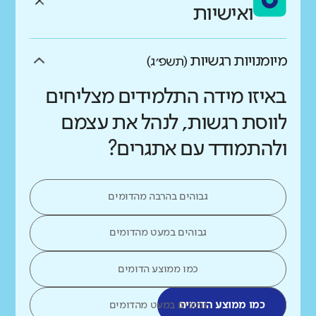
ואישיות
מיומנויות רגשיות
(תשפ״ג)
באיזו מידה התלמידים מצליחים
לווסת רגשות, לנהל את עצמם
ולהתמודד עם אתגרים?
גבוהים בהרבה מהדומים
גבוהים במעט מהדומים
כמו ממוצע הדומים
כמו ממוצע הדומים
נמוכים במעט מהדומים