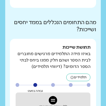
מהם התחומים הנכללים בממד יחסים
ושייכות?
תחושת שייכות
באיזו מידה התלמידים מרגישים מחוברים
לבית הספר ושהם חלק ממנו ביחס לבתי
הספר הדומים? (דיווחי תלמידים)
תלמידים
גבוהה במעט