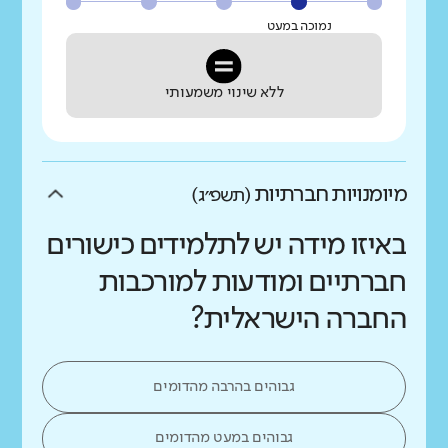
נמוכה במעט
ללא שינוי משמעותי
מיומנויות חברתיות
(תשפ״ג)
באיזו מידה יש לתלמידים כישורים
חברתיים ומודעות למורכבות
החברה הישראלית?
גבוהים בהרבה מהדומים
גבוהים במעט מהדומים