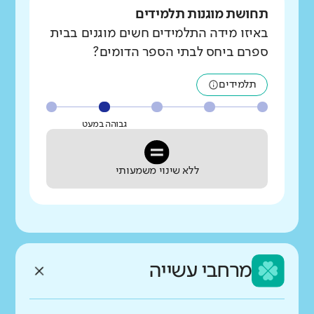
תחושת מוגנות תלמידים
באיזו מידה התלמידים חשים מוגנים בבית
ספרם ביחס לבתי הספר הדומים?
תלמידים
גבוהה במעט
ללא שינוי משמעותי
מרחבי עשייה