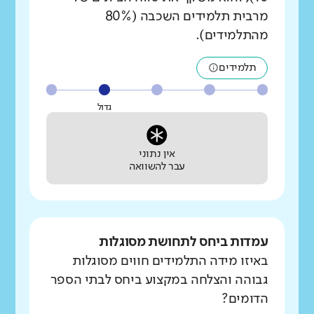
מרבית תלמידים השכבה (80%
מהתלמידים).
תלמידים
גדול
אין נתוני
עבר להשוואה
עמדות ביחס לתחושת מסוגלות
באיזו מידה התלמידים חווים מסוגלות
גבוהה והצלחה במקצוע ביחס לבתי הספר
הדומים?