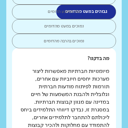
גבוהים במעט מהדומים
כמו ממוצע הדומים
נמוכים במעט מהדומים
נמוכים בהרבה מהדומים
מה בדקנו?
מיומנויות חברתיות מאפשרות ליצור
מערכות יחסים חיוביות עם אחרים,
תורמות לפיתוח מודעות חברתית
וגלובלית ולהבנת המשמעות של חיים
במדינה עם מגוון קבוצות חברתיות.
במסגרת זו, נבדקו דיווחי התלמידים ביחס
ליכולתם להתחבר לתלמידים אחרים,
להתמודד עם מחלוקות ולהכיר קבוצות