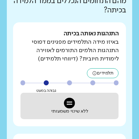
מהם התחומים הנכללים בממד הלמידה
בכיתה?
התנהגות נאותה בכיתה
באיזו מידה התלמידים מפגינים דפוסי
התנהגות הולמים התורמים לאווירה
לימודית חיובית? (דיווחי תלמידים)
תלמידים
גבוהה במעט
ללא שינוי משמעותי