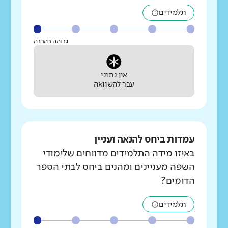
תלמידים
גבוהה בהרבה
אין נתוני
עבר להשוואה
עמדות ביחס להנאה ועניין
באיזו מידה התלמידים מדווחים שלימודי
השפה מעניינים ומהנים ביחס לבתי הספר
הדומים?
תלמידים