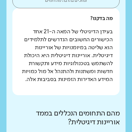
נמוכים בהרבה מהדומים
מה בדקנו?
בעידן הדיגיטלי של המאה ה-21 אחד
הכישורים החשובים הנדרשים לתלמידים
הוא שליטה במיומנויות של אוריינות
דיגיטלית. אוריינות דיגיטלית היא היכולת
להשתמש בטכנולוגיות מידע ותקשורת
חדשות ומשתנות ולהתנהל אל מול כמויות
המידע האדירות הזמינות בסביבות אלה.
מהם התחומים הנכללים בממד
אוריינות דיגיטלית?