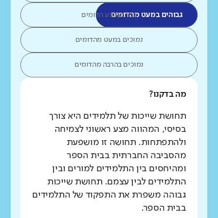
גבוהים במעט מהדומים
כמו ממוצע הדומים
נמוכים במעט מהדומים
נמוכים בהרבה מהדומים
מה בדקנו?
תחושת שייכות של תלמידים היא צורך
בסיסי, המהווה מצע ראשוני לצמיחה
ולהתפתחות. תחושה זו מושפעת
מהסביבה החברתית בבית הספר
ומהיחסים בין התלמידים למורים ובין
התלמידים לבין עצמם. תחושת שייכות
גבוהה משפרת את התפקוד של התלמידים
בבית הספר.