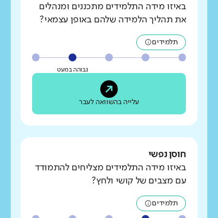
באיזו מידה התלמידים מתכננים ומנהלים
את תהליך הלמידה שלהם באופן עצמאי?
תלמידים
גבוהה במעט
עלייה בהשוואה לעבר
חוסן נפשי
באיזו מידה התלמידים מצליחים להתמודד
עם מצבים של קושי ולחץ?
תלמידים