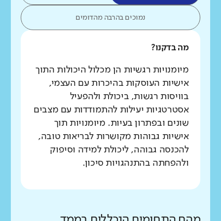
נמוכים בהרבה מהדומים
מה בדקנו?
מיומנויות רגשיות הן מכלול היכולות התוך
אישיות העוסקות בהיכרות עם העצמי,
בוויסות רגשות, ביכולת ולהפעיל
אסטרטגיות יעילות להתמודדות עם מצבים
שונים ובפתרון בעיות. מיומנויות תוך
אישיות גבוהות מקושרות לבריאות טובה,
להכנסה גבוהה, ליכולת למידה וסיפוק
ולהפחתה בהתנהגויות סיכון.
מהם התחומים הנכללים בממד