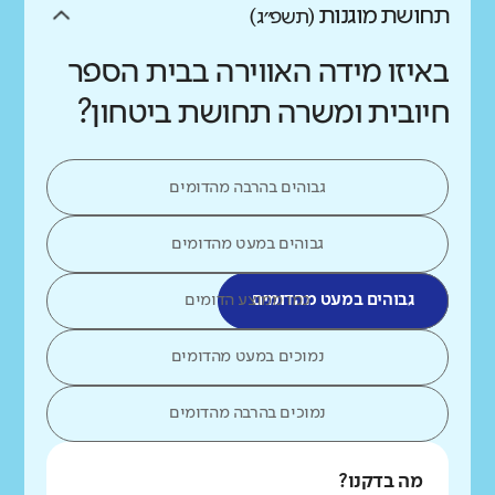
תחושת מוגנות
(תשפ״ג)
באיזו מידה האווירה בבית הספר
חיובית ומשרה תחושת ביטחון?
גבוהים בהרבה מהדומים
גבוהים במעט מהדומים
גבוהים במעט מהדומים
כמו ממוצע הדומים
נמוכים במעט מהדומים
נמוכים בהרבה מהדומים
מה בדקנו?