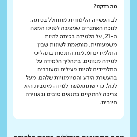
מה בדקנו?
לב העשייה הלימודית מתחולל בכיתה.
לנוכח האתגרים שמציבה לפנינו המאה
ה-21, על הלמידה בכיתה להיות
משמעותית, מותאמת לשונות שבין
התלמידים ומזמנת התנסות בתהליכי
למידה מגוונים. בתהליך הלמידה על
התלמידים להיות פעילים ומעורבים
בהעשרת הידע והמיומנויות שלהם. מעל
לכול, כדי שתתאפשר למידה מיטבית היא
צריכה להתקיים בתנאים טובים ובאווירה
חיובית.