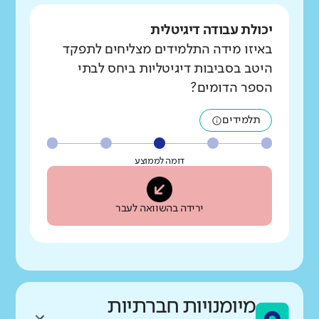
יכולת עבודה דיגיטלית
באיזו מידה התלמידים מצליחים לתפקד
היטב בסביבות דיגיטליות ביחס לבתי
הספר הדומים?
תלמידים
דומה לממוצע
ירידה בהשוואה לעבר
מיומנויות חברתיות