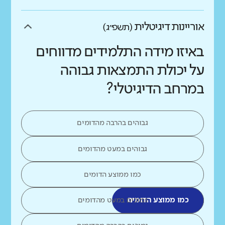
אוריינות דיגיטלית
(תשפ״ג)
באיזו מידה התלמידים מדווחים
על יכולת התמצאות גבוהה
במרחב הדיגיטלי?
גבוהים בהרבה מהדומים
גבוהים במעט מהדומים
כמו ממוצע הדומים
כמו ממוצע הדומים
נמוכים במעט מהדומים