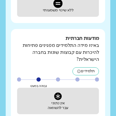
ללא שינוי משמעותי
מודעות חברתית
באיזו מידה התלמידים מפגינים פתיחות
להיכרות עם קבוצות שונות בחברה
הישראלית?
תלמידים
גבוהה במעט
אין נתוני
עבר להשוואה