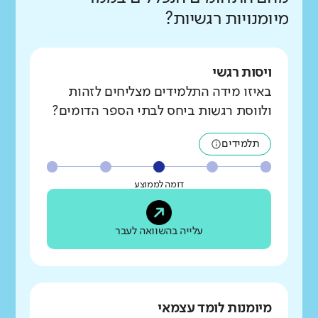
מיומנויות רגשיות?
ויסות רגשי
באיזו מידה התלמידים מצליחים לזהות
ולווסת רגשות ביחס לבתי הספר הדומים?
תלמידים
דומה לממוצע
עלייה בהשוואה לעבר
מיומנות לומד עצמאי