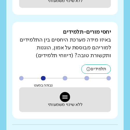
ללא שינוי משמעותי
יחסי מורים-תלמידים
באיזו מידה מערכת היחסים בין התלמידים
למוריהם מבוססת על אמון, הוגנות
ותקשורת טובה? (דיווחי תלמידים)
תלמידים
גבוהה במעט
ללא שינוי משמעותי