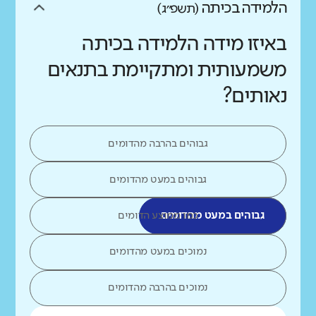
הלמידה בכיתה
(תשפ״ג)
באיזו מידה הלמידה בכיתה
משמעותית ומתקיימת בתנאים
נאותים?
גבוהים בהרבה מהדומים
גבוהים במעט מהדומים
גבוהים במעט מהדומים
כמו ממוצע הדומים
נמוכים במעט מהדומים
נמוכים בהרבה מהדומים