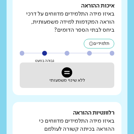
איכות ההוראה
באיזו מידה התלמידים מדווחים על דרכי
הוראה המקדמות למידה משמעותית,
ביחס לבתי הספר הדומים?
תלמידים
גבוהה במעט
ללא שינוי משמעותי
רלוונטיות ההוראה
באיזו מידה התלמידים מדווחים כי
ההוראה בכיתה קשורה לעולמם