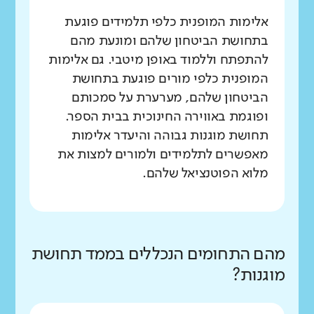
אלימות המופנית כלפי תלמידים פוגעת
בתחושת הביטחון שלהם ומונעת מהם
להתפתח וללמוד באופן מיטבי. גם אלימות
המופנית כלפי מורים פוגעת בתחושת
הביטחון שלהם, מערערת על סמכותם
ופוגמת באווירה החינוכית בבית הספר.
תחושת מוגנות גבוהה והיעדר אלימות
מאפשרים לתלמידים ולמורים למצות את
מלוא הפוטנציאל שלהם.
מהם התחומים הנכללים בממד תחושת
מוגנות?