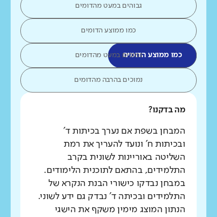
גבוהים במעט מהדומים
כמו ממוצע הדומים
כמו ממוצע הדומים
נמוכים במעט מהדומים
נמוכים בהרבה מהדומים
מה בדקנו?
המבחן בשפת אם נערך בכיתות ד'
ובכיתות ח' ונועד להעריך את רמת
השליטה באוריינות לשונית בקרב
התלמידים, בהתאם לתוכנית הלימודים.
במבחן נבדקו כישורי הבנת הנקרא של
התלמידים ובכיתה ד' נבדק גם ידע לשוני.
הנתון המוצג מימין משקף את הישגי