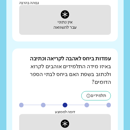
גבוהה בהרבה
אין נתוני
עבר להשוואה
עמדות ביחס לאהבה לקריאה וכתיבה
באיזו מידה התלמידים אוהבים לקרוא
ולכתוב בשפת האם ביחס לבתי הספר
הדומים?
תלמידים
דומה לממוצע