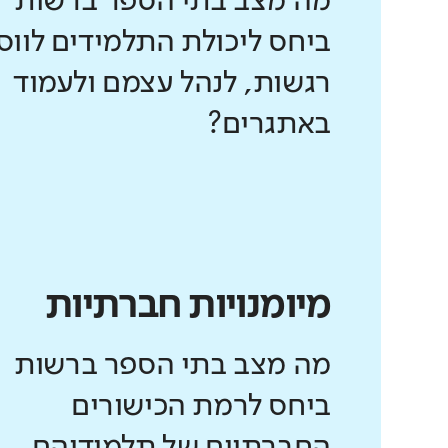
מה מצב בתי הספר ברשות
ביחס ליכולת התלמידים לווס
רגשות, לנהל עצמם ולעמוד
באתגרים?
מיומנויות חברתיות
מה מצב בתי הספר ברשות
ביחס לרמת הכישורים
החברתיים של תלמידיהם,