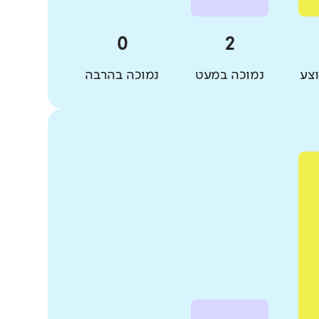
צע
נמוכה במעט
נמוכה בהרבה