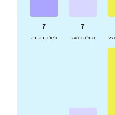
צע
נמוכה במעט
נמוכה בהרבה