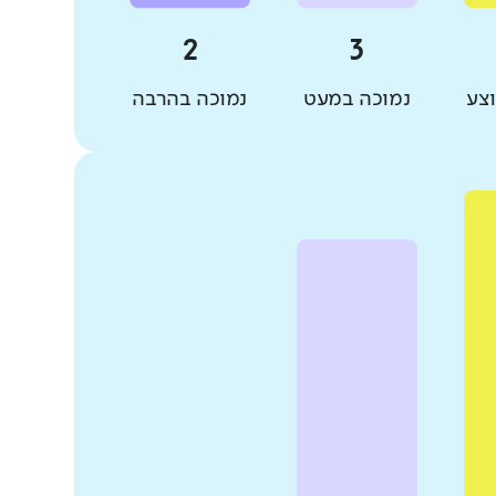
צע
נמוכה במעט
נמוכה בהרבה