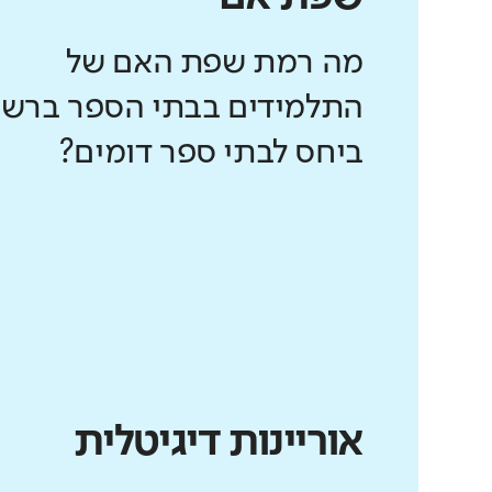
מה רמת שפת האם של
התלמידים בבתי הספר ברשו
ביחס לבתי ספר דומים?
אוריינות דיגיטלית