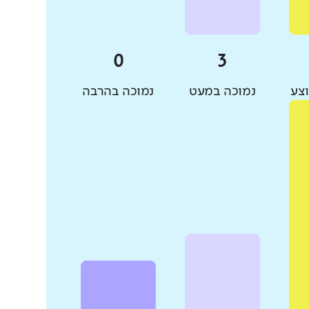
צע
נמוכה במעט
נמוכה בהרבה