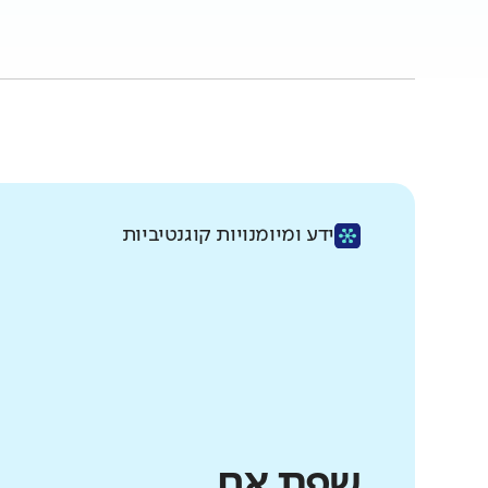
ידע ומיומנויות קוגנטיביות
שפת אם