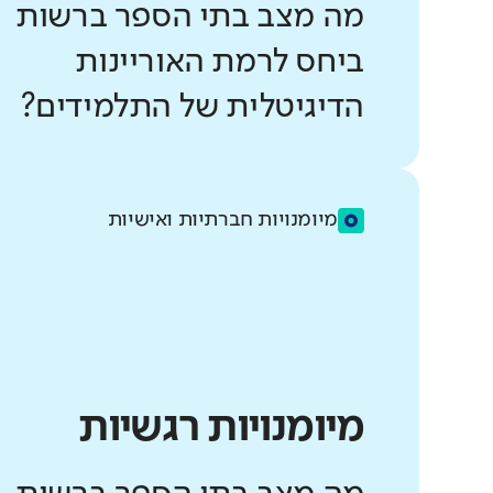
מה מצב בתי הספר ברשות
ביחס לרמת האוריינות
הדיגיטלית של התלמידים?
מיומנויות חברתיות ואישיות
מיומנויות רגשיות