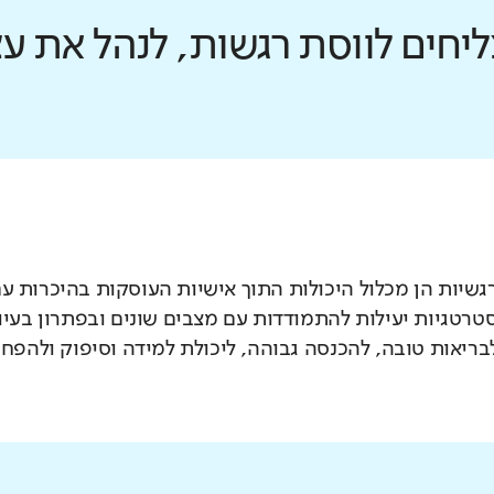
ליחים לווסת רגשות, לנהל את 
רגשיות הן מכלול היכולות התוך אישיות העוסקות בהיכרות עם
טרטגיות יעילות להתמודדות עם מצבים שונים ובפתרון בעיות
ריאות טובה, להכנסה גבוהה, ליכולת למידה וסיפוק ולהפחת