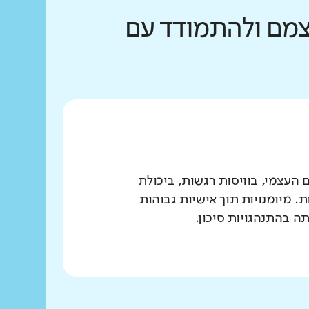
עצמם ולהתמודד עם
 העצמי, בוויסות רגשות, ביכולת
. מיומנויות תוך אישיות גבוהות
ה בהתנהגויות סיכון.