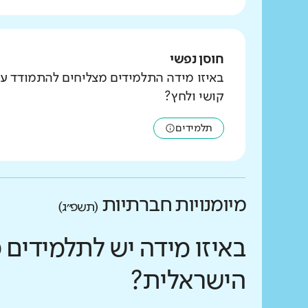
חוסן נפשי
באיזו מידה התלמידים מצליחים להתמודד ע
קושי ולחץ?
תלמידים
מיומנויות חברתיות
(תשפ״ג)
באיזו מידה יש לתלמידים 
הישראלית?