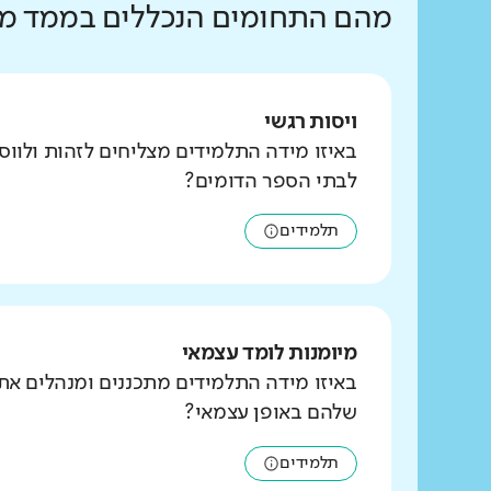
מהם התחומים הנכללים בממד מיו
ויסות רגשי
באיזו מידה התלמידים מצליחים לזהות ולוו
לבתי הספר הדומים?
תלמידים
מיומנות לומד עצמאי
באיזו מידה התלמידים מתכננים ומנהלים את
שלהם באופן עצמאי?
תלמידים