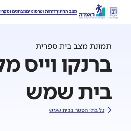
מצב החינוך
דוחות ופרסומים
מבחנים וסקרי
תמונת מצב בית ספרית
ברנקו וייס מ
בית שמש
כל בתי הספר ב
בית שמש