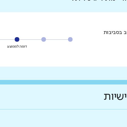
ב בסביבות
דומה לממוצע
ישיות