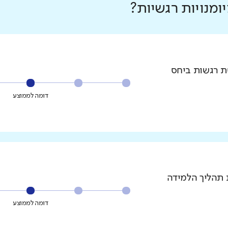
מנויות רגשיות?
סת רגשות ביחס
דומה לממוצע
 תהליך הלמידה
דומה לממוצע