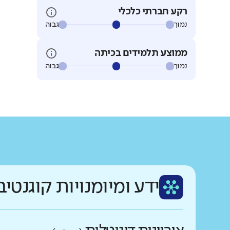
רקע חברתי כלכלי
נמוך
גבוה
ממוצע תלמידים בכיתה
נמוך
גבוה
ידע ומיומנויות קוגנטיב