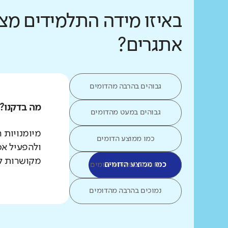
באיזו מידה התלמידים מצ
אתגרים?
גבוהים בהרבה מהדומים
מה בדקנו?
גבוהים במעט מהדומים
מיומנויות 
כמו ממוצע הדומים
ולהפעיל אס
מקושרות לב
כמו ממוצע הדומים
נמוכים במעט מהדומים
נמוכים בהרבה מהדומים