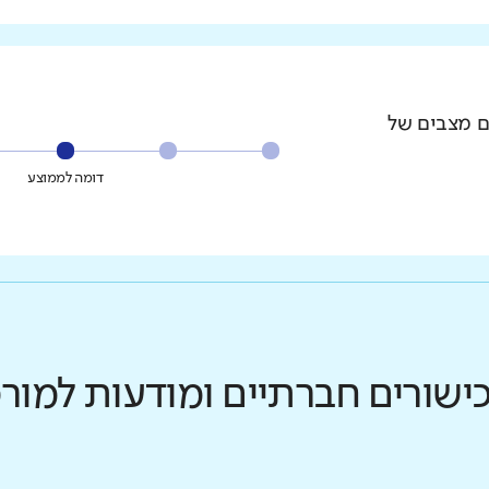
ם מצבים של
דומה לממוצע
כישורים חברתיים ומודעות למו