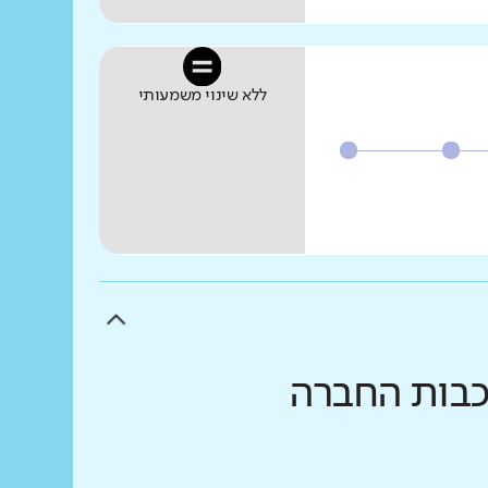
ללא שינוי משמעותי
רכבות החברה