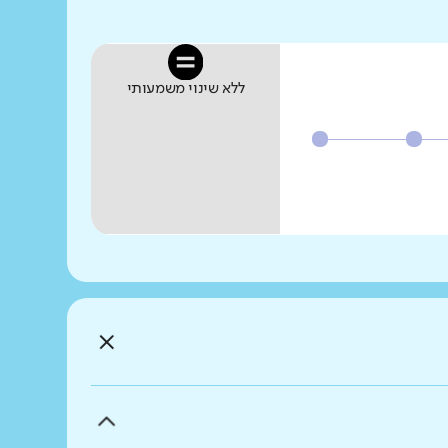
ללא שינוי משמעותי