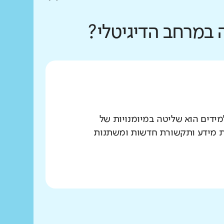
 במרחב הדיגיטלי?
הנדרשים לתלמידים הוא שליטה במיומנויות של
יות מידע ותקשורת חדשות ומשתנות