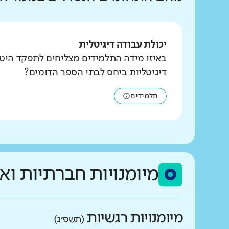
יכולת עבודה דיגיטלית
באיזו מידה התלמידים מצליחים לתפקד היט
דיגיטליות ביחס לבתי הספר הדומים?
תלמידים
מיומנויות חברתיות וא
מיומנויות רגשיות
(תשפ״ג)