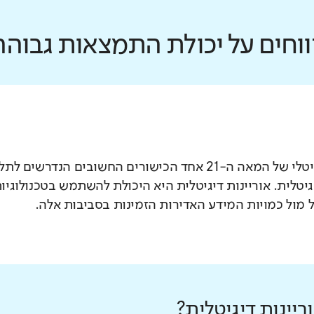
ווחים על יכולת התמצאות גבוהה
בעידן הדיגיטלי של המאה ה-21 אחד הכישורים החשובים 
יגיטלית. אוריינות דיגיטלית היא היכולת להשתמש בטכנולוג
 מול כמויות המידע האדירות הזמינות בסביבות אלה.
יינות דיגיטלית?