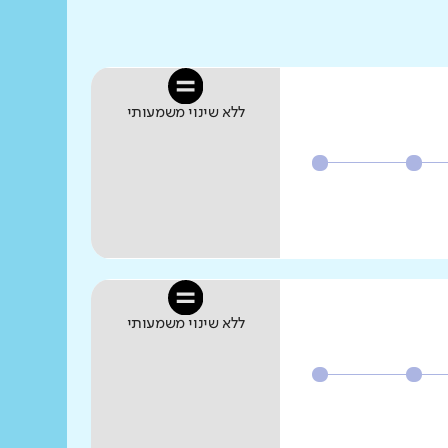
ללא שינוי משמעותי
ללא שינוי משמעותי