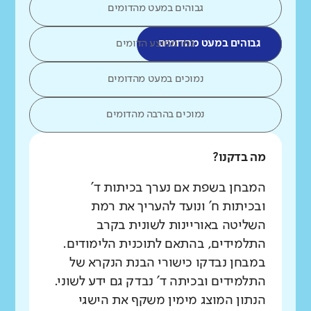
גבוהים במעט מהדומים
גבוהים במעט מהדומים
כמו ממוצע הדומים
נמוכים במעט מהדומים
נמוכים בהרבה מהדומים
מה בדקנו?
המבחן בשפת אם נערך בכיתות ד'
ובכיתות ח' ונועד להעריך את רמת
השליטה באוריינות לשונית בקרב
התלמידים, בהתאם לתוכנית הלימודים.
במבחן נבדקו כישורי הבנת הנקרא של
התלמידים ובכיתה ד' נבדק גם ידע לשוני.
הנתון המוצג מימין משקף את הישגי