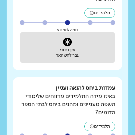
תלמידים
דומה לממוצע
אין נתוני
עבר להשוואה
עמדות ביחס להנאה ועניין
באיזו מידה התלמידים מדווחים שלימודי
השפה מעניינים ומהנים ביחס לבתי הספר
הדומים?
תלמידים