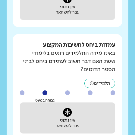
אין נתוני
עבר להשוואה
עמדות ביחס לחשיבות המקצוע
באיזו מידה התלמידים רואים בלימודי
שפת האם דבר חשוב לעתידם ביחס לבתי
הספר הדומים?
תלמידים
גבוהה במעט
אין נתוני
עבר להשוואה