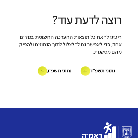
רוצה לדעת עוד?
ריכזנו לך את כל תוצאות ההערכה החיצונית במקום
אחד, כדי לאפשר גם לך לצלול לתוך הנתונים ולהפיק
מהם מסקנות.
נתוני תשפ"ד
נתוני תשפ"ג