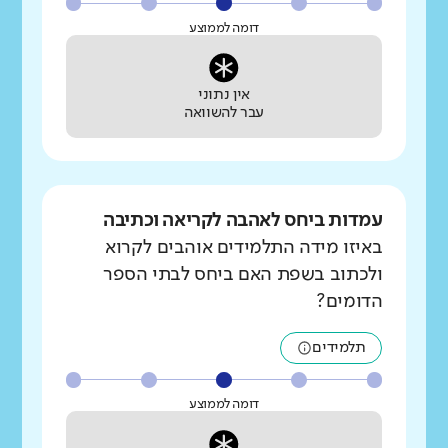
דומה לממוצע
אין נתוני
עבר להשוואה
עמדות ביחס לאהבה לקריאה וכתיבה
באיזו מידה התלמידים אוהבים לקרוא
ולכתוב בשפת האם ביחס לבתי הספר
הדומים?
תלמידים
דומה לממוצע