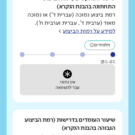
התחתונה בהבנת הנקרא)
רמת ביצוע נמוכה (עברית ד') או נמוכה
מאוד (ערבית ד', עברית וערבית ח').
למידע על רמות הביצוע
>
תלמידים
0%-25%
אין נתוני
עבר להשוואה
שיעור העומדים בדרישות (רמת הביצוע
הגבוהה בהבנת הנקרא)