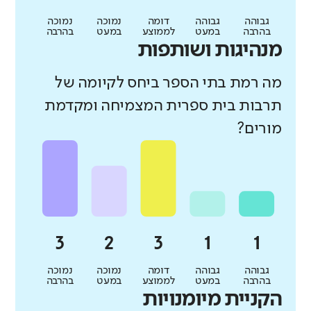
גבוהה
גבוהה
דומה
נמוכה
נמוכה
בהרבה
במעט
לממוצע
במעט
בהרבה
מנהיגות ושותפות
מה רמת בתי הספר ביחס לקיומה של
תרבות בית ספרית המצמיחה ומקדמת
מורים?
גבוהה
גבוהה
דומה
נמוכה
נמוכה
בהרבה
במעט
לממוצע
במעט
בהרבה
הקניית מיומנויות