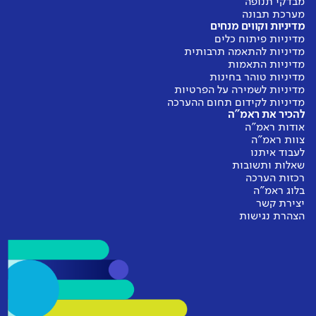
מבדקי תנופה
מערכת תבונה
מדיניות וקווים מנחים
מדיניות פיתוח כלים
מדיניות להתאמה תרבותית
מדיניות התאמות
מדיניות טוהר בחינות
מדיניות לשמירה על הפרטיות
מדיניות לקידום תחום ההערכה
להכיר את ראמ"ה
אודות ראמ"ה
צוות ראמ"ה
לעבוד איתנו
שאלות ותשובות
רכזות הערכה
בלוג ראמ"ה
יצירת קשר
הצהרת נגישות