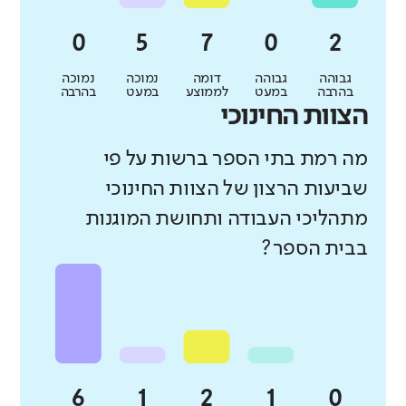
גבוהה
גבוהה
דומה
נמוכה
נמוכה
בהרבה
במעט
לממוצע
במעט
בהרבה
הצוות החינוכי
מה רמת בתי הספר ברשות על פי
שביעות הרצון של הצוות החינוכי
מתהליכי העבודה ותחושת המוגנות
בבית הספר?