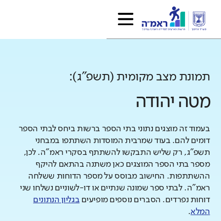
תמונת מצב מקומית (תשפ"ג):
מטה יהודה
בעמוד זה מוצגים נתוני בתי הספר ברשות ביחס לבתי הספר
דומים להם. בעוד שמרבית המוסדות השתתפו במבחני
תשפ"ג, רק שליש התבקשו להשתתף בסקרי ראמ"ה. לכן,
מספר בתי הספר המוצגים כאן משתנה בהתאם להיקף
ההשתתפות. החישוב מבוסס על מספר הדוחות ששלחה
ראמ"ה. לבתי ספר שמונה שנתיים או דו-לשוניים נשלחו שני
דוחות נפרדים. הסברים נוספים מופיעים
בגליון הנתונים
המלא
.