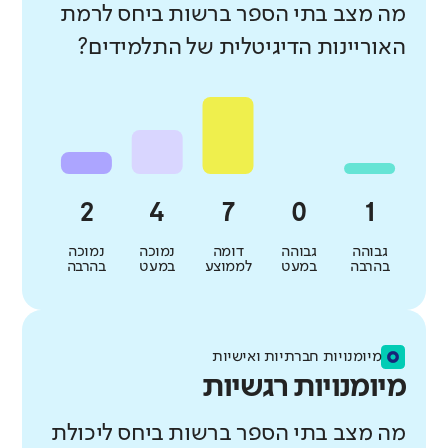
מה מצב בתי הספר ברשות ביחס לרמת
האוריינות הדיגיטלית של התלמידים?
גבוהה
גבוהה
דומה
נמוכה
נמוכה
בהרבה
במעט
לממוצע
במעט
בהרבה
מיומנויות חברתיות ואישיות
מיומנויות רגשיות
מה מצב בתי הספר ברשות ביחס ליכולת