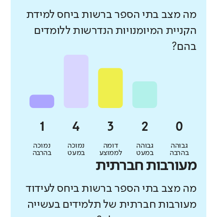
מה מצב בתי הספר ברשות ביחס למידת
הקניית המיומנויות הנדרשות ללומדים
בהם?
גבוהה
גבוהה
דומה
נמוכה
נמוכה
בהרבה
במעט
לממוצע
במעט
בהרבה
מעורבות חברתית
מה מצב בתי הספר ברשות ביחס לעידוד
מעורבות חברתית של תלמידים בעשייה