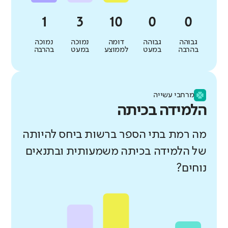
גבוהה
גבוהה
דומה
נמוכה
נמוכה
בהרבה
במעט
לממוצע
במעט
בהרבה
מרחבי עשייה
הלמידה בכיתה
מה רמת בתי הספר ברשות ביחס להיותה
של הלמידה בכיתה משמעותית ובתנאים
נוחים?