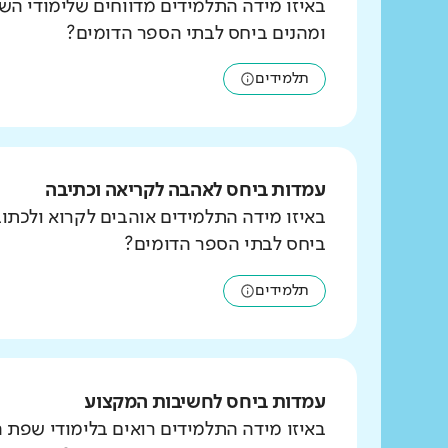
באיזו מידה התלמידים מדווחים שלימודי הש
ומהנים ביחס לבתי הספר הדומים?
תלמידים
עמדות ביחס לאהבה לקריאה וכתיבה
באיזו מידה התלמידים אוהבים לקרוא ולכת
ביחס לבתי הספר הדומים?
תלמידים
עמדות ביחס לחשיבות המקצוע
באיזו מידה התלמידים רואים בלימודי שפת 