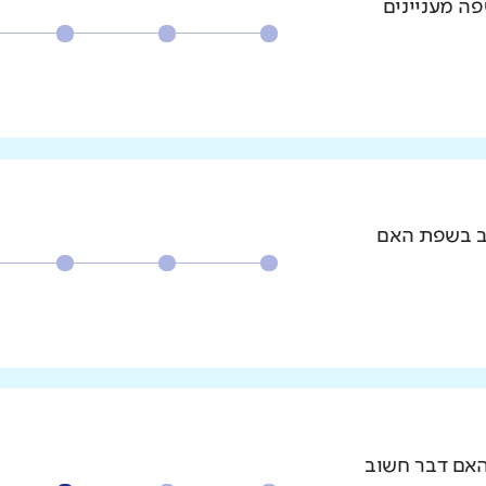
פה מעניינים
וב בשפת האם
האם דבר חשוב