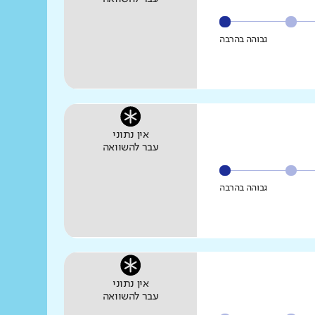
גבוהה בהרבה
אין נתוני
עבר להשוואה
גבוהה בהרבה
אין נתוני
עבר להשוואה