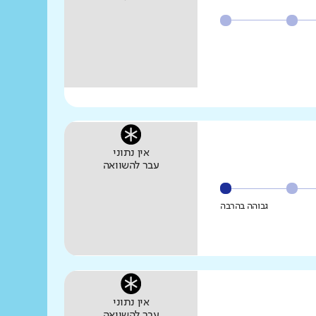
אין נתוני
עבר להשוואה
גבוהה בהרבה
אין נתוני
עבר להשוואה