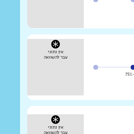
אין נתוני
עבר להשוואה
אין נתוני
עבר להשוואה