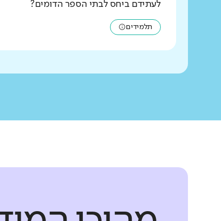
לעתידם ביחס לבתי הספר הדומים?
תלמידים