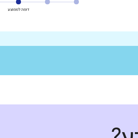
דומה לממוצע