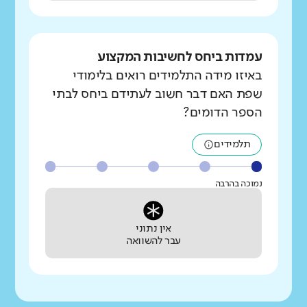
עמדות ביחס לחשיבות המקצוע
באיזו מידה התלמידים רואים בלימודי
שפת האם דבר חשוב לעתידם ביחס לבתי
הספר הדומים?
תלמידים
נמוכה בהרבה
אין נתוני
עבר להשוואה