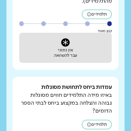
מהתלמידים).
תלמידים
קטן מאוד
אין נתוני
עבר להשוואה
עמדות ביחס לתחושת מסוגלות
באיזו מידה התלמידים חווים מסוגלות
גבוהה והצלחה במקצוע ביחס לבתי הספר
הדומים?
תלמידים