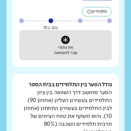
תלמידים
51%-75%
אין נתוני
עבר להשוואה
גודל הפער בין התלמידים בבית הספר
הפער מחושב דרך השוואה בין ציון
התלמידים בעשירון העליון (אחוזון 90)
לבין התלמידים בעשירון התחתון (אחוזון
10), והוא משקף את טווח הציונים של
מרבית תלמידים השכבה (80%