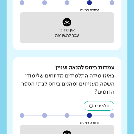
נמוכה במעט
אין נתוני
עבר להשוואה
עמדות ביחס להנאה ועניין
באיזו מידה התלמידים מדווחים שלימודי
השפה מעניינים ומהנים ביחס לבתי הספר
הדומים?
תלמידים
נמוכה במעט