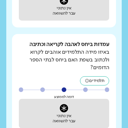
אין נתוני
עבר להשוואה
עמדות ביחס לאהבה לקריאה וכתיבה
באיזו מידה התלמידים אוהבים לקרוא
ולכתוב בשפת האם ביחס לבתי הספר
הדומים?
תלמידים
דומה לממוצע
אין נתוני
עבר להשוואה