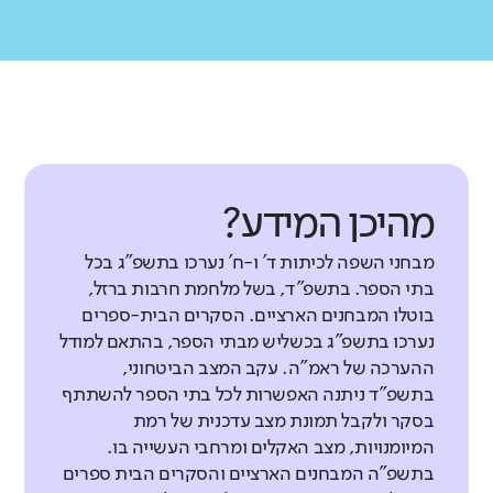
מהיכן המידע?
מבחני השפה לכיתות ד' ו-ח' נערכו בתשפ"ג בכל
בתי הספר. בתשפ"ד, בשל מלחמת חרבות ברזל,
בוטלו המבחנים הארציים. הסקרים הבית-ספרים
נערכו בתשפ"ג בכשליש מבתי הספר, בהתאם למודל
ההערכה של ראמ"ה. עקב המצב הביטחוני,
בתשפ"ד ניתנה האפשרות לכל בתי הספר להשתתף
בסקר ולקבל תמונת מצב עדכנית של רמת
המיומנויות, מצב האקלים ומרחבי העשייה בו.
בתשפ"ה המבחנים הארציים והסקרים הבית ספרים