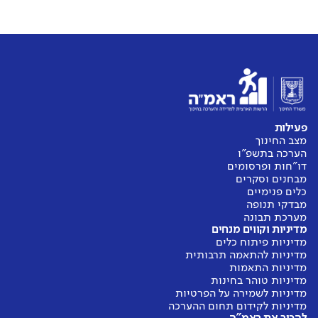
פעילות
מצב החינוך
הערכה בתשפ"ו
דו"חות ופרסומים
מבחנים וסקרים
כלים פנימיים
מבדקי תנופה
מערכת תבונה
מדיניות וקווים מנחים
מדיניות פיתוח כלים
מדיניות להתאמה תרבותית
מדיניות התאמות
מדיניות טוהר בחינות
מדיניות לשמירה על הפרטיות
מדיניות לקידום תחום ההערכה