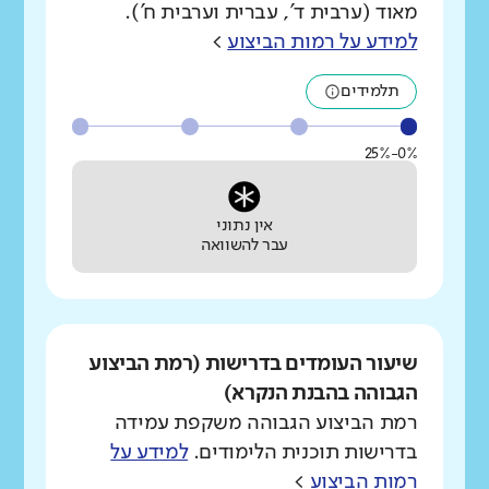
מאוד (ערבית ד', עברית וערבית ח').
למידע על רמות הביצוע
>
תלמידים
0%-25%
אין נתוני
עבר להשוואה
שיעור העומדים בדרישות (רמת הביצוע
הגבוהה בהבנת הנקרא)
רמת הביצוע הגבוהה משקפת עמידה
בדרישות תוכנית הלימודים.
למידע על
רמות הביצוע
>