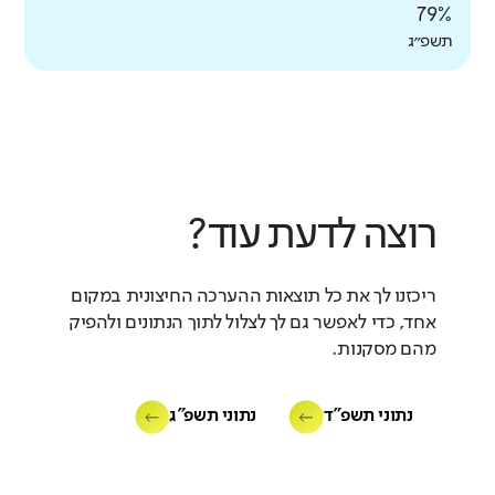
79%
תשפ״ג
רוצה לדעת עוד?
ריכזנו לך את כל תוצאות ההערכה החיצונית במקום
אחד, כדי לאפשר גם לך לצלול לתוך הנתונים ולהפיק
מהם מסקנות.
נתוני תשפ"ד
נתוני תשפ"ג