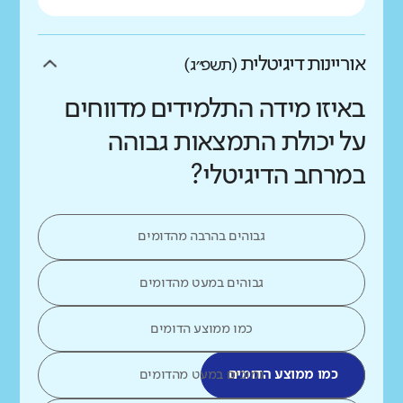
אוריינות דיגיטלית
(תשפ״ג)
באיזו מידה התלמידים מדווחים
על יכולת התמצאות גבוהה
במרחב הדיגיטלי?
גבוהים בהרבה מהדומים
גבוהים במעט מהדומים
כמו ממוצע הדומים
כמו ממוצע הדומים
נמוכים במעט מהדומים