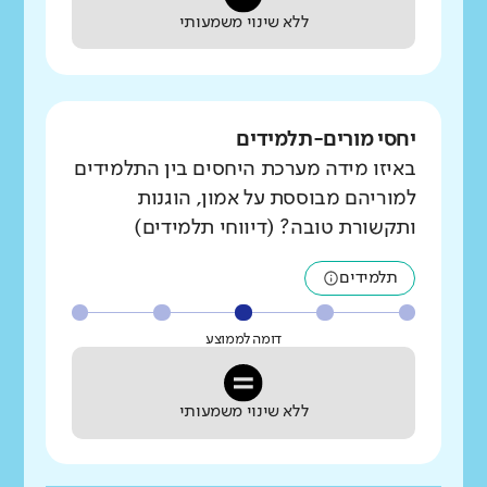
ללא שינוי משמעותי
יחסי מורים-תלמידים
באיזו מידה מערכת היחסים בין התלמידים
למוריהם מבוססת על אמון, הוגנות
ותקשורת טובה? (דיווחי תלמידים)
תלמידים
דומה לממוצע
ללא שינוי משמעותי