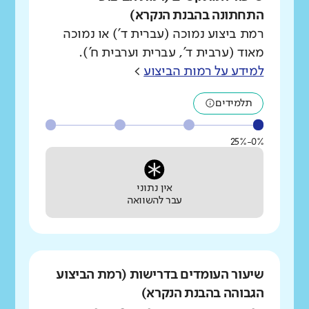
התחתונה בהבנת הנקרא)
רמת ביצוע נמוכה (עברית ד') או נמוכה
מאוד (ערבית ד', עברית וערבית ח').
למידע על רמות הביצוע
>
תלמידים
0%-25%
אין נתוני
עבר להשוואה
שיעור העומדים בדרישות (רמת הביצוע
הגבוהה בהבנת הנקרא)