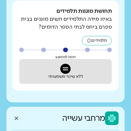
תחושת מוגנות תלמידים
באיזו מידה התלמידים חשים מוגנים בבית
ספרם ביחס לבתי הספר הדומים?
תלמידים
דומה לממוצע
ללא שינוי משמעותי
מרחבי עשייה