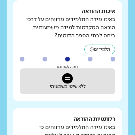
איכות ההוראה
באיזו מידה התלמידים מדווחים על דרכי
הוראה המקדמות למידה משמעותית,
ביחס לבתי הספר הדומים?
תלמידים
דומה לממוצע
ללא שינוי משמעותי
רלוונטיות ההוראה
באיזו מידה התלמידים מדווחים כי