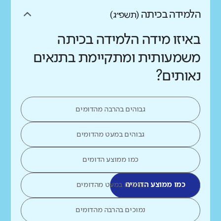
הלמידה בכיתה
(תשפ״ג)
באיזו מידה הלמידה בכיתה
משמעותית ומתקיימת בתנאים
נאותים?
גבוהים בהרבה מהדומים
גבוהים במעט מהדומים
כמו ממוצע הדומים
כמו ממוצע הדומים
נמוכים במעט מהדומים
נמוכים בהרבה מהדומים