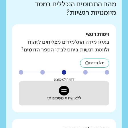
מהם התחומים הנכללים בממד
מיומנויות רגשיות?
ויסות רגשי
באיזו מידה התלמידים מצליחים לזהות
ולווסת רגשות ביחס לבתי הספר הדומים?
תלמידים
דומה לממוצע
ללא שינוי משמעותי