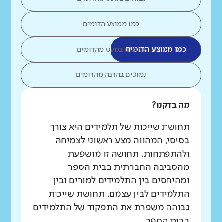
כמו ממוצע הדומים
כמו ממוצע הדומים
נמוכים במעט מהדומים
נמוכים בהרבה מהדומים
מה בדקנו?
תחושת שייכות של תלמידים היא צורך
בסיסי, המהווה מצע ראשוני לצמיחה
ולהתפתחות. תחושה זו מושפעת
מהסביבה החברתית בבית הספר
ומהיחסים בין התלמידים למורים ובין
התלמידים לבין עצמם. תחושת שייכות
גבוהה משפרת את התפקוד של התלמידים
בבית הספר.