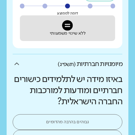
דומה לממוצע
ללא שינוי משמעותי
מיומנויות חברתיות
(תשפ״ג)
באיזו מידה יש לתלמידים כישורים
חברתיים ומודעות למורכבות
החברה הישראלית?
גבוהים בהרבה מהדומים