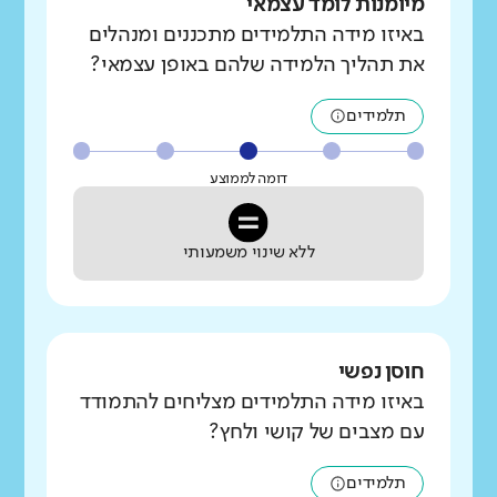
מיומנות לומד עצמאי
באיזו מידה התלמידים מתכננים ומנהלים
את תהליך הלמידה שלהם באופן עצמאי?
תלמידים
דומה לממוצע
ללא שינוי משמעותי
חוסן נפשי
באיזו מידה התלמידים מצליחים להתמודד
עם מצבים של קושי ולחץ?
תלמידים