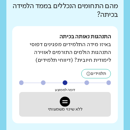
מהם התחומים הנכללים בממד הלמידה
בכיתה?
התנהגות נאותה בכיתה
באיזו מידה התלמידים מפגינים דפוסי
התנהגות הולמים התורמים לאווירה
לימודית חיובית? (דיווחי תלמידים)
תלמידים
דומה לממוצע
ללא שינוי משמעותי