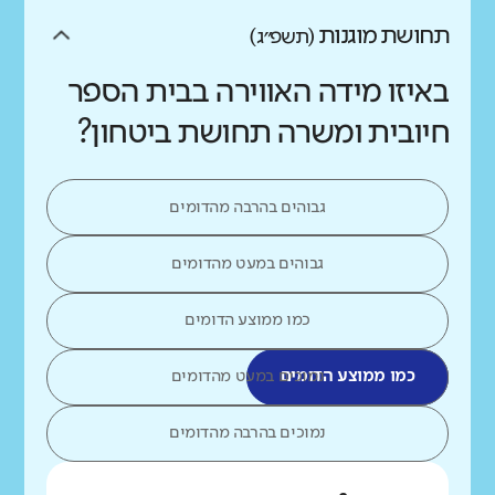
תחושת מוגנות
(תשפ״ג)
באיזו מידה האווירה בבית הספר
חיובית ומשרה תחושת ביטחון?
גבוהים בהרבה מהדומים
גבוהים במעט מהדומים
כמו ממוצע הדומים
כמו ממוצע הדומים
נמוכים במעט מהדומים
נמוכים בהרבה מהדומים