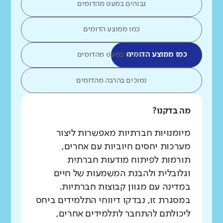
גבוהים במעט מהדומים
כמו ממוצע הדומים
כמו ממוצע הדומים
נמוכים במעט מהדומים
נמוכים בהרבה מהדומים
מה בדקנו?
מיומנויות חברתיות מאפשרות ליצור
מערכות יחסים חיוביות עם אחרים,
תורמות לפיתוח מודעות חברתית
וגלובלית ולהבנת המשמעות של חיים
במדינה עם מגוון קבוצות חברתיות.
במסגרת זו, נבדקו דיווחי התלמידים ביחס
ליכולתם להתחבר לתלמידים אחרים,