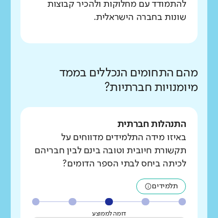
להתמודד עם מחלוקות ולהכיר קבוצות
שונות בחברה הישראלית.
מהם התחומים הנכללים בממד
מיומנויות חברתיות?
התנהלות חברתית
באיזו מידה התלמידים מדווחים על
תקשורת חיובית וטובה בינם לבין חבריהם
לכיתה ביחס לבתי הספר הדומים?
תלמידים
דומה לממוצע