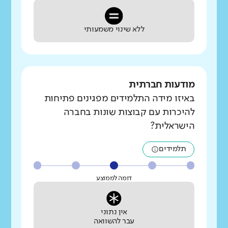
ללא שינוי משמעותי
מודעות חברתית
באיזו מידה התלמידים מפגינים פתיחות
להיכרות עם קבוצות שונות בחברה
הישראלית?
תלמידים
דומה לממוצע
אין נתוני
עבר להשוואה