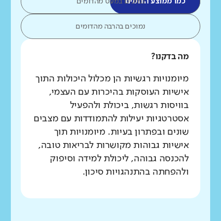
כמו ממוצע הדומים
נמוכים במעט מהדומים
נמוכים בהרבה מהדומים
מה בדקנו?
מיומנויות רגשיות הן מכלול היכולות התוך
אישיות העוסקות בהיכרות עם העצמי,
בוויסות רגשות, ביכולת ולהפעיל
אסטרטגיות יעילות להתמודדות עם מצבים
שונים ובפתרון בעיות. מיומנויות תוך
אישיות גבוהות מקושרות לבריאות טובה,
להכנסה גבוהה, ליכולת למידה וסיפוק
ולהפחתה בהתנהגויות סיכון.