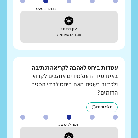
גבוהה במעט
אין נתוני
עבר להשוואה
עמדות ביחס לאהבה לקריאה וכתיבה
באיזו מידה התלמידים אוהבים לקרוא
ולכתוב בשפת האם ביחס לבתי הספר
הדומים?
תלמידים
דומה לממוצע