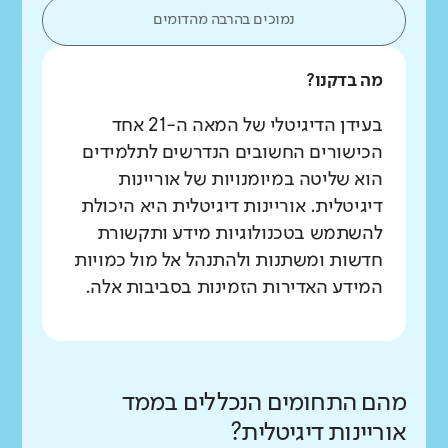
נמוכים בהרבה מהדומים
מה בדקנו?
בעידן הדיגיטלי של המאה ה-21 אחד
הכישורים החשובים הנדרשים לתלמידים
הוא שליטה במיומנויות של אוריינות
דיגיטלית. אוריינות דיגיטלית היא היכולת
להשתמש בטכנולוגיות מידע ותקשורת
חדשות ומשתנות ולהתנהל אל מול כמויות
המידע האדירות הזמינות בסביבות אלה.
מהם התחומים הנכללים בממד
אוריינות דיגיטלית?