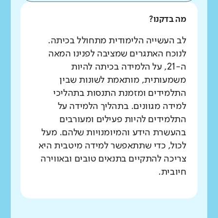
מה בדקנו?
לב העשייה הלימודית מתחולל בכיתה.
לנוכח האתגרים שמציבה לפנינו המאה
ה-21, על הלמידה בכיתה להיות
משמעותית, מותאמת לשונות שבין
התלמידים ומזמנת התנסות בתהליכי
למידה מגוונים. בתהליך הלמידה על
התלמידים להיות פעילים ומעורבים
בהעשרת הידע והמיומנויות שלהם. מעל
לכול, כדי שתתאפשר למידה מיטבית היא
צריכה להתקיים בתנאים טובים ובאווירה
חיובית.