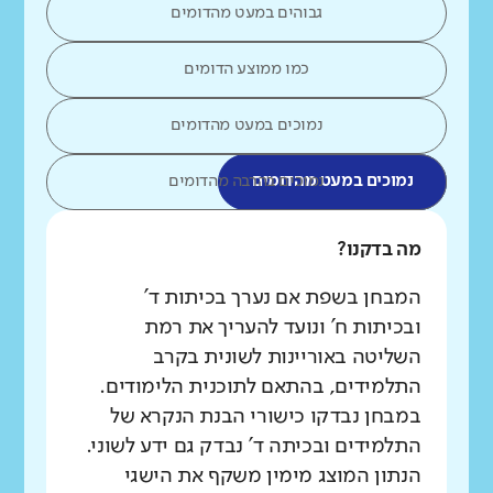
גבוהים במעט מהדומים
כמו ממוצע הדומים
נמוכים במעט מהדומים
נמוכים במעט מהדומים
נמוכים בהרבה מהדומים
מה בדקנו?
המבחן בשפת אם נערך בכיתות ד'
ובכיתות ח' ונועד להעריך את רמת
השליטה באוריינות לשונית בקרב
התלמידים, בהתאם לתוכנית הלימודים.
במבחן נבדקו כישורי הבנת הנקרא של
התלמידים ובכיתה ד' נבדק גם ידע לשוני.
הנתון המוצג מימין משקף את הישגי