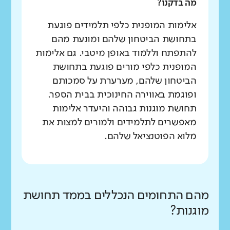
מה בדקנו?
אלימות המופנית כלפי תלמידים פוגעת
בתחושת הביטחון שלהם ומונעת מהם
להתפתח וללמוד באופן מיטבי. גם אלימות
המופנית כלפי מורים פוגעת בתחושת
הביטחון שלהם, מערערת על סמכותם
ופוגמת באווירה החינוכית בבית הספר.
תחושת מוגנות גבוהה והיעדר אלימות
מאפשרים לתלמידים ולמורים למצות את
מלוא הפוטנציאל שלהם.
מהם התחומים הנכללים בממד תחושת
מוגנות?