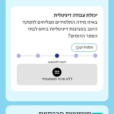
יכולת עבודה דיגיטלית
באיזו מידה התלמידים מצליחים לתפקד
היטב בסביבות דיגיטליות ביחס לבתי
הספר הדומים?
תלמידים
דומה לממוצע
ללא שינוי משמעותי