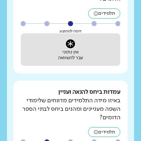
תלמידים
דומה לממוצע
אין נתוני
עבר להשוואה
עמדות ביחס להנאה ועניין
באיזו מידה התלמידים מדווחים שלימודי
השפה מעניינים ומהנים ביחס לבתי הספר
הדומים?
תלמידים