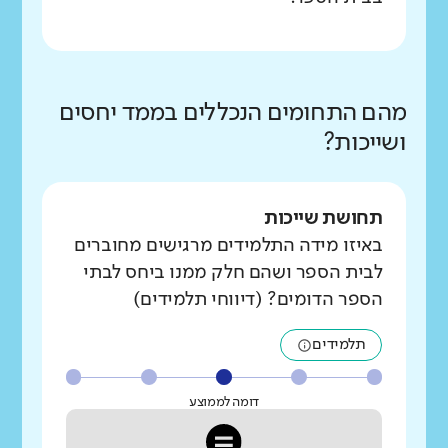
מהם התחומים הנכללים בממד יחסים
ושייכות?
תחושת שייכות
באיזו מידה התלמידים מרגישים מחוברים
לבית הספר ושהם חלק ממנו ביחס לבתי
הספר הדומים? (דיווחי תלמידים)
תלמידים
דומה לממוצע