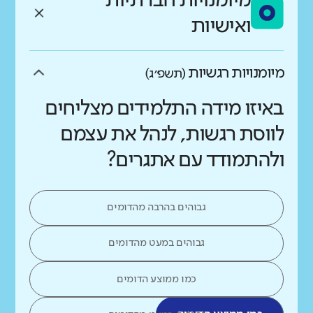
מיומנויות חברתיות
ואישיות
מיומנויות רגשיות
(תשפ״ג)
באיזו מידה התלמידים מצליחים
לווסת רגשות, לנהל את עצמם
ולהתמודד עם אתגרים?
גבוהים בהרבה מהדומים
גבוהים במעט מהדומים
כמו ממוצע הדומים