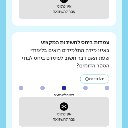
אין נתוני
עבר להשוואה
עמדות ביחס לחשיבות המקצוע
באיזו מידה התלמידים רואים בלימודי
שפת האם דבר חשוב לעתידם ביחס לבתי
הספר הדומים?
תלמידים
דומה לממוצע
אין נתוני
עבר להשוואה