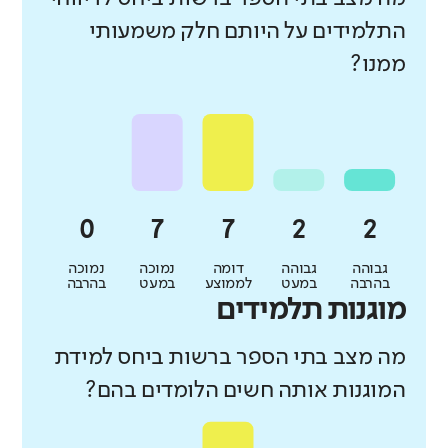
התלמידים על היותם חלק משמעותי
ממנו?
גבוהה
גבוהה
דומה
נמוכה
נמוכה
בהרבה
במעט
לממוצע
במעט
בהרבה
מוגנות תלמידים
מה מצב בתי הספר ברשות ביחס למידת
המוגנות אותה חשים הלומדים בהם?