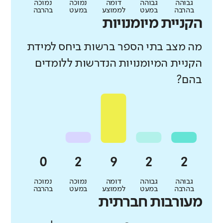
גבוהה
גבוהה
דומה
נמוכה
נמוכה
בהרבה
במעט
לממוצע
במעט
בהרבה
הקניית מיומנויות
מה מצב בתי הספר ברשות ביחס למידת
הקניית המיומנויות הנדרשות ללומדים
בהם?
גבוהה
גבוהה
דומה
נמוכה
נמוכה
בהרבה
במעט
לממוצע
במעט
בהרבה
מעורבות חברתית