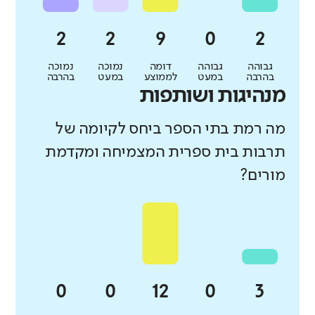
גבוהה
גבוהה
דומה
נמוכה
נמוכה
בהרבה
במעט
לממוצע
במעט
בהרבה
מנהיגות ושותפות
מה רמת בתי הספר ביחס לקיומה של
תרבות בית ספרית המצמיחה ומקדמת
מורים?