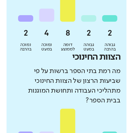
גבוהה
גבוהה
דומה
נמוכה
נמוכה
בהרבה
במעט
לממוצע
במעט
בהרבה
הצוות החינוכי
מה רמת בתי הספר ברשות על פי
שביעות הרצון של הצוות החינוכי
מתהליכי העבודה ותחושת המוגנות
בבית הספר?