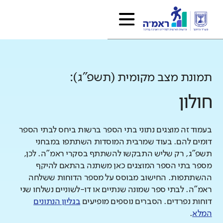
תמונת מצב מקומית (תשפ"ג):
חולון
בעמוד זה מוצגים נתוני בתי הספר ברשות ביחס לבתי הספר
דומים להם. בעוד שמרבית המוסדות השתתפו במבחני
תשפ"ג, רק שליש התבקשו להשתתף בסקרי ראמ"ה. לכן,
מספר בתי הספר המוצגים כאן משתנה בהתאם להיקף
ההשתתפות. החישוב מבוסס על מספר הדוחות ששלחה
ראמ"ה. לבתי ספר שמונה שנתיים או דו-לשוניים נשלחו שני
דוחות נפרדים. הסברים נוספים מופיעים
בגליון הנתונים
המלא
.