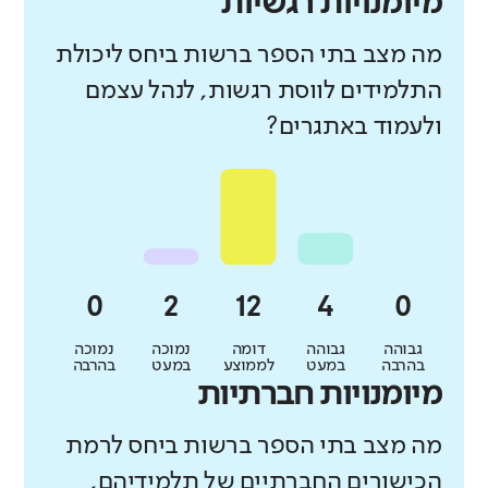
מיומנויות רגשיות
מה מצב בתי הספר ברשות ביחס ליכולת
התלמידים לווסת רגשות, לנהל עצמם
ולעמוד באתגרים?
גבוהה
גבוהה
דומה
נמוכה
נמוכה
בהרבה
במעט
לממוצע
במעט
בהרבה
מיומנויות חברתיות
מה מצב בתי הספר ברשות ביחס לרמת
הכישורים החברתיים של תלמידיהם,