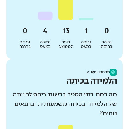
גבוהה
גבוהה
דומה
נמוכה
נמוכה
בהרבה
במעט
לממוצע
במעט
בהרבה
מרחבי עשייה
הלמידה בכיתה
מה רמת בתי הספר ברשות ביחס להיותה
של הלמידה בכיתה משמעותית ובתנאים
נוחים?