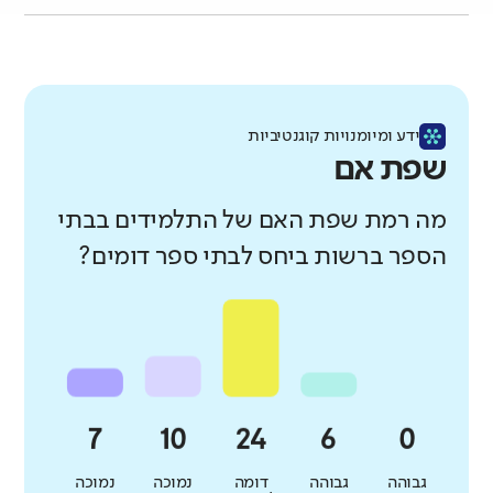
ידע ומיומנויות קוגנטיביות
שפת אם
מה רמת שפת האם של התלמידים בבתי
הספר ברשות ביחס לבתי ספר דומים?
גבוהה
גבוהה
דומה
נמוכה
נמוכה