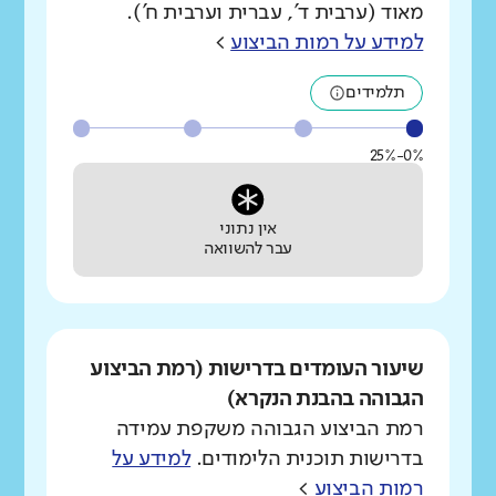
מאוד (ערבית ד', עברית וערבית ח').
למידע על רמות הביצוע
>
תלמידים
0%-25%
אין נתוני
עבר להשוואה
שיעור העומדים בדרישות (רמת הביצוע
הגבוהה בהבנת הנקרא)
רמת הביצוע הגבוהה משקפת עמידה
בדרישות תוכנית הלימודים.
למידע על
רמות הביצוע
>