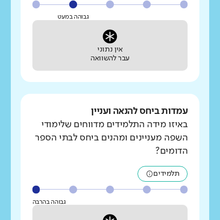
גבוהה במעט
אין נתוני
עבר להשוואה
עמדות ביחס להנאה ועניין
באיזו מידה התלמידים מדווחים שלימודי
השפה מעניינים ומהנים ביחס לבתי הספר
הדומים?
תלמידים
גבוהה בהרבה