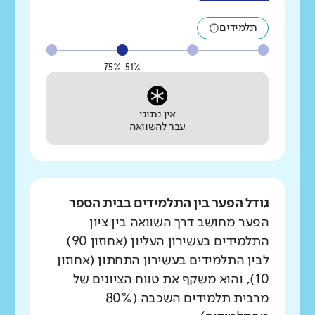
תלמידים
51%-75%
אין נתוני
עבר להשוואה
גודל הפער בין התלמידים בבית הספר
הפער מחושב דרך השוואה בין ציון
התלמידים בעשירון העליון (אחוזון 90)
לבין התלמידים בעשירון התחתון (אחוזון
10), והוא משקף את טווח הציונים של
מרבית תלמידים השכבה (80%