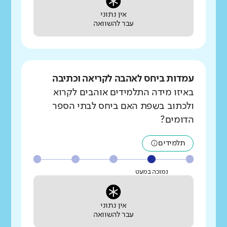
אין נתוני
עבר להשוואה
עמדות ביחס לאהבה לקריאה וכתיבה
באיזו מידה התלמידים אוהבים לקרוא
ולכתוב בשפת האם ביחס לבתי הספר
הדומים?
תלמידים
נמוכה במעט
אין נתוני
עבר להשוואה