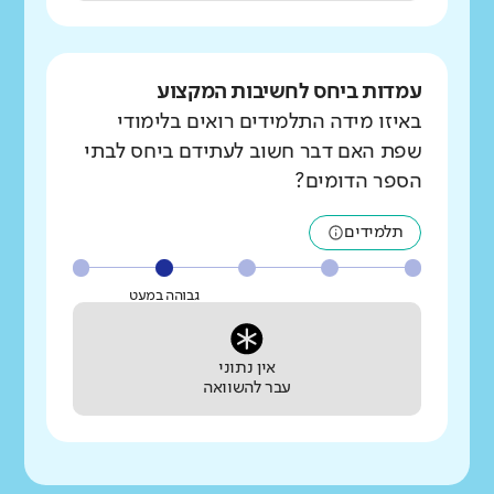
עמדות ביחס לחשיבות המקצוע
באיזו מידה התלמידים רואים בלימודי
שפת האם דבר חשוב לעתידם ביחס לבתי
הספר הדומים?
תלמידים
גבוהה במעט
אין נתוני
עבר להשוואה