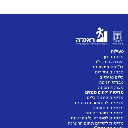
פעילות
מצב החינוך
הערכה בתשפ"ו
דו"חות ופרסומים
מבחנים וסקרים
כלים פנימיים
מבדקי תנופה
מערכת תבונה
מדיניות וקווים מנחים
מדיניות פיתוח כלים
מדיניות להתאמה תרבותית
מדיניות התאמות
מדיניות טוהר בחינות
מדיניות לשמירה על הפרטיות
מדיניות לקידום תחום ההערכה