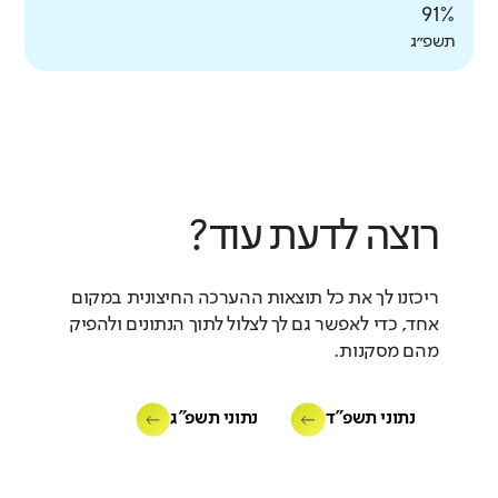
91%
תשפ״ג
רוצה לדעת עוד?
ריכזנו לך את כל תוצאות ההערכה החיצונית במקום
אחד, כדי לאפשר גם לך לצלול לתוך הנתונים ולהפיק
מהם מסקנות.
נתוני תשפ"ד
נתוני תשפ"ג