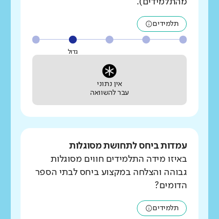
מהתלמידים).
תלמידים
גדול
אין נתוני
עבר להשוואה
עמדות ביחס לתחושת מסוגלות
באיזו מידה התלמידים חווים מסוגלות
גבוהה והצלחה במקצוע ביחס לבתי הספר
הדומים?
תלמידים