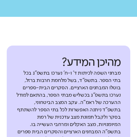
מהיכן המידע?
מבחני השפה לכיתות ד' ו-ח' נערכו בתשפ"ג בכל
בתי הספר. בתשפ"ד, בשל מלחמת חרבות ברזל,
בוטלו המבחנים הארציים. הסקרים הבית-ספרים
נערכו בתשפ"ג בכשליש מבתי הספר, בהתאם למודל
ההערכה של ראמ"ה. עקב המצב הביטחוני,
בתשפ"ד ניתנה האפשרות לכל בתי הספר להשתתף
בסקר ולקבל תמונת מצב עדכנית של רמת
המיומנויות, מצב האקלים ומרחבי העשייה בו.
בתשפ"ה המבחנים הארציים והסקרים הבית ספרים