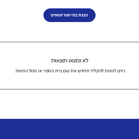
הצגת בתי ספר נוספים
לא נמצאו תוצאות
ניתן לנסות להקליד מחדש את שם בית הספר או סמל המוסד.