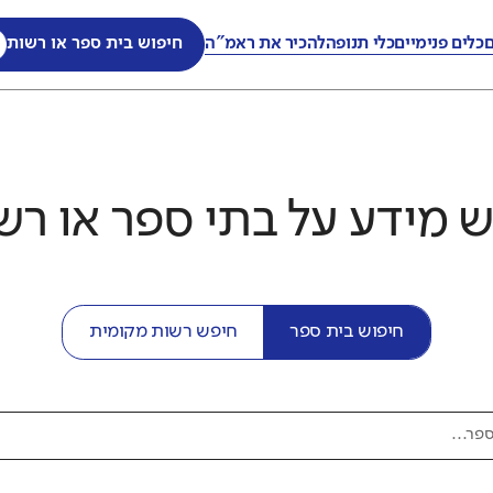
ם
כלים פנימיים
כלי תנופה
להכיר את ראמ"ה
חיפוש בית ספר או רשות
 מידע על בתי ספר או רש
חיפוש בית ספר
חיפש רשות מקומית