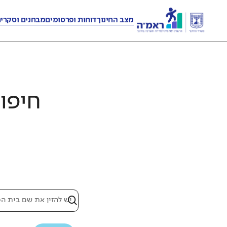
מצב החינוך
דוחות ופרסומים
מבחנים וסקרי
חיפוש